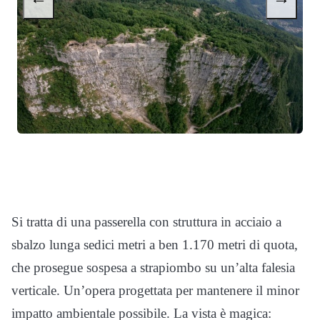
Si tratta di una passerella con struttura in acciaio a
sbalzo lunga sedici metri a ben 1.170 metri di quota,
che prosegue sospesa a strapiombo su un’alta falesia
verticale. Un’opera progettata per mantenere il minor
impatto ambientale possibile. La vista è magica: