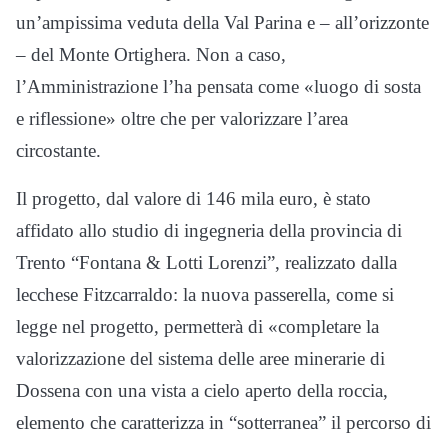
un’ampissima veduta della Val Parina e – all’orizzonte
– del Monte Ortighera. Non a caso,
l’Amministrazione l’ha pensata come «luogo di sosta
e riflessione» oltre che per valorizzare l’area
circostante.
Il progetto, dal valore di 146 mila euro, è stato
affidato allo studio di ingegneria della provincia di
Trento “Fontana & Lotti Lorenzi”, realizzato dalla
lecchese Fitzcarraldo: la nuova passerella, come si
legge nel progetto, permetterà di «completare la
valorizzazione del sistema delle aree minerarie di
Dossena con una vista a cielo aperto della roccia,
elemento che caratterizza in “sotterranea” il percorso di