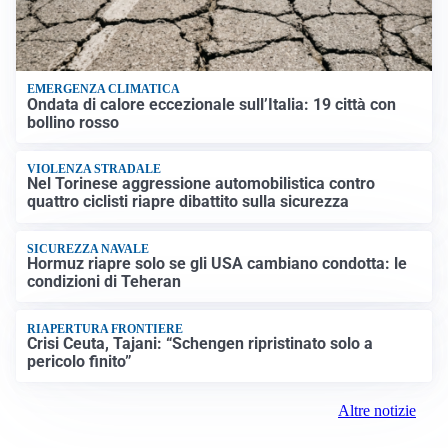
EMERGENZA CLIMATICA
Ondata di calore eccezionale sull’Italia: 19 città con
bollino rosso
VIOLENZA STRADALE
Nel Torinese aggressione automobilistica contro
quattro ciclisti riapre dibattito sulla sicurezza
SICUREZZA NAVALE
Hormuz riapre solo se gli USA cambiano condotta: le
condizioni di Teheran
RIAPERTURA FRONTIERE
Crisi Ceuta, Tajani: “Schengen ripristinato solo a
pericolo finito”
Altre notizie