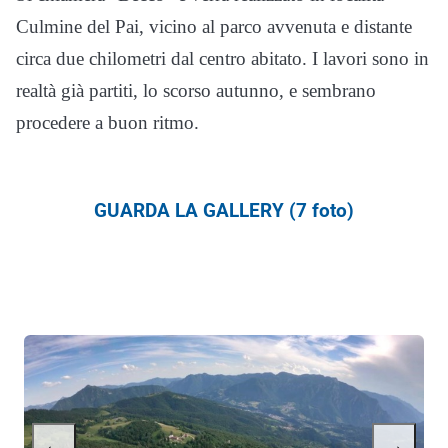
Culmine del Pai, vicino al parco avvenuta e distante
circa due chilometri dal centro abitato. I lavori sono in
realtà già partiti, lo scorso autunno, e sembrano
procedere a buon ritmo.
GUARDA LA GALLERY (7 foto)
←
→