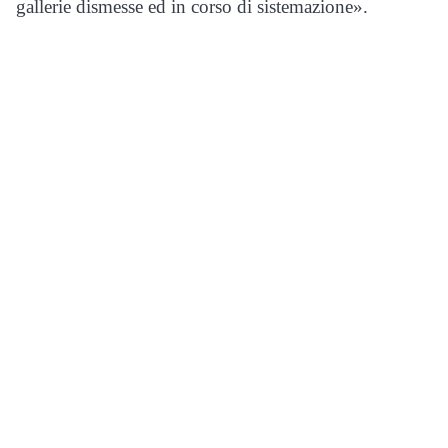
gallerie dismesse ed in corso di sistemazione».