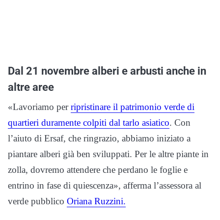
Dal 21 novembre alberi e arbusti anche in
altre aree
«Lavoriamo per
ripristinare il patrimonio verde di
quartieri duramente colpiti dal tarlo asiatico
. Con
l’aiuto di Ersaf, che ringrazio, abbiamo iniziato a
piantare alberi già ben sviluppati. Per le altre piante in
zolla, dovremo attendere che perdano le foglie e
entrino in fase di quiescenza», afferma l’assessora al
verde pubblico
Oriana Ruzzini.