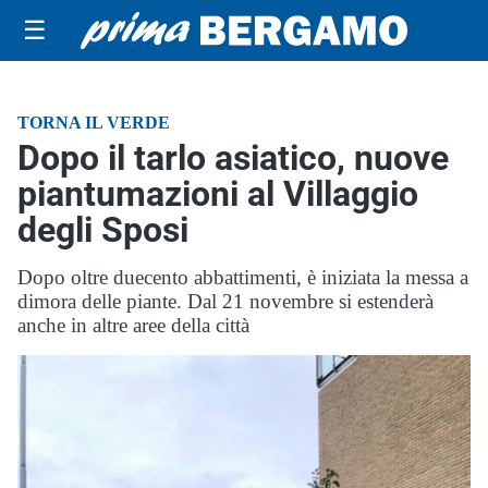
☰
TORNA IL VERDE
Dopo il tarlo asiatico, nuove
piantumazioni al Villaggio
degli Sposi
Dopo oltre duecento abbattimenti, è iniziata la messa a
dimora delle piante. Dal 21 novembre si estenderà
anche in altre aree della città