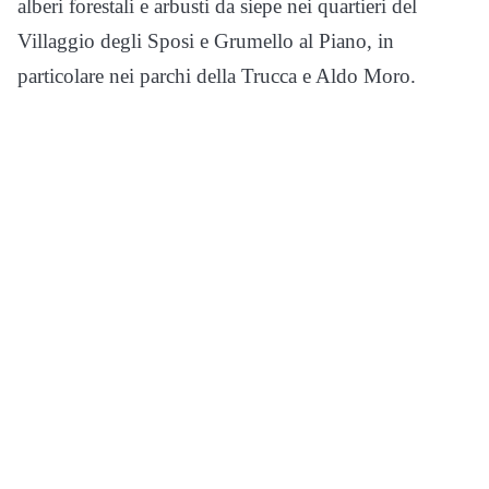
alberi forestali e arbusti da siepe nei quartieri del
Villaggio degli Sposi e Grumello al Piano, in
particolare nei parchi della Trucca e Aldo Moro.