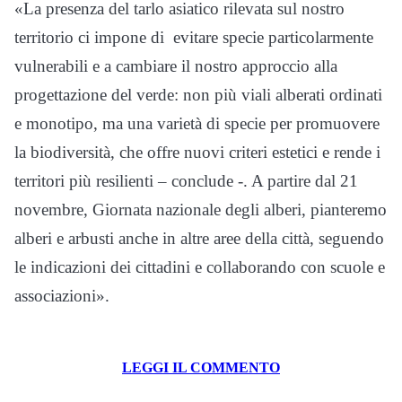
«La presenza del tarlo asiatico rilevata sul nostro
territorio ci impone di evitare specie particolarmente
vulnerabili e a cambiare il nostro approccio alla
progettazione del verde: non più viali alberati ordinati
e monotipo, ma una varietà di specie per promuovere
la biodiversità, che offre nuovi criteri estetici e rende i
territori più resilienti – conclude -. A partire dal 21
novembre, Giornata nazionale degli alberi, pianteremo
alberi e arbusti anche in altre aree della città, seguendo
le indicazioni dei cittadini e collaborando con scuole e
associazioni».
LEGGI IL COMMENTO