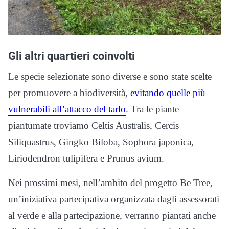
Gli altri quartieri coinvolti
Le specie selezionate sono diverse e sono state scelte
per promuovere a biodiversità,
evitando quelle più
vulnerabili all’attacco del tarlo
. Tra le piante
piantumate troviamo Celtis Australis, Cercis
Siliquastrus, Gingko Biloba, Sophora japonica,
Liriodendron tulipifera e Prunus avium.
Nei prossimi mesi, nell’ambito del progetto Be Tree,
un’iniziativa partecipativa organizzata dagli assessorati
al verde e alla partecipazione, verranno piantati anche