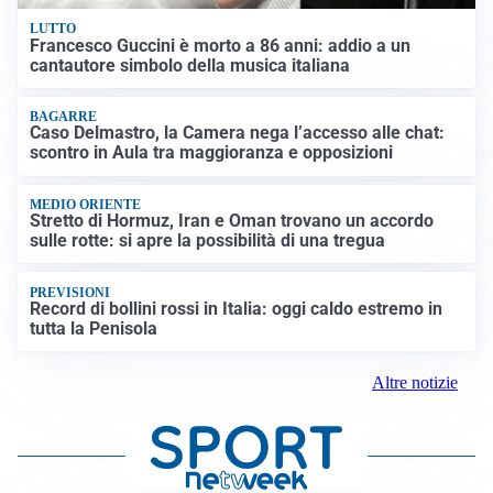
LUTTO
Francesco Guccini è morto a 86 anni: addio a un
cantautore simbolo della musica italiana
BAGARRE
Caso Delmastro, la Camera nega l’accesso alle chat:
scontro in Aula tra maggioranza e opposizioni
MEDIO ORIENTE
Stretto di Hormuz, Iran e Oman trovano un accordo
sulle rotte: si apre la possibilità di una tregua
PREVISIONI
Record di bollini rossi in Italia: oggi caldo estremo in
tutta la Penisola
Altre notizie