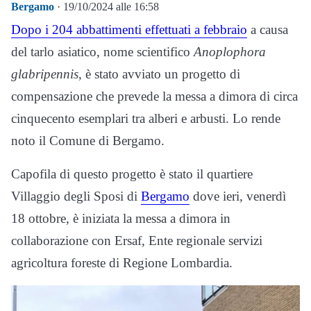
Bergamo
· 19/10/2024 alle 16:58
Dopo i 204 abbattimenti effettuati a febbraio
a causa
del tarlo asiatico, nome scientifico
Anoplophora
glabripennis
, è stato avviato un progetto di
compensazione che prevede la messa a dimora di circa
cinquecento esemplari tra alberi e arbusti. Lo rende
noto il Comune di Bergamo.
Capofila di questo progetto è stato il quartiere
Villaggio degli Sposi di
Bergamo
dove ieri, venerdì
18 ottobre, è iniziata la messa a dimora in
collaborazione con Ersaf, Ente regionale servizi
agricoltura foreste di Regione Lombardia.