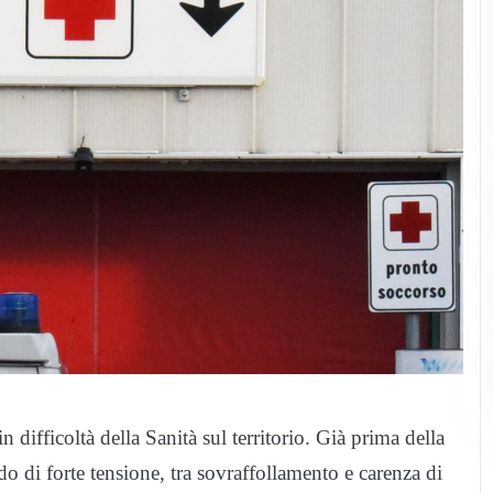
 difficoltà della Sanità sul territorio. Già prima della
do di forte tensione, tra sovraffollamento e carenza di