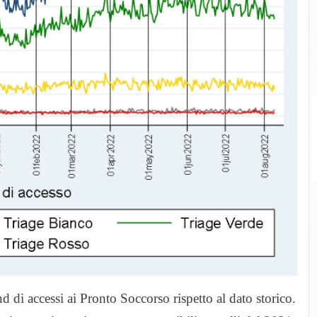
d di accessi ai Pronto Soccorso rispetto al dato storico.