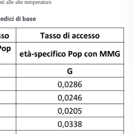
i alle alte temperature.
edici di base