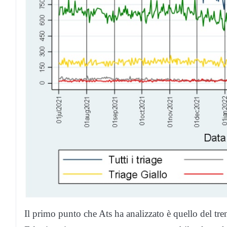
Il primo punto che Ats ha analizzato è quello del tren