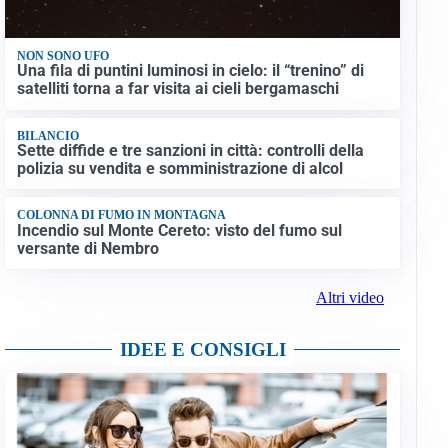
NON SONO UFO
Una fila di puntini luminosi in cielo: il “trenino” di
satelliti torna a far visita ai cieli bergamaschi
BILANCIO
Sette diffide e tre sanzioni in città: controlli della
polizia su vendita e somministrazione di alcol
COLONNA DI FUMO IN MONTAGNA
Incendio sul Monte Cereto: visto del fumo sul
versante di Nembro
Altri video
IDEE E CONSIGLI