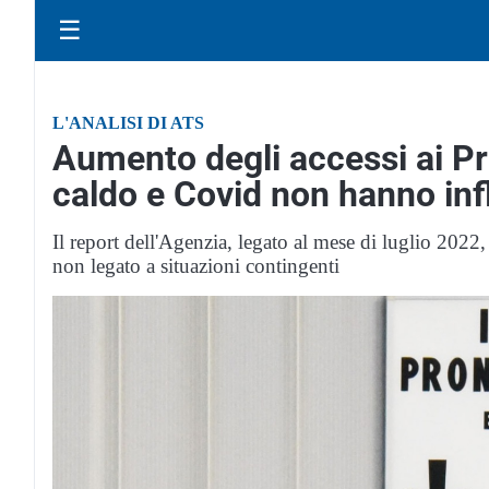
☰
L'ANALISI DI ATS
Aumento degli accessi ai P
caldo e Covid non hanno inf
Il report dell'Agenzia, legato al mese di luglio 2022, 
non legato a situazioni contingenti