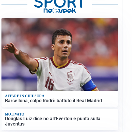
AFFARE IN CHIUSURA
Barcellona, colpo Rodri: battuto il Real Madrid
MOTIVATO
Douglas Luiz dice no all’Everton e punta sulla
Juventus