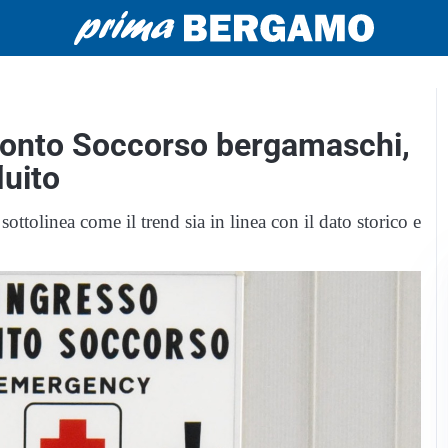
ronto Soccorso bergamaschi,
luito
sottolinea come il trend sia in linea con il dato storico e