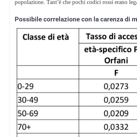
popolazione. Tant’è che pochi codici rossi erano legat
Possibile correlazione con la carenza di m