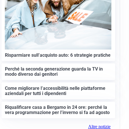
Risparmiare sull’acquisto auto: 6 strategie pratiche
Perché la seconda generazione guarda la TV in
modo diverso dai genitori
Come migliorare l’accessibilità nelle piattaforme
aziendali per tutti i dipendenti
Riqualificare casa a Bergamo in 24 ore: perché la
vera programmazione per l’inverno si fa ad agosto
Altre notizie