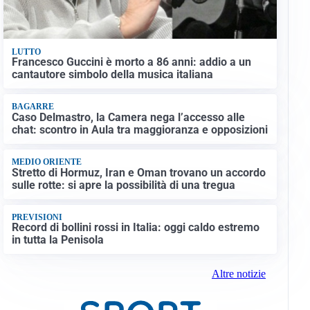
LUTTO
Francesco Guccini è morto a 86 anni: addio a un
cantautore simbolo della musica italiana
BAGARRE
Caso Delmastro, la Camera nega l’accesso alle
chat: scontro in Aula tra maggioranza e opposizioni
MEDIO ORIENTE
Stretto di Hormuz, Iran e Oman trovano un accordo
sulle rotte: si apre la possibilità di una tregua
PREVISIONI
Record di bollini rossi in Italia: oggi caldo estremo
in tutta la Penisola
Altre notizie