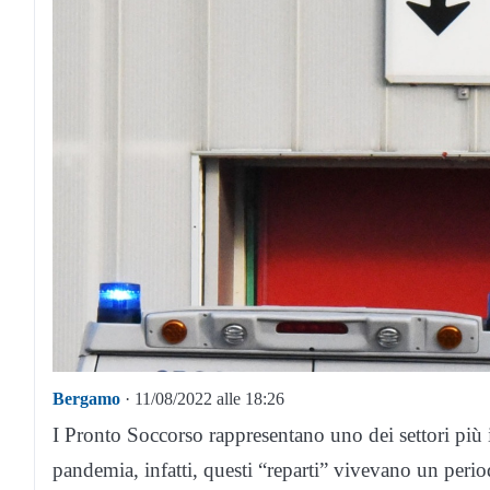
Bergamo
· 11/08/2022 alle 18:26
I Pronto Soccorso rappresentano uno dei settori più in
pandemia, infatti, questi “reparti” vivevano un perio