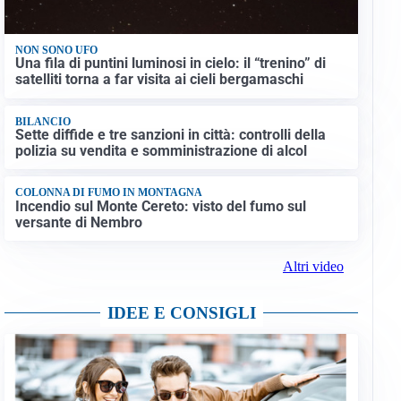
NON SONO UFO
Una fila di puntini luminosi in cielo: il “trenino” di
satelliti torna a far visita ai cieli bergamaschi
BILANCIO
Sette diffide e tre sanzioni in città: controlli della
polizia su vendita e somministrazione di alcol
COLONNA DI FUMO IN MONTAGNA
Incendio sul Monte Cereto: visto del fumo sul
versante di Nembro
Altri video
IDEE E CONSIGLI