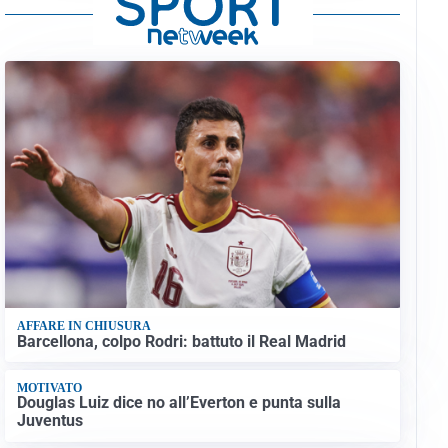
AFFARE IN CHIUSURA
Barcellona, colpo Rodri: battuto il Real Madrid
MOTIVATO
Douglas Luiz dice no all’Everton e punta sulla
Juventus