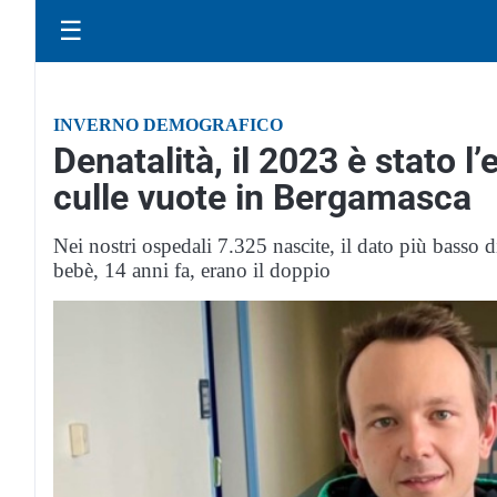
☰
INVERNO DEMOGRAFICO
Denatalità, il 2023 è stato 
culle vuote in Bergamasca
Nei nostri ospedali 7.325 nascite, il dato più basso 
bebè, 14 anni fa, erano il doppio