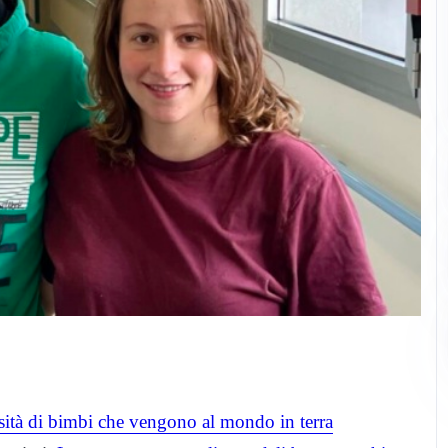
sità di bimbi che vengono al mondo in terra