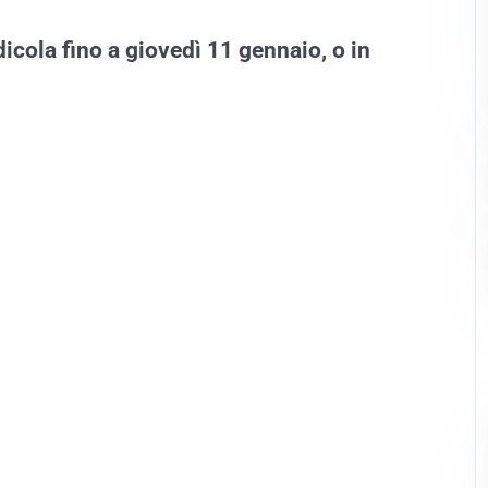
dicola fino a giovedì 11 gennaio, o in