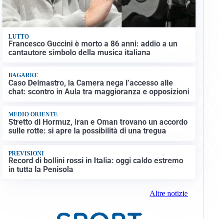
LUTTO
Francesco Guccini è morto a 86 anni: addio a un
cantautore simbolo della musica italiana
BAGARRE
Caso Delmastro, la Camera nega l’accesso alle
chat: scontro in Aula tra maggioranza e opposizioni
MEDIO ORIENTE
Stretto di Hormuz, Iran e Oman trovano un accordo
sulle rotte: si apre la possibilità di una tregua
PREVISIONI
Record di bollini rossi in Italia: oggi caldo estremo
in tutta la Penisola
Altre notizie