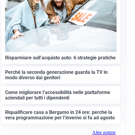
Risparmiare sull’acquisto auto: 6 strategie pratiche
Perché la seconda generazione guarda la TV in
modo diverso dai genitori
Come migliorare l’accessibilità nelle piattaforme
aziendali per tutti i dipendenti
Riqualificare casa a Bergamo in 24 ore: perché la
vera programmazione per l’inverno si fa ad agosto
Altre notizie