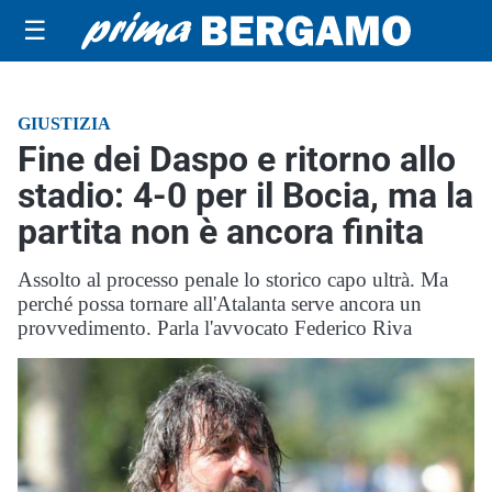
☰
GIUSTIZIA
Fine dei Daspo e ritorno allo
stadio: 4-0 per il Bocia, ma la
partita non è ancora finita
Assolto al processo penale lo storico capo ultrà. Ma
perché possa tornare all'Atalanta serve ancora un
provvedimento. Parla l'avvocato Federico Riva