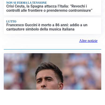
NON SI FERMA LA TENSIONE
Crisi Ceuta, la Spagna attacca l’Italia: “Revochi i
controlli alle frontiere o prenderemo contromisure”
LUTTO
Francesco Guccini è morto a 86 anni: addio a un
cantautore simbolo della musica italiana
Altre notizie