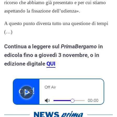
ricorso che abbiamo già presentato e per cui stiamo
aspettando la fissazione dell’udienza».
A questo punto diventa tutto una questione di tempi
(…)
Continua a leggere sul
PrimaBergamo
in
edicola fino a giovedì 3 novembre, o in
edizione digitale
QUI