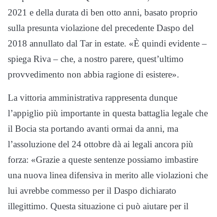
2021 e della durata di ben otto anni, basato proprio
sulla presunta violazione del precedente Daspo del
2018 annullato dal Tar in estate. «È quindi evidente –
spiega Riva – che, a nostro parere, quest’ultimo
provvedimento non abbia ragione di esistere».
La vittoria amministrativa rappresenta dunque
l’appiglio più importante in questa battaglia legale che
il Bocia sta portando avanti ormai da anni, ma
l’assoluzione del 24 ottobre dà ai legali ancora più
forza: «Grazie a queste sentenze possiamo imbastire
una nuova linea difensiva in merito alle violazioni che
lui avrebbe commesso per il Daspo dichiarato
illegittimo. Questa situazione ci può aiutare per il