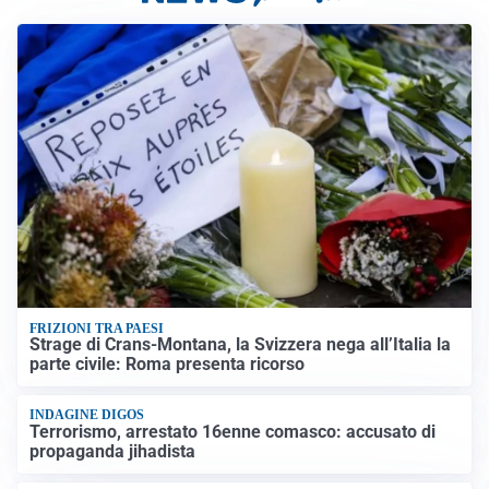
FRIZIONI TRA PAESI
Strage di Crans-Montana, la Svizzera nega all’Italia la
parte civile: Roma presenta ricorso
INDAGINE DIGOS
Terrorismo, arrestato 16enne comasco: accusato di
propaganda jihadista