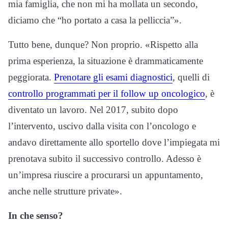
mia famiglia, che non mi ha mollata un secondo,
diciamo che “ho portato a casa la pelliccia”».
Tutto bene, dunque? Non proprio. «Rispetto alla
prima esperienza, la situazione è drammaticamente
peggiorata.
Prenotare gli esami diagnostici
, quelli di
controllo programmati per il follow up oncologico
, è
diventato un lavoro. Nel 2017, subito dopo
l’intervento, uscivo dalla visita con l’oncologo e
andavo direttamente allo sportello dove l’impiegata mi
prenotava subito il successivo controllo. Adesso è
un’impresa riuscire a procurarsi un appuntamento,
anche nelle strutture private».
In che senso?