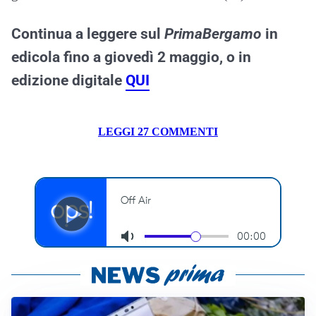
Continua a leggere sul
PrimaBergamo
in
edicola fino a giovedì 2 maggio, o in
edizione digitale
QUI
LEGGI 27 COMMENTI