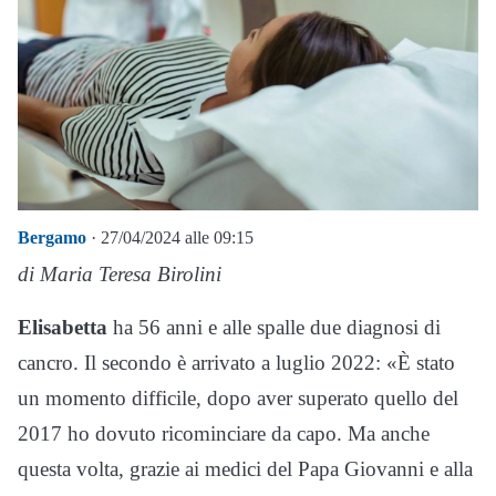
Bergamo
· 27/04/2024 alle 09:15
di Maria Teresa Birolini
Elisabetta
ha 56 anni e alle spalle due diagnosi di
cancro. Il secondo è arrivato a luglio 2022: «È stato
un momento difficile, dopo aver superato quello del
2017 ho dovuto ricominciare da capo. Ma anche
questa volta, grazie ai medici del Papa Giovanni e alla