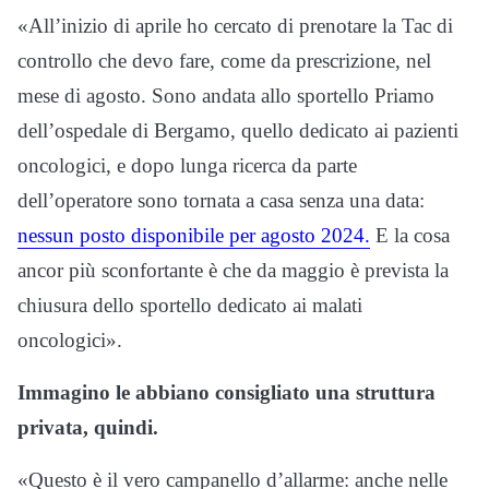
«All’inizio di aprile ho cercato di prenotare la Tac di
controllo che devo fare, come da prescrizione, nel
mese di agosto. Sono andata allo sportello Priamo
dell’ospedale di Bergamo, quello dedicato ai pazienti
oncologici, e dopo lunga ricerca da parte
dell’operatore sono tornata a casa senza una data:
nessun posto disponibile per agosto 2024.
E la cosa
ancor più sconfortante è che da maggio è prevista la
chiusura dello sportello dedicato ai malati
oncologici».
Immagino le abbiano consigliato una struttura
privata, quindi.
«Questo è il vero campanello d’allarme: anche nelle