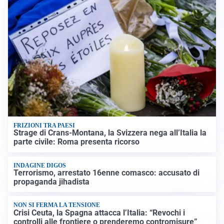
FRIZIONI TRA PAESI
Strage di Crans-Montana, la Svizzera nega all’Italia la
parte civile: Roma presenta ricorso
INDAGINE DIGOS
Terrorismo, arrestato 16enne comasco: accusato di
propaganda jihadista
NON SI FERMA LA TENSIONE
Crisi Ceuta, la Spagna attacca l’Italia: “Revochi i
controlli alle frontiere o prenderemo contromisure”