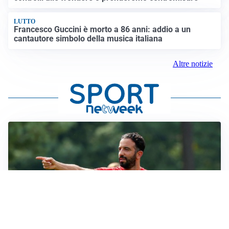
LUTTO
Francesco Guccini è morto a 86 anni: addio a un
cantautore simbolo della musica italiana
Altre notizie