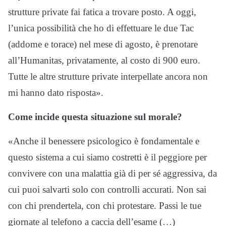
strutture private fai fatica a trovare posto. A oggi,
l’unica possibilità che ho di effettuare le due Tac
(addome e torace) nel mese di agosto, è prenotare
all’Humanitas, privatamente, al costo di 900 euro.
Tutte le altre strutture private interpellate ancora non
mi hanno dato risposta».
Come incide questa situazione sul morale?
«Anche il benessere psicologico è fondamentale e
questo sistema a cui siamo costretti è il peggiore per
convivere con una malattia già di per sé aggressiva, da
cui puoi salvarti solo con controlli accurati. Non sai
con chi prendertela, con chi protestare. Passi le tue
giornate al telefono a caccia dell’esame (…)