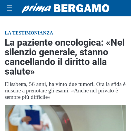
☰
LA TESTIMONIANZA
La paziente oncologica: «Nel
silenzio generale, stanno
cancellando il diritto alla
salute»
Elisabetta, 56 anni, ha vinto due tumori. Ora la sfida è
riuscire a prenotare gli esami: «Anche nel privato è
sempre più difficile»