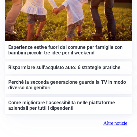
Esperienze estive fuori dal comune per famiglie con
bambini piccoli: tre idee per il weekend
Risparmiare sull’acquisto auto: 6 strategie pratiche
Perché la seconda generazione guarda la TV in modo
diverso dai genitori
Come migliorare l’accessibilità nelle piattaforme
aziendali per tutti i dipendenti
Altre notizie