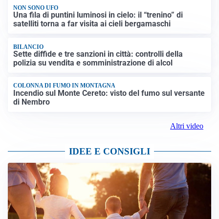
NON SONO UFO
Una fila di puntini luminosi in cielo: il “trenino” di
satelliti torna a far visita ai cieli bergamaschi
BILANCIO
Sette diffide e tre sanzioni in città: controlli della
polizia su vendita e somministrazione di alcol
COLONNA DI FUMO IN MONTAGNA
Incendio sul Monte Cereto: visto del fumo sul versante
di Nembro
Altri video
IDEE E CONSIGLI