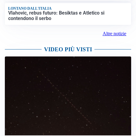
LONTANO DALL'ITALIA
Vlahovic, rebus futuro: Besiktas e Atletico si
contendono il serbo
Altre notizie
VIDEO PIÙ VISTI