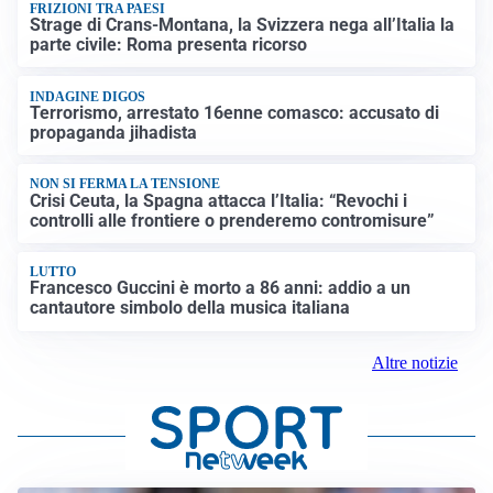
FRIZIONI TRA PAESI
Strage di Crans-Montana, la Svizzera nega all’Italia la
parte civile: Roma presenta ricorso
INDAGINE DIGOS
Terrorismo, arrestato 16enne comasco: accusato di
propaganda jihadista
NON SI FERMA LA TENSIONE
Crisi Ceuta, la Spagna attacca l’Italia: “Revochi i
controlli alle frontiere o prenderemo contromisure”
LUTTO
Francesco Guccini è morto a 86 anni: addio a un
cantautore simbolo della musica italiana
Altre notizie