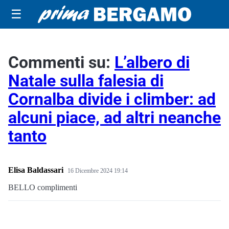
☰
Commenti su:
L’albero di
Natale sulla falesia di
Cornalba divide i climber: ad
alcuni piace, ad altri neanche
tanto
Elisa Baldassari
16 Dicembre 2024 19:14
BELLO complimenti