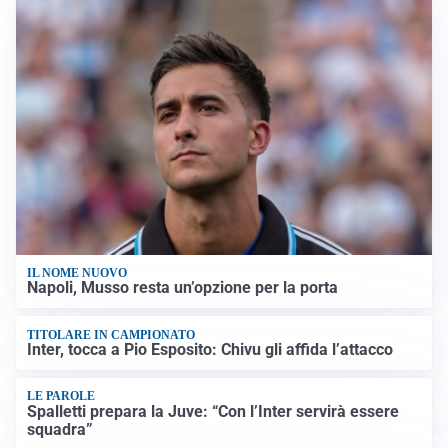
IL NOME NUOVO
Napoli, Musso resta un’opzione per la porta
TITOLARE IN CAMPIONATO
Inter, tocca a Pio Esposito: Chivu gli affida l’attacco
LE PAROLE
Spalletti prepara la Juve: “Con l’Inter servirà essere
squadra”