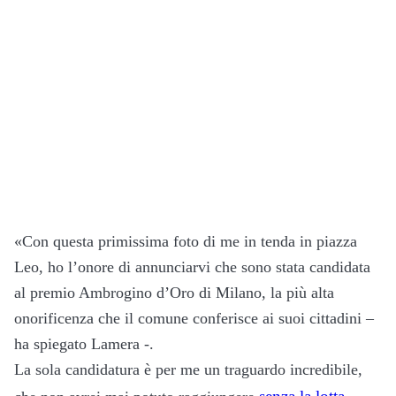
«Con questa primissima foto di me in tenda in piazza
Leo, ho l’onore di annunciarvi che sono stata candidata
al premio Ambrogino d’Oro di Milano, la più alta
onorificenza che il comune conferisce ai suoi cittadini –
ha spiegato Lamera -.
La sola candidatura è per me un traguardo incredibile,