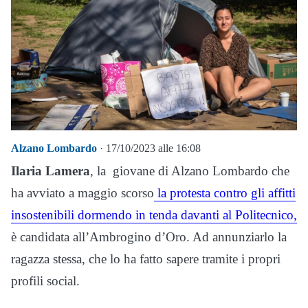
Alzano Lombardo
· 17/10/2023 alle 16:08
Ilaria Lamera
, la giovane di Alzano Lombardo che
ha avviato a maggio scorso
la protesta contro gli affitti
insostenibili dormendo in tenda davanti al Politecnico,
è candidata all’Ambrogino d’Oro. Ad annunziarlo la
ragazza stessa, che lo ha fatto sapere tramite i propri
profili social.