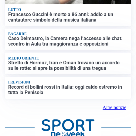
LUTTO
Francesco Guccini è morto a 86 anni: addio a un
cantautore simbolo della musica italiana
BAGARRE
Caso Delmastro, la Camera nega l’accesso alle chat:
scontro in Aula tra maggioranza e opposizioni
MEDIO ORIENTE
Stretto di Hormuz, Iran e Oman trovano un accordo
sulle rotte: si apre la possibilità di una tregua
PREVISIONI
Record di bollini rossi in Italia: oggi caldo estremo in
tutta la Penisola
Altre notizie