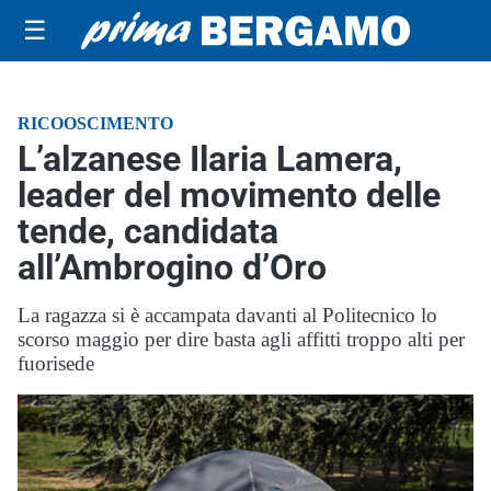
☰
RICOOSCIMENTO
L’alzanese Ilaria Lamera,
leader del movimento delle
tende, candidata
all’Ambrogino d’Oro
La ragazza si è accampata davanti al Politecnico lo
scorso maggio per dire basta agli affitti troppo alti per
fuorisede