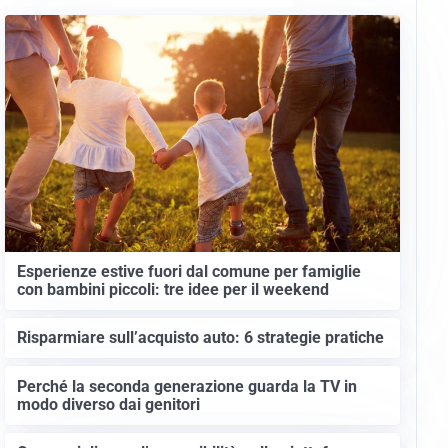
Esperienze estive fuori dal comune per famiglie
con bambini piccoli: tre idee per il weekend
Risparmiare sull’acquisto auto: 6 strategie pratiche
Perché la seconda generazione guarda la TV in
modo diverso dai genitori