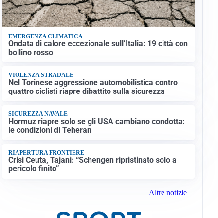
EMERGENZA CLIMATICA
Ondata di calore eccezionale sull’Italia: 19 città con
bollino rosso
VIOLENZA STRADALE
Nel Torinese aggressione automobilistica contro
quattro ciclisti riapre dibattito sulla sicurezza
SICUREZZA NAVALE
Hormuz riapre solo se gli USA cambiano condotta:
le condizioni di Teheran
RIAPERTURA FRONTIERE
Crisi Ceuta, Tajani: “Schengen ripristinato solo a
pericolo finito”
Altre notizie