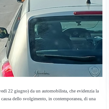
ovedì 22 giugno) da un automobilista, che evidenzia la
 a causa dello svolgimento, in contemporanea, di una