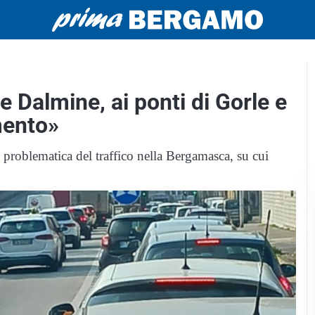
e Dalmine, ai ponti di Gorle e
mento»
 problematica del traffico nella Bergamasca, su cui