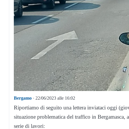
Bergamo
· 22/06/2023 alle 16:02
Riportiamo di seguito una lettera inviataci oggi (gi
situazione problematica del traffico in Bergamasca,
serie di lavori: