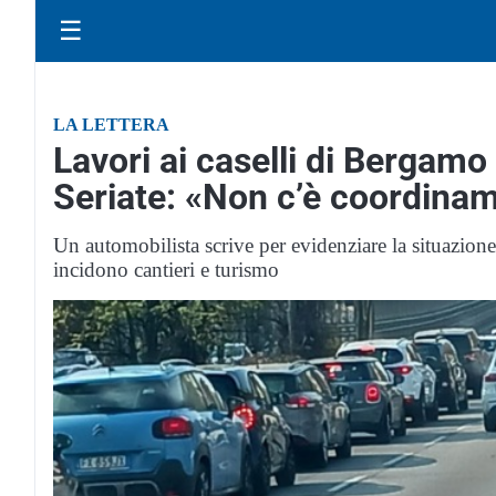
☰
LA LETTERA
Lavori ai caselli di Bergamo 
Seriate: «Non c’è coordina
Un automobilista scrive per evidenziare la situazione
incidono cantieri e turismo