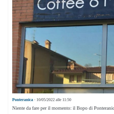
Ponteranica
· 10/05/2022 alle 11:50
Niente da fare per il momento: il Bopo di Ponterani