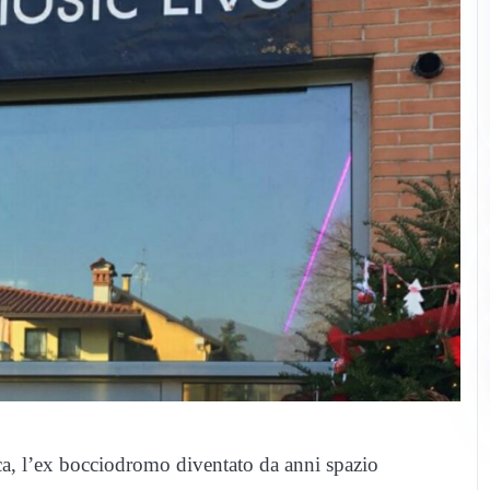
ca, l’ex bocciodromo diventato da anni spazio