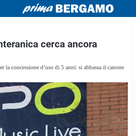
nteranica cerca ancora
 la concessione d’uso di 5 anni: si abbassa il canone