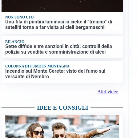
NON SONO UFO
Una fila di puntini luminosi in cielo: il “trenino” di
satelliti torna a far visita ai cieli bergamaschi
BILANCIO
Sette diffide e tre sanzioni in città: controlli della
polizia su vendita e somministrazione di alcol
COLONNA DI FUMO IN MONTAGNA
Incendio sul Monte Cereto: visto del fumo sul
versante di Nembro
Altri video
IDEE E CONSIGLI