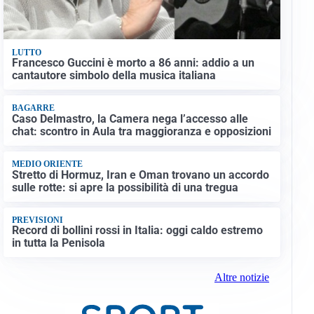
LUTTO
Francesco Guccini è morto a 86 anni: addio a un
cantautore simbolo della musica italiana
BAGARRE
Caso Delmastro, la Camera nega l’accesso alle
chat: scontro in Aula tra maggioranza e opposizioni
MEDIO ORIENTE
Stretto di Hormuz, Iran e Oman trovano un accordo
sulle rotte: si apre la possibilità di una tregua
PREVISIONI
Record di bollini rossi in Italia: oggi caldo estremo
in tutta la Penisola
Altre notizie