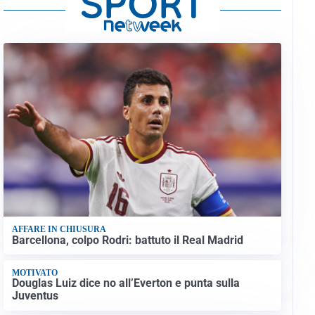
AFFARE IN CHIUSURA
Barcellona, colpo Rodri: battuto il Real Madrid
MOTIVATO
Douglas Luiz dice no all’Everton e punta sulla
Juventus