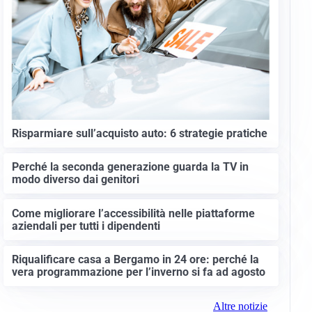
Risparmiare sull’acquisto auto: 6 strategie pratiche
Perché la seconda generazione guarda la TV in
modo diverso dai genitori
Come migliorare l’accessibilità nelle piattaforme
aziendali per tutti i dipendenti
Riqualificare casa a Bergamo in 24 ore: perché la
vera programmazione per l’inverno si fa ad agosto
Altre notizie