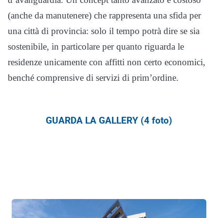
(anche da manutenere) che rappresenta una sfida per
una città di provincia: solo il tempo potrà dire se sia
sostenibile, in particolare per quanto riguarda le
residenze unicamente con affitti non certo economici,
benché comprensive di servizi di prim’ordine.
GUARDA LA GALLERY (4 foto)