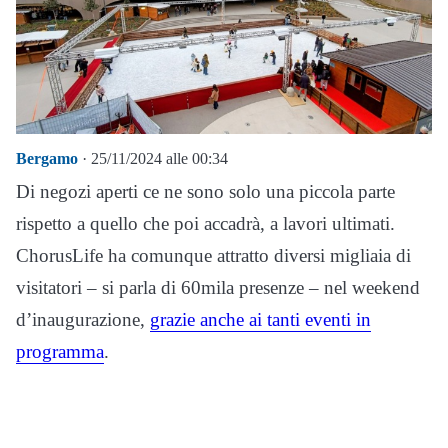
Bergamo
· 25/11/2024 alle 00:34
Di negozi aperti ce ne sono solo una piccola parte
rispetto a quello che poi accadrà, a lavori ultimati.
ChorusLife ha comunque attratto diversi migliaia di
visitatori – si parla di 60mila presenze – nel weekend
d’inaugurazione,
grazie anche ai tanti eventi in
programma
.