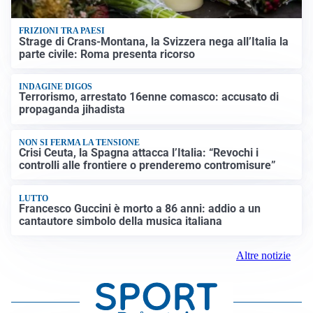
FRIZIONI TRA PAESI
Strage di Crans-Montana, la Svizzera nega all’Italia la
parte civile: Roma presenta ricorso
INDAGINE DIGOS
Terrorismo, arrestato 16enne comasco: accusato di
propaganda jihadista
NON SI FERMA LA TENSIONE
Crisi Ceuta, la Spagna attacca l’Italia: “Revochi i
controlli alle frontiere o prenderemo contromisure”
LUTTO
Francesco Guccini è morto a 86 anni: addio a un
cantautore simbolo della musica italiana
Altre notizie