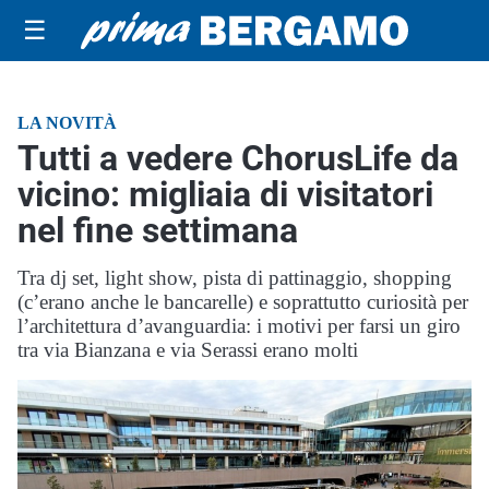
☰
LA NOVITÀ
Tutti a vedere ChorusLife da
vicino: migliaia di visitatori
nel fine settimana
Tra dj set, light show, pista di pattinaggio, shopping
(c’erano anche le bancarelle) e soprattutto curiosità per
l’architettura d’avanguardia: i motivi per farsi un giro
tra via Bianzana e via Serassi erano molti