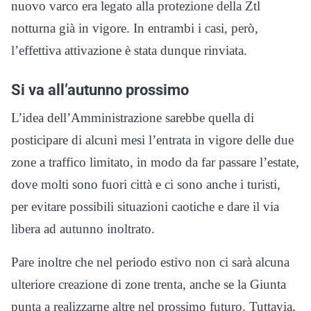
nuovo varco era legato alla protezione della Ztl
notturna già in vigore. In entrambi i casi, però,
l’effettiva attivazione è stata dunque rinviata.
Si va all’autunno prossimo
L’idea dell’Amministrazione sarebbe quella di
posticipare di alcuni mesi l’entrata in vigore delle due
zone a traffico limitato, in modo da far passare l’estate,
dove molti sono fuori città e ci sono anche i turisti,
per evitare possibili situazioni caotiche e dare il via
libera ad autunno inoltrato.
Pare inoltre che nel periodo estivo non ci sarà alcuna
ulteriore creazione di zone trenta, anche se la Giunta
punta a realizzarne altre nel prossimo futuro. Tuttavia,