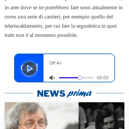
in aree dove se ne potrebbero fare sono attualmente in
corso una serie di cantieri, per esempio quello del
teleriscaldamento, per cui fare la segnaletica in quei
tratti non è al momento possibile.