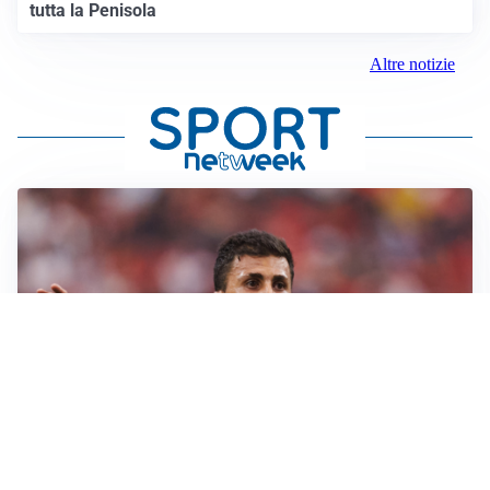
tutta la Penisola
Altre notizie