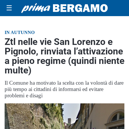
☰
IN AUTUNNO
Ztl nelle vie San Lorenzo e
Pignolo, rinviata l’attivazione
a pieno regime (quindi niente
multe)
Il Comune ha motivato la scelta con la volontà di dare
più tempo ai cittadini di informarsi ed evitare
problemi e disagi