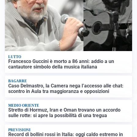
LUTTO
Francesco Guccini è morto a 86 anni: addio a un
cantautore simbolo della musica italiana
BAGARRE
Caso Delmastro, la Camera nega l’accesso alle chat:
scontro in Aula tra maggioranza e opposizioni
MEDIO ORIENTE
Stretto di Hormuz, Iran e Oman trovano un accordo
sulle rotte: si apre la possibilità di una tregua
PREVISIONI
Record di bollini rossi in Italia: oggi caldo estremo in