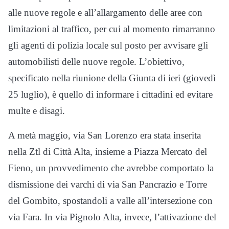
alle nuove regole e all’allargamento delle aree con
limitazioni al traffico, per cui al momento rimarranno
gli agenti di polizia locale sul posto per avvisare gli
automobilisti delle nuove regole. L’obiettivo,
specificato nella riunione della Giunta di ieri (giovedì
25 luglio), è quello di informare i cittadini ed evitare
multe e disagi.
A metà maggio, via San Lorenzo era stata inserita
nella Ztl di Città Alta, insieme a Piazza Mercato del
Fieno, un provvedimento che avrebbe comportato la
dismissione dei varchi di via San Pancrazio e Torre
del Gombito, spostandoli a valle all’intersezione con
via Fara. In via Pignolo Alta, invece, l’attivazione del