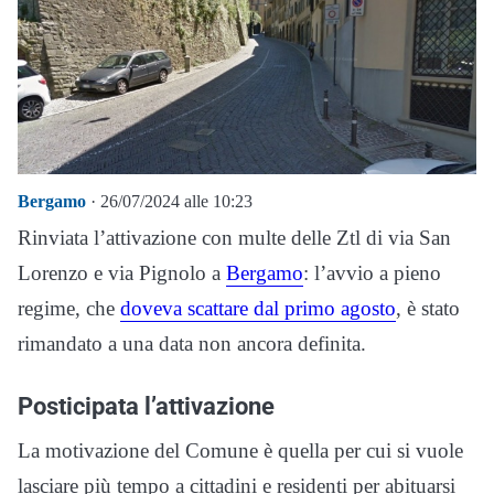
Bergamo
· 26/07/2024 alle 10:23
Rinviata l’attivazione con multe delle Ztl di via San
Lorenzo e via Pignolo a
Bergamo
: l’avvio a pieno
regime, che
doveva scattare dal primo agosto
, è stato
rimandato a una data non ancora definita.
Posticipata l’attivazione
La motivazione del Comune è quella per cui si vuole
lasciare più tempo a cittadini e residenti per abituarsi