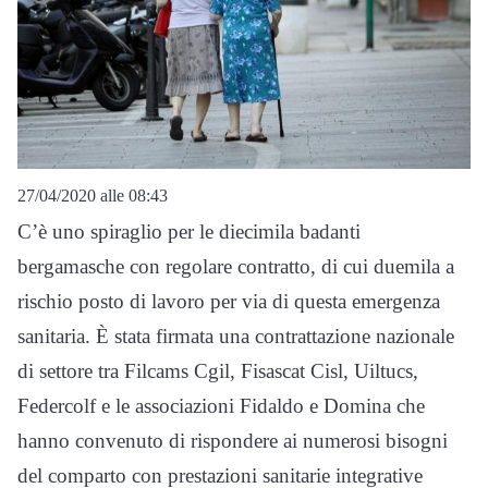
27/04/2020 alle 08:43
C’è uno spiraglio per le diecimila badanti
bergamasche con regolare contratto, di cui duemila a
rischio posto di lavoro per via di questa emergenza
sanitaria. È stata firmata una contrattazione nazionale
di settore tra Filcams Cgil, Fisascat Cisl, Uiltucs,
Federcolf e le associazioni Fidaldo e Domina che
hanno convenuto di rispondere ai numerosi bisogni
del comparto con prestazioni sanitarie integrative