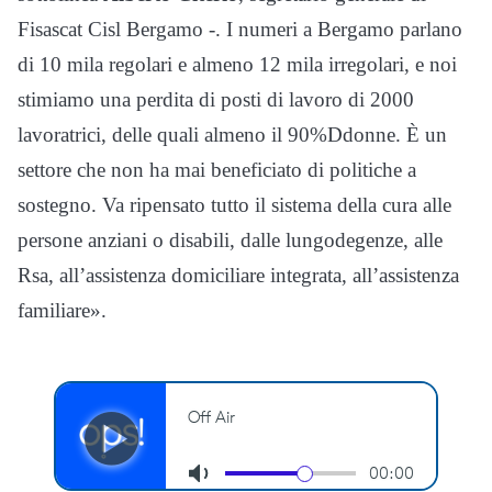
Fisascat Cisl Bergamo -. I numeri a Bergamo parlano
di 10 mila regolari e almeno 12 mila irregolari, e noi
stimiamo una perdita di posti di lavoro di 2000
lavoratrici, delle quali almeno il 90%Ddonne. È un
settore che non ha mai beneficiato di politiche a
sostegno. Va ripensato tutto il sistema della cura alle
persone anziani o disabili, dalle lungodegenze, alle
Rsa, all’assistenza domiciliare integrata, all’assistenza
familiare».