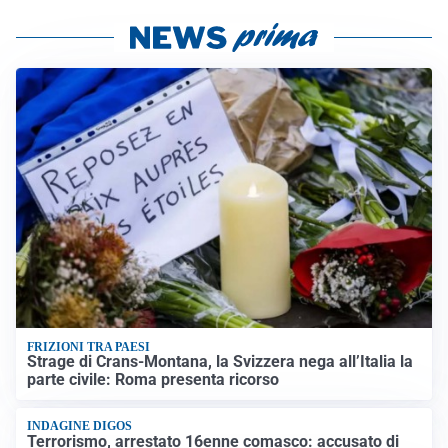
FRIZIONI TRA PAESI
Strage di Crans-Montana, la Svizzera nega all’Italia la
parte civile: Roma presenta ricorso
INDAGINE DIGOS
Terrorismo, arrestato 16enne comasco: accusato di