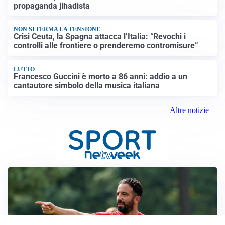
propaganda jihadista
NON SI FERMA LA TENSIONE
Crisi Ceuta, la Spagna attacca l’Italia: “Revochi i
controlli alle frontiere o prenderemo contromisure”
LUTTO
Francesco Guccini è morto a 86 anni: addio a un
cantautore simbolo della musica italiana
Altre notizie