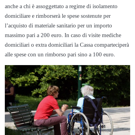
anche a chi è assoggettato a regime di isolamento
domiciliare e rimborserà le spese sostenute per
l’acquisto di materiale sanitario per un importo
massimo pari a 200 euro. In caso di visite mediche
domiciliari o extra domiciliari la Cassa comparteciperà
alle spese con un rimborso pari sino a 100 euro.