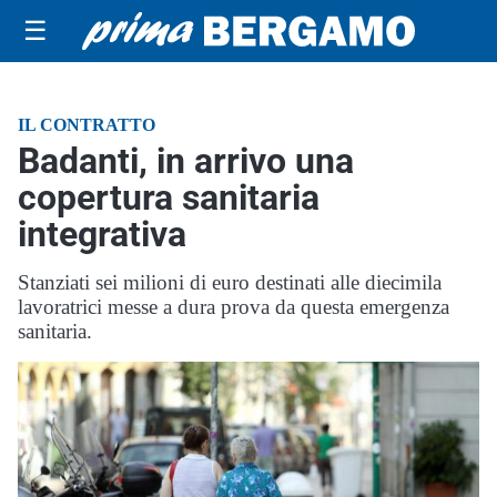
☰
IL CONTRATTO
Badanti, in arrivo una
copertura sanitaria
integrativa
Stanziati sei milioni di euro destinati alle diecimila
lavoratrici messe a dura prova da questa emergenza
sanitaria.