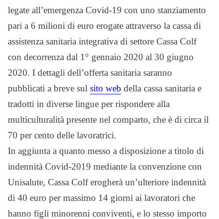
legate all’emergenza Covid-19 con uno stanziamento
pari a 6 milioni di euro erogate attraverso la cassa di
assistenza sanitaria integrativa di settore Cassa Colf
con decorrenza dal 1° gennaio 2020 al 30 giugno
2020. I dettagli dell’offerta sanitaria saranno
pubblicati a breve sul
sito web
della cassa sanitaria e
tradotti in diverse lingue per rispondere alla
multiculturalità presente nel comparto, che è di circa il
70 per cento delle lavoratrici.
In aggiunta a quanto messo a disposizione a titolo di
indennità Covid-2019 mediante la convenzione con
Unisalute, Cassa Colf erogherà un’ulteriore indennità
di 40 euro per massimo 14 giorni ai lavoratori che
hanno figli minorenni conviventi, e lo stesso importo