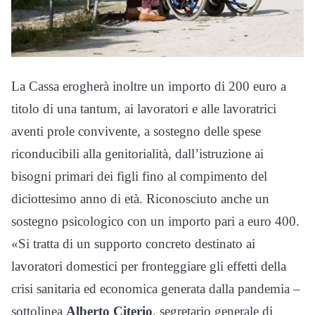
La Cassa erogherà inoltre un importo di 200 euro a
titolo di una tantum, ai lavoratori e alle lavoratrici
aventi prole convivente, a sostegno delle spese
riconducibili alla genitorialità, dall’istruzione ai
bisogni primari dei figli fino al compimento del
diciottesimo anno di età. Riconosciuto anche un
sostegno psicologico con un importo pari a euro 400.
«Si tratta di un supporto concreto destinato ai
lavoratori domestici per fronteggiare gli effetti della
crisi sanitaria ed economica generata dalla pandemia –
sottolinea
Alberto Citerio
, segretario generale di