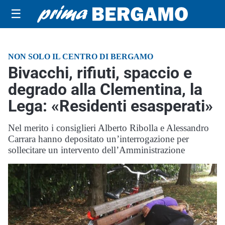
☰
NON SOLO IL CENTRO DI BERGAMO
Bivacchi, rifiuti, spaccio e
degrado alla Clementina, la
Lega: «Residenti esasperati»
Nel merito i consiglieri Alberto Ribolla e Alessandro
Carrara hanno depositato un’interrogazione per
sollecitare un intervento dell’Amministrazione