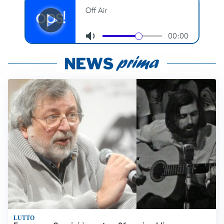
LUTTO