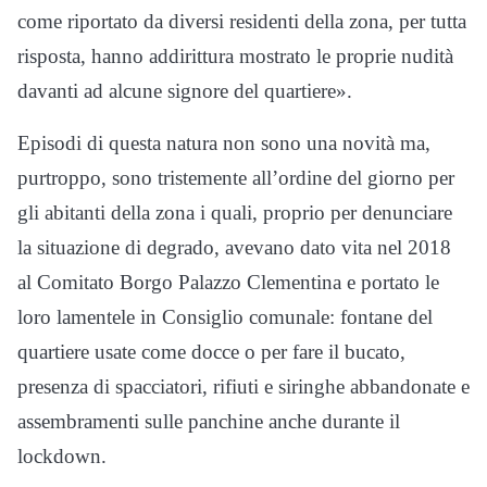
come riportato da diversi residenti della zona, per tutta
risposta, hanno addirittura mostrato le proprie nudità
davanti ad alcune signore del quartiere».
Episodi di questa natura non sono una novità ma,
purtroppo, sono tristemente all’ordine del giorno per
gli abitanti della zona i quali, proprio per denunciare
la situazione di degrado, avevano dato vita nel 2018
al Comitato Borgo Palazzo Clementina e portato le
loro lamentele in Consiglio comunale: fontane del
quartiere usate come docce o per fare il bucato,
presenza di spacciatori, rifiuti e siringhe abbandonate e
assembramenti sulle panchine anche durante il
lockdown.