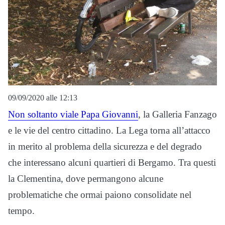
09/09/2020 alle 12:13
Non soltanto viale Papa Giovanni
, la Galleria Fanzago
e le vie del centro cittadino. La Lega torna all’attacco
in merito al problema della sicurezza e del degrado
che interessano alcuni quartieri di Bergamo. Tra questi
la Clementina, dove permangono alcune
problematiche che ormai paiono consolidate nel
tempo.