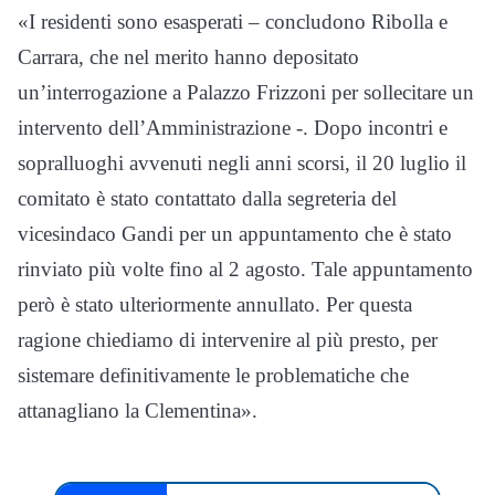
«I residenti sono esasperati – concludono Ribolla e
Carrara, che nel merito hanno depositato
un’interrogazione a Palazzo Frizzoni per sollecitare un
intervento dell’Amministrazione -. Dopo incontri e
sopralluoghi avvenuti negli anni scorsi, il 20 luglio il
comitato è stato contattato dalla segreteria del
vicesindaco Gandi per un appuntamento che è stato
rinviato più volte fino al 2 agosto. Tale appuntamento
però è stato ulteriormente annullato. Per questa
ragione chiediamo di intervenire al più presto, per
sistemare definitivamente le problematiche che
attanagliano la Clementina».