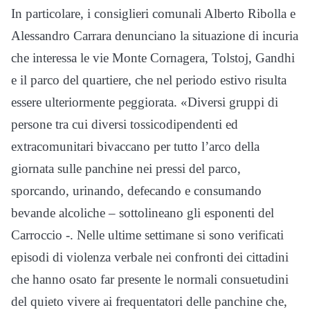
In particolare, i consiglieri comunali Alberto Ribolla e
Alessandro Carrara denunciano la situazione di incuria
che interessa le vie Monte Cornagera, Tolstoj, Gandhi
e il parco del quartiere, che nel periodo estivo risulta
essere ulteriormente peggiorata. «Diversi gruppi di
persone tra cui diversi tossicodipendenti ed
extracomunitari bivaccano per tutto l’arco della
giornata sulle panchine nei pressi del parco,
sporcando, urinando, defecando e consumando
bevande alcoliche – sottolineano gli esponenti del
Carroccio -. Nelle ultime settimane si sono verificati
episodi di violenza verbale nei confronti dei cittadini
che hanno osato far presente le normali consuetudini
del quieto vivere ai frequentatori delle panchine che,