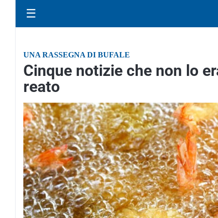
☰
UNA RASSEGNA DI BUFALE
Cinque notizie che non lo er
reato