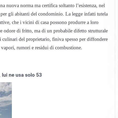
a nuova norma ma certifica soltanto l’esistenza, nel
 per gli abitanti del condominio. La legge infatti tutela
ttive, che i vicini di casa possono produrre a loro
 odore di fritto, ma di un probabile difetto strutturale
 culinari del proprietario, finiva spesso per diffondere
, vapori, rumori e residui di combustione.
, lui ne usa solo 53