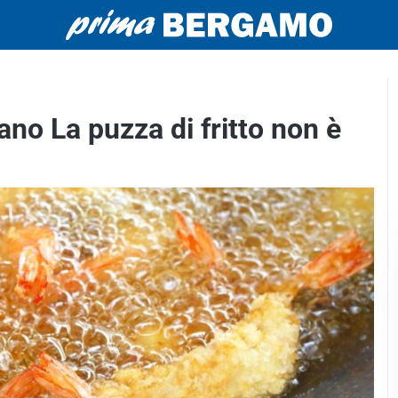
ano La puzza di fritto non è