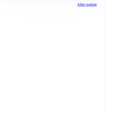
Altre notizie