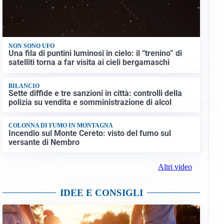
NON SONO UFO
Una fila di puntini luminosi in cielo: il “trenino” di
satelliti torna a far visita ai cieli bergamaschi
BILANCIO
Sette diffide e tre sanzioni in città: controlli della
polizia su vendita e somministrazione di alcol
COLONNA DI FUMO IN MONTAGNA
Incendio sul Monte Cereto: visto del fumo sul
versante di Nembro
Altri video
IDEE E CONSIGLI