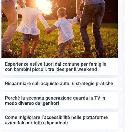
Esperienze estive fuori dal comune per famiglie
con bambini piccoli: tre idee per il weekend
Risparmiare sull’acquisto auto: 6 strategie pratiche
Perché la seconda generazione guarda la TV in
modo diverso dai genitori
Come migliorare l’accessibilità nelle piattaforme
aziendali per tutti i dipendenti