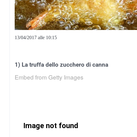
13/04/2017 alle 10:15
1) La truffa dello zucchero di canna
Embed from Getty Images