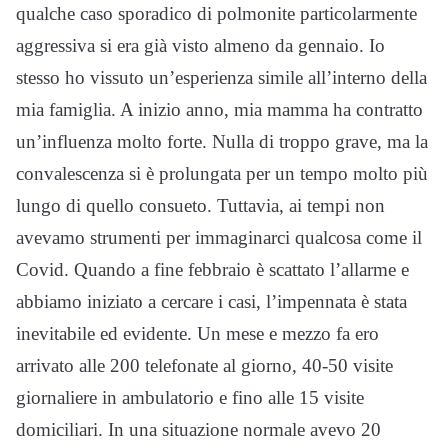
qualche caso sporadico di polmonite particolarmente
aggressiva si era già visto almeno da gennaio. Io
stesso ho vissuto un’esperienza simile all’interno della
mia famiglia. A inizio anno, mia mamma ha contratto
un’influenza molto forte. Nulla di troppo grave, ma la
convalescenza si è prolungata per un tempo molto più
lungo di quello consueto. Tuttavia, ai tempi non
avevamo strumenti per immaginarci qualcosa come il
Covid. Quando a fine febbraio è scattato l’allarme e
abbiamo iniziato a cercare i casi, l’impennata è stata
inevitabile ed evidente. Un mese e mezzo fa ero
arrivato alle 200 telefonate al giorno, 40-50 visite
giornaliere in ambulatorio e fino alle 15 visite
domiciliari. In una situazione normale avevo 20