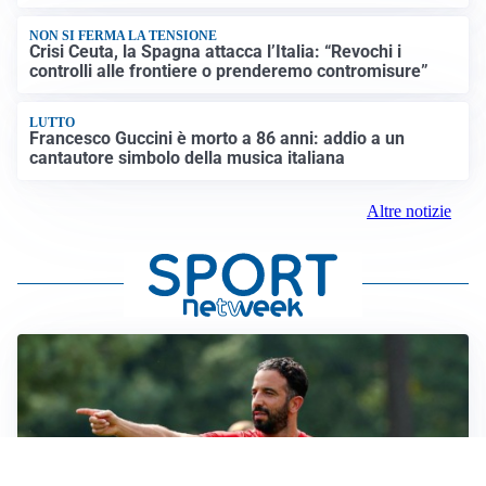
NON SI FERMA LA TENSIONE
Crisi Ceuta, la Spagna attacca l’Italia: “Revochi i
controlli alle frontiere o prenderemo contromisure”
LUTTO
Francesco Guccini è morto a 86 anni: addio a un
cantautore simbolo della musica italiana
Altre notizie