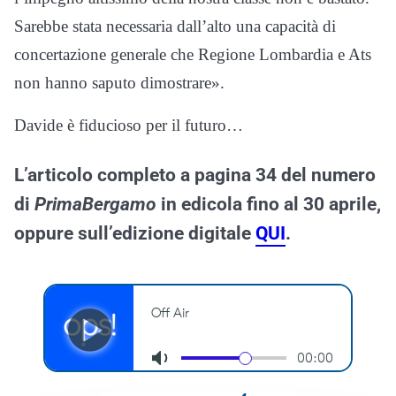
Sarebbe stata necessaria dall’alto una capacità di
concertazione generale che Regione Lombardia e Ats
non hanno saputo dimostrare».
Davide è fiducioso per il futuro…
L’articolo completo a pagina 34 del numero
di
PrimaBergamo
in edicola fino al 30 aprile,
oppure sull’edizione digitale
QUI
.