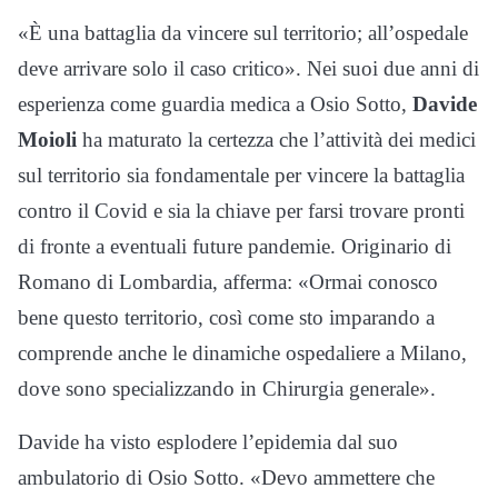
«È una battaglia da vincere sul territorio; all’ospedale
deve arrivare solo il caso critico». Nei suoi due anni di
esperienza come guardia medica a Osio Sotto,
Davide
Moioli
ha maturato la certezza che l’attività dei medici
sul territorio sia fondamentale per vincere la battaglia
contro il Covid e sia la chiave per farsi trovare pronti
di fronte a eventuali future pandemie. Originario di
Romano di Lombardia, afferma: «Ormai conosco
bene questo territorio, così come sto imparando a
comprende anche le dinamiche ospedaliere a Milano,
dove sono specializzando in Chirurgia generale».
Davide ha visto esplodere l’epidemia dal suo
ambulatorio di Osio Sotto. «Devo ammettere che