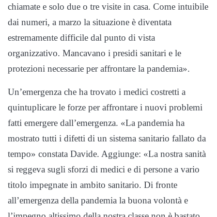
chiamate e solo due o tre visite in casa. Come intuibile
dai numeri, a marzo la situazione è diventata
estremamente difficile dal punto di vista
organizzativo. Mancavano i presidi sanitari e le
protezioni necessarie per affrontare la pandemia».
Un’emergenza che ha trovato i medici costretti a
quintuplicare le forze per affrontare i nuovi problemi
fatti emergere dall’emergenza. «La pandemia ha
mostrato tutti i difetti di un sistema sanitario fallato da
tempo» constata Davide. Aggiunge: «La nostra sanità
si reggeva sugli sforzi di medici e di persone a vario
titolo impegnate in ambito sanitario. Di fronte
all’emergenza della pandemia la buona volontà e
l’impegno altissimo della nostra classe non è bastato.