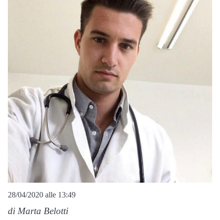
28/04/2020 alle 13:49
di Marta Belotti