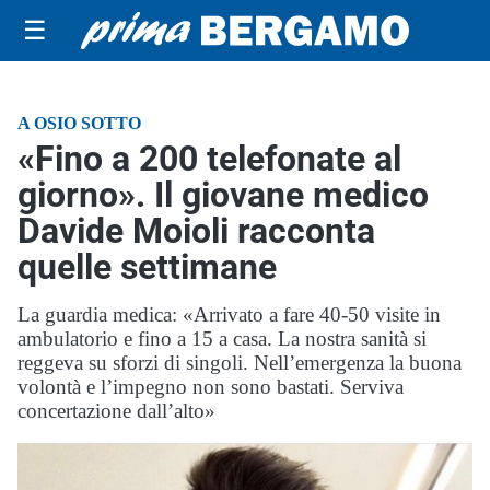
☰
A OSIO SOTTO
«Fino a 200 telefonate al
giorno». Il giovane medico
Davide Moioli racconta
quelle settimane
La guardia medica: «Arrivato a fare 40-50 visite in
ambulatorio e fino a 15 a casa. La nostra sanità si
reggeva su sforzi di singoli. Nell’emergenza la buona
volontà e l’impegno non sono bastati. Serviva
concertazione dall’alto»