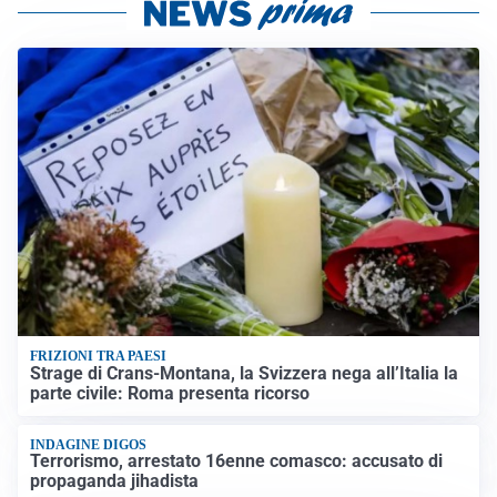
FRIZIONI TRA PAESI
Strage di Crans-Montana, la Svizzera nega all’Italia la
parte civile: Roma presenta ricorso
INDAGINE DIGOS
Terrorismo, arrestato 16enne comasco: accusato di
propaganda jihadista