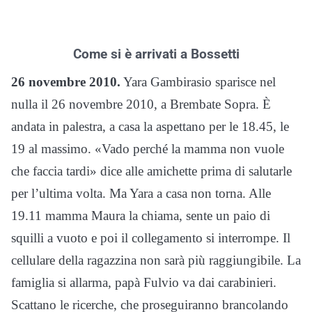
Come si è arrivati a Bossetti
26 novembre 2010.
Yara Gambirasio sparisce nel
nulla il 26 novembre 2010, a Brembate Sopra. È
andata in palestra, a casa la aspettano per le 18.45, le
19 al massimo. «Vado perché la mamma non vuole
che faccia tardi» dice alle amichette prima di salutarle
per l’ultima volta. Ma Yara a casa non torna. Alle
19.11 mamma Maura la chiama, sente un paio di
squilli a vuoto e poi il collegamento si interrompe. Il
cellulare della ragazzina non sarà più raggiungibile. La
famiglia si allarma, papà Fulvio va dai carabinieri.
Scattano le ricerche, che proseguiranno brancolando