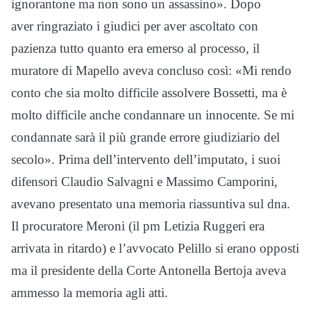
ignorantone ma non sono un assassino». Dopo
aver ringraziato i giudici per aver ascoltato con
pazienza tutto quanto era emerso al processo, il
muratore di Mapello aveva concluso così: «Mi rendo
conto che sia molto difficile assolvere Bossetti, ma è
molto difficile anche condannare un innocente. Se mi
condannate sarà il più grande errore giudiziario del
secolo». Prima dell’intervento dell’imputato, i suoi
difensori Claudio Salvagni e Massimo Camporini,
avevano presentato una memoria riassuntiva sul dna.
Il procuratore Meroni (il pm Letizia Ruggeri era
arrivata in ritardo) e l’avvocato Pelillo si erano opposti
ma il presidente della Corte Antonella Bertoja aveva
ammesso la memoria agli atti.