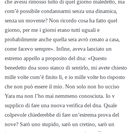
che avessi rimosso tutto di quel giorno maledetto, ma
com’è possibile condannarmi senza una dinamica,
senza un movente? Non ricordo cosa ha fatto quel
giorno, per me i giorni erano tutti uguali e
probabilmente anche quella sera avrò cenato a casa,
come facevo sempre». Infine, aveva lanciato un
estremo appello a proposito del dna: «Questo
benedetto dna sono stanco di sentirlo, mi avete chiesto
mille volte com’è finito lì, e io mille volte ho risposto
che non può essere il mio. Non solo non ho ucciso
Yara ma non l’ho mai nemmeno conosciuta. Io v
supplico di fare una nuova verifica del dna. Quale
colpevole chiederebbe di fare un’estrema prova del
nove? Sarò uno stupido, sarò un cretino, sarò un