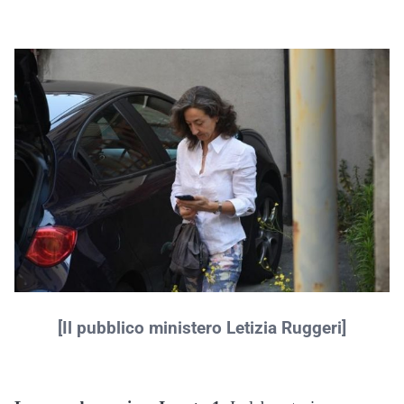
[Il pubblico ministero Letizia Ruggeri]