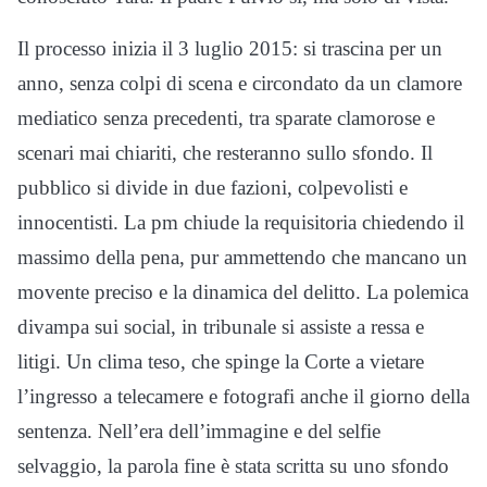
Il processo inizia il 3 luglio 2015: si trascina per un
anno, senza colpi di scena e circondato da un clamore
mediatico senza precedenti, tra sparate clamorose e
scenari mai chiariti, che resteranno sullo sfondo. Il
pubblico si divide in due fazioni, colpevolisti e
innocentisti. La pm chiude la requisitoria chiedendo il
massimo della pena, pur ammettendo che mancano un
movente preciso e la dinamica del delitto. La polemica
divampa sui social, in tribunale si assiste a ressa e
litigi. Un clima teso, che spinge la Corte a vietare
l’ingresso a telecamere e fotografi anche il giorno della
sentenza. Nell’era dell’immagine e del selfie
selvaggio, la parola fine è stata scritta su uno sfondo