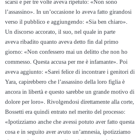
scarsi e per tre volte aveva ripetuto: «Non sono
l’assassino». In un’occasione lo aveva fatto girandosi
verso il pubblico e aggiungendo: «Sia ben chiaro».
Un discorso accorato, il suo, nel quale in parte
aveva ribadito quanto aveva detto fin dal primo
giorno: «Non confessero mai un delitto che non ho
commesso. Questa accusa per me è infamante». Poi
aveva aggiunto: «Sarei felice di incontrare i genitori di
Yara, capirebbero che l’assassino della loro figlia è
ancora in libertà e questo sarebbe un grande motivo di
dolore per loro». Rivolgendosi direttamente alla corte,
Bossetti era quindi entrato nel merito del processo:
«Ipotizziamo anche che avessi potuto aver fatto questa
cosa e in seguito aver avuto un’amnesia, ipotizziamo