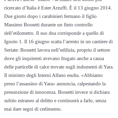
ricercato d’Italia è Ester Arzuffi. È il 13 giugno 2014.
Due giorni dopo i carabinieri fermano il figlio
Massimo Bossetti durante un finto controllo
dell’etilometro. Il suo dna corrisponde a quello di
Ignoto 1. Il 16 giugno scatta l’arresto in un cantiere di
Seriate: Bossetti lavora nell’edilizia, proprio il settore
dove gli inquirenti avevano frugato anche a causa
delle particelle di calce trovate sugli indumenti di Yara.
Il ministro degli Interni Alfano esulta. «Abbiamo
preso l’assassino di Yara» annuncia, calpestando la
presunzione di innocenza. Bossetti invece si dichiara
subito estraneo al delitto e continuerà a farlo, senza
mai dare segni di cedimento.