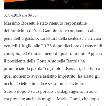
02/07/2016 alle 09:00
Massimo Bossetti è stato ritenuto responsabile
dell’omicidio di Yara Gambirasio e condannato alla
pena dell’ergastolo. La lettura della sentenza è arrivata
venerdì 1 luglio alle 20.35 dopo dieci ore di camera di
consiglio, ed è durata meno di quattro minuti. Appena
il presidente della Corte Antonella Bertoia ha
pronunciato la parola “ergastolo”, Bossetti, che fino a
quel momento aveva assistito impietrito, ha alzato gli
occhi al cielo e in aula è sceso un silenzio irreale.
Subito dopo è stato portato via dagli agenti. In aula
era presente anche la moglie, Marita Comi, che dopo