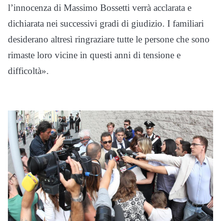
l’innocenza di Massimo Bossetti verrà acclarata e
dichiarata nei successivi gradi di giudizio. I familiari
desiderano altresì ringraziare tutte le persone che sono
rimaste loro vicine in questi anni di tensione e
difficoltà».