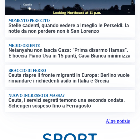
MOMENTO PERFETTO
Stelle cadenti, quando vedere al meglio le Perseidi: la
notte da non perdere non è San Lorenzo
MEDIO ORIENTE
Netanyahu non lascia Gaza: “Prima disarmo Hamas”.
E boccia Piano Usa in 15 punti, Casa Bianca minimizza
BRACCIO DI FERRO
Ceuta riapre il fronte migranti in Europa: Berlino vuole
rimandare i richiedenti asilo in Italia e Grecia
NUOVO INGRESSO DI MASSA?
Ceuta, i servizi segreti temono una seconda ondata.
Schengen sospeso fino a Ferragosto
Altre notizie