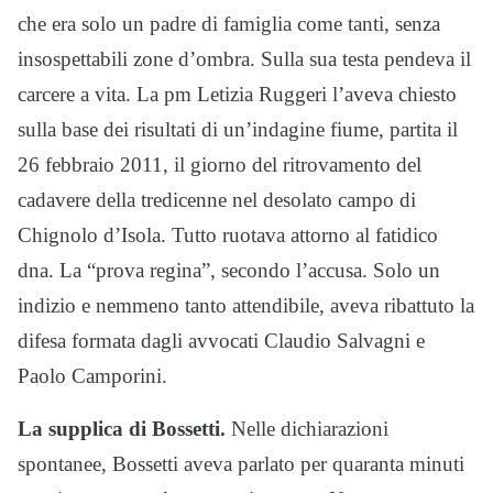
che era solo un padre di famiglia come tanti, senza
insospettabili zone d’ombra. Sulla sua testa pendeva il
carcere a vita. La pm Letizia Ruggeri l’aveva chiesto
sulla base dei risultati di un’indagine fiume, partita il
26 febbraio 2011, il giorno del ritrovamento del
cadavere della tredicenne nel desolato campo di
Chignolo d’Isola. Tutto ruotava attorno al fatidico
dna. La “prova regina”, secondo l’accusa. Solo un
indizio e nemmeno tanto attendibile, aveva ribattuto la
difesa formata dagli avvocati Claudio Salvagni e
Paolo Camporini.
La supplica di Bossetti.
Nelle dichiarazioni
spontanee, Bossetti aveva parlato per quaranta minuti