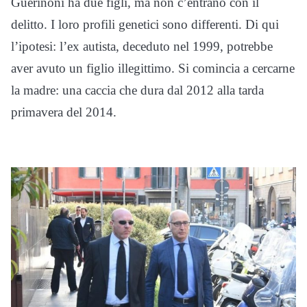
Guerinoni ha due figli, ma non c’entrano con il
delitto. I loro profili genetici sono differenti. Di qui
l’ipotesi: l’ex autista, deceduto nel 1999, potrebbe
aver avuto un figlio illegittimo. Si comincia a cercarne
la madre: una caccia che dura dal 2012 alla tarda
primavera del 2014.