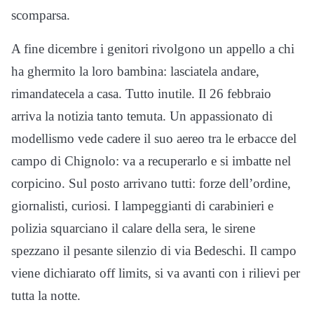
scomparsa.
A fine dicembre i genitori rivolgono un appello a chi
ha ghermito la loro bambina: lasciatela andare,
rimandatecela a casa. Tutto inutile. Il 26 febbraio
arriva la notizia tanto temuta. Un appassionato di
modellismo vede cadere il suo aereo tra le erbacce del
campo di Chignolo: va a recuperarlo e si imbatte nel
corpicino. Sul posto arrivano tutti: forze dell’ordine,
giornalisti, curiosi. I lampeggianti di carabinieri e
polizia squarciano il calare della sera, le sirene
spezzano il pesante silenzio di via Bedeschi. Il campo
viene dichiarato off limits, si va avanti con i rilievi per
tutta la notte.