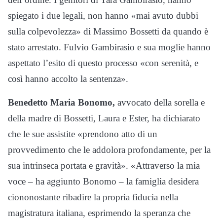
spiegato i due legali, non hanno «mai avuto dubbi
sulla colpevolezza» di Massimo Bossetti da quando è
stato arrestato. Fulvio Gambirasio e sua moglie hanno
aspettato l’esito di questo processo «con serenità, e
così hanno accolto la sentenza».
Benedetto Maria Bonomo,
avvocato della sorella e
della madre di Bossetti, Laura e Ester, ha dichiarato
che le sue assistite «prendono atto di un
provvedimento che le addolora profondamente, per la
sua intrinseca portata e gravità». «Attraverso la mia
voce – ha aggiunto Bonomo – la famiglia desidera
ciononostante ribadire la propria fiducia nella
magistratura italiana, esprimendo la speranza che