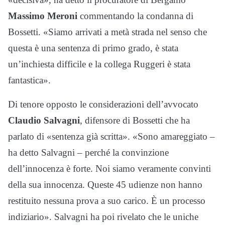
Massimo Meroni
commentando la condanna di
Bossetti. «Siamo arrivati a metà strada nel senso che
questa è una sentenza di primo grado, è stata
un’inchiesta difficile e la collega Ruggeri è stata
fantastica».
Di tenore opposto le considerazioni dell’avvocato
Claudio Salvagni
, difensore di Bossetti che ha
parlato di «sentenza già scritta». «Sono amareggiato –
ha detto Salvagni – perché la convinzione
dell’innocenza è forte. Noi siamo veramente convinti
della sua innocenza. Queste 45 udienze non hanno
restituito nessuna prova a suo carico. È un processo
indiziario». Salvagni ha poi rivelato che le uniche