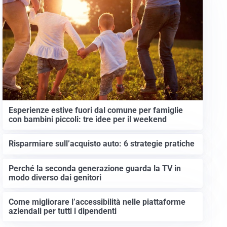
Esperienze estive fuori dal comune per famiglie
con bambini piccoli: tre idee per il weekend
Risparmiare sull’acquisto auto: 6 strategie pratiche
Perché la seconda generazione guarda la TV in
modo diverso dai genitori
Come migliorare l’accessibilità nelle piattaforme
aziendali per tutti i dipendenti