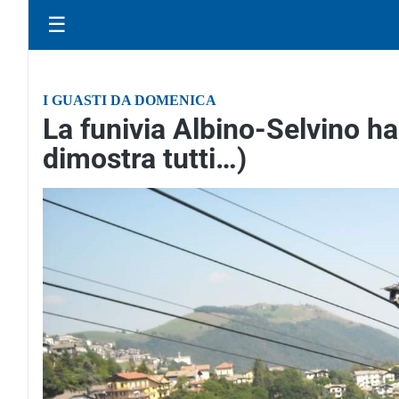
☰
I GUASTI DA DOMENICA
La funivia Albino-Selvino ha 
dimostra tutti…)