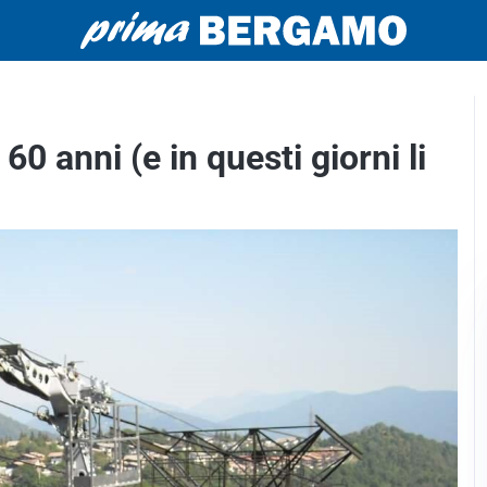
60 anni (e in questi giorni li