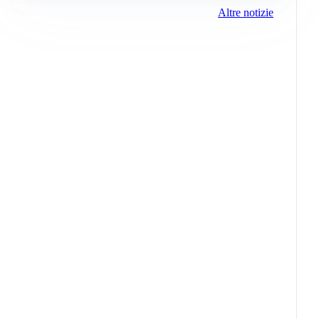
Altre notizie