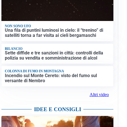
NON SONO UFO
Una fila di puntini luminosi in cielo: il “trenino” di
satelliti torna a far visita ai cieli bergamaschi
BILANCIO
Sette diffide e tre sanzioni in città: controlli della
polizia su vendita e somministrazione di alcol
COLONNA DI FUMO IN MONTAGNA
Incendio sul Monte Cereto: visto del fumo sul
versante di Nembro
Altri video
IDEE E CONSIGLI