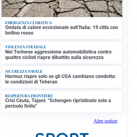
EMERGENZA CLIMATICA
Ondata di calore eccezionale sull’Italia: 19 città con
bollino rosso
VIOLENZA STRADALE
Nel Torinese aggressione automobilistica contro
quattro ciclisti riapre dibattito sulla sicurezza
SICUREZZA NAVALE
Hormuz riapre solo se gli USA cambiano condotta:
le condizioni di Teheran
RIAPERTURA FRONTIERE
Crisi Ceuta, Tajani: “Schengen ripristinato solo a
pericolo finito”
Altre notizie