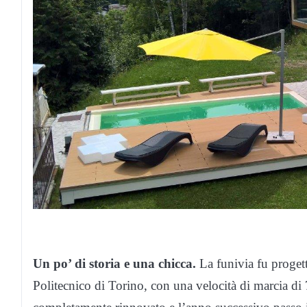
Un po’ di storia e una chicca.
La funivia fu proget
Politecnico di Torino, con una velocità di marcia di