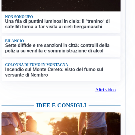
NON SONO UFO
Una fila di puntini luminosi in cielo: il “trenino” di
satelliti torna a far visita ai cieli bergamaschi
BILANCIO
Sette diffide e tre sanzioni in città: controlli della
polizia su vendita e somministrazione di alcol
COLONNA DI FUMO IN MONTAGNA
Incendio sul Monte Cereto: visto del fumo sul
versante di Nembro
Altri video
IDEE E CONSIGLI