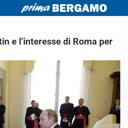
in e l’interesse di Roma per