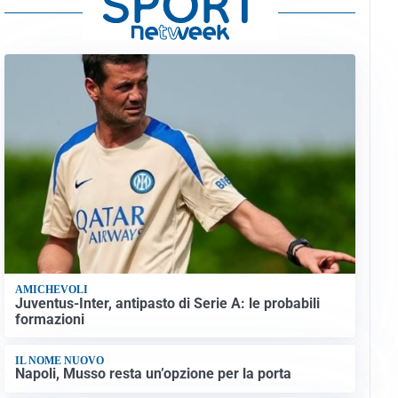
AMICHEVOLI
Juventus-Inter, antipasto di Serie A: le probabili
formazioni
IL NOME NUOVO
Napoli, Musso resta un’opzione per la porta