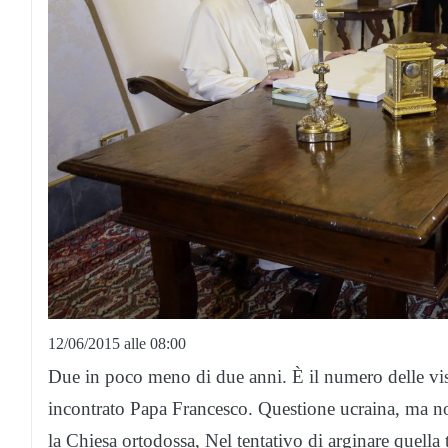
12/06/2015 alle 08:00
Due in poco meno di due anni. È il numero delle visi
incontrato Papa Francesco. Questione ucraina, ma non
la Chiesa ortodossa, Nel tentativo di arginare quella