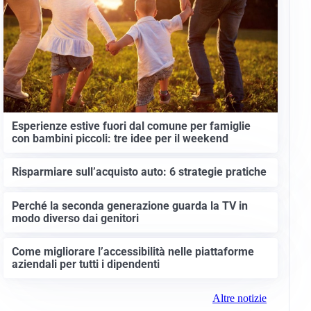
Esperienze estive fuori dal comune per famiglie
con bambini piccoli: tre idee per il weekend
Risparmiare sull’acquisto auto: 6 strategie pratiche
Perché la seconda generazione guarda la TV in
modo diverso dai genitori
Come migliorare l’accessibilità nelle piattaforme
aziendali per tutti i dipendenti
Altre notizie