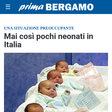
☰
UNA SITUAZIONE PREOCCUPANTE
Mai così pochi neonati in
Italia