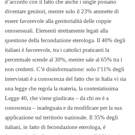
d’accordo con il fatto che anche i single possano
diventare genitori, mentre solo il 23% ammette di
essere favorevole alla genitorialità delle coppie
omosessuali. Elementi strettamente legati alla
questione della fecondazione eterologa. Il 40% degli
italiani è favorevole, tra i cattolici praticanti la
percentuale scende al 30%, mentre sale al 65% tra i
non credenti. C’è disinformazione: solo l’11% degli
intervistati è a conoscenza del fatto che in Italia vi sia
una legge che regola la materia, la contestatissima
Legge 40, che viene giudicata – da chi ne è a
conoscenza – inadeguata e da modificare per la sua
applicazione sul territorio nazionale. Il 35% degli
italiani, in fatto di fecondazione eterologa, è