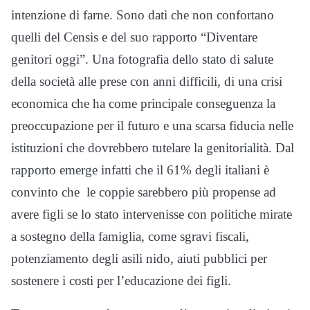
intenzione di farne. Sono dati che non confortano
quelli del Censis e del suo rapporto “Diventare
genitori oggi”. Una fotografia dello stato di salute
della società alle prese con anni difficili, di una crisi
economica che ha come principale conseguenza la
preoccupazione per il futuro e una scarsa fiducia nelle
istituzioni che dovrebbero tutelare la genitorialità. Dal
rapporto emerge infatti che il 61% degli italiani è
convinto che le coppie sarebbero più propense ad
avere figli se lo stato intervenisse con politiche mirate
a sostegno della famiglia, come sgravi fiscali,
potenziamento degli asili nido, aiuti pubblici per
sostenere i costi per l’educazione dei figli.