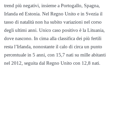
trend più negativi, insieme a Portogallo, Spagna,
Irlanda ed Estonia. Nel Regno Unito e in Svezia il
tasso di natalità non ha subito variazioni nel corso
degli ultimi anni. Unico caso positivo è la Lituania,
dove nascono. In cima alla classifica dei più fertili
resta l’Irlanda, nonostante il calo di circa un punto
percentuale in 5 anni, con 15,7 nati su mille abitanti
nel 2012, seguita dal Regno Unito con 12,8 nati.