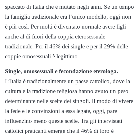
spaccato di Italia che è mutato negli anni. Se un tempo
la famiglia tradizionale era l’unico modello, oggi non
è più così. Per molti è diventato normale avere figli
anche al di fuori della coppia eterosessuale
tradizionale. Per il 46% dei single e per il 29% delle
coppie omosessuali è legittimo.
Single, omosessuali e fecondazione eterologa.
L’Italia è tradizionalmente un paese cattolico, dove la
cultura e la tradizione religiosa hanno avuto un peso
determinante nelle scelte dei singoli. Il modo di vivere
la fede e le convinzioni a essa legate, oggi, pare
influenzino meno queste scelte. Tra gli intervistati
cattolici praticanti emerge che il 46% di loro è