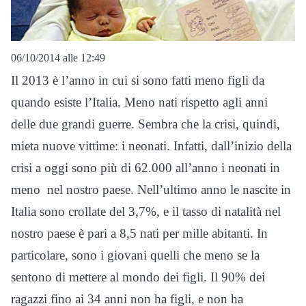
06/10/2014 alle 12:49
Il 2013 è l’anno in cui si sono fatti meno figli da
quando esiste l’Italia. Meno nati rispetto agli anni
delle due grandi guerre. Sembra che la crisi, quindi,
mieta nuove vittime: i neonati. Infatti, dall’inizio della
crisi a oggi sono più di 62.000 all’anno i neonati in
meno nel nostro paese. Nell’ultimo anno le nascite in
Italia sono crollate del 3,7%, e il tasso di natalità nel
nostro paese è pari a 8,5 nati per mille abitanti. In
particolare, sono i giovani quelli che meno se la
sentono di mettere al mondo dei figli. Il 90% dei
ragazzi fino ai 34 anni non ha figli, e non ha