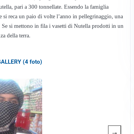
ella, pari a 300 tonnellate. Essendo la famiglia
si reca un paio di volte l’anno in pellegrinaggio, una
 Se si mettono in fila i vasetti di Nutella prodotti in un
za della terra.
ALLERY (4 foto)
→