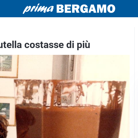
ella costasse di più