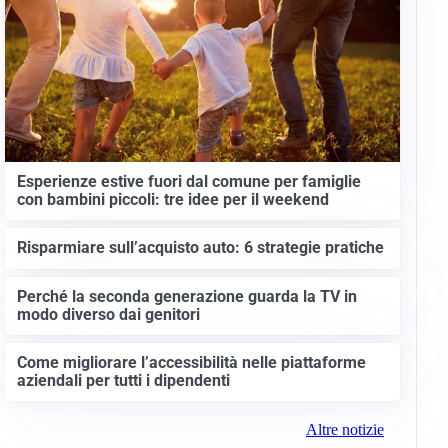
Esperienze estive fuori dal comune per famiglie
con bambini piccoli: tre idee per il weekend
Risparmiare sull’acquisto auto: 6 strategie pratiche
Perché la seconda generazione guarda la TV in
modo diverso dai genitori
Come migliorare l’accessibilità nelle piattaforme
aziendali per tutti i dipendenti
Altre notizie