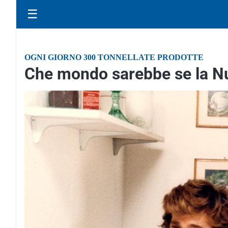
☰
OGNI GIORNO 300 TONNELLATE PRODOTTE
Che mondo sarebbe se la Nut