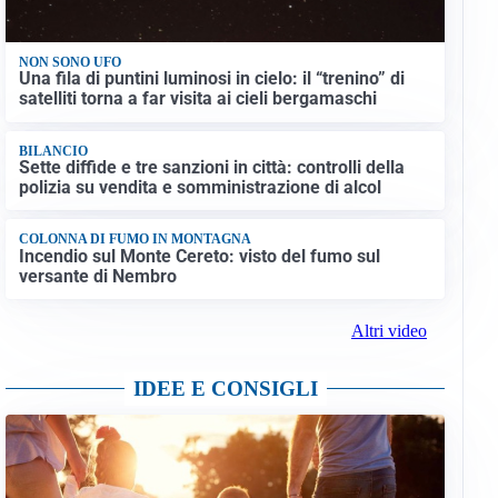
NON SONO UFO
Una fila di puntini luminosi in cielo: il “trenino” di
satelliti torna a far visita ai cieli bergamaschi
BILANCIO
Sette diffide e tre sanzioni in città: controlli della
polizia su vendita e somministrazione di alcol
COLONNA DI FUMO IN MONTAGNA
Incendio sul Monte Cereto: visto del fumo sul
versante di Nembro
Altri video
IDEE E CONSIGLI