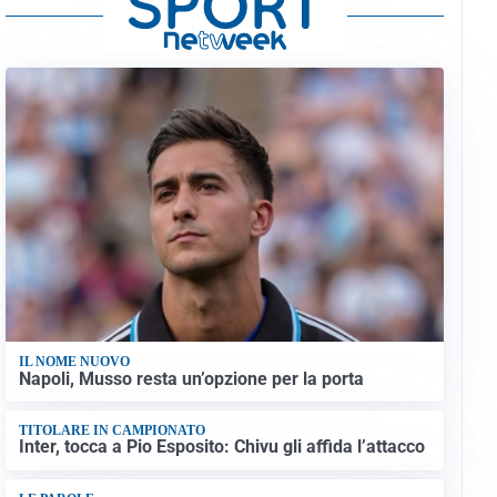
IL NOME NUOVO
Napoli, Musso resta un’opzione per la porta
TITOLARE IN CAMPIONATO
Inter, tocca a Pio Esposito: Chivu gli affida l’attacco