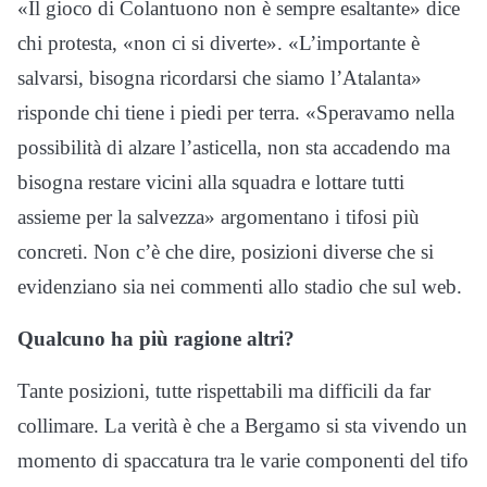
«Il gioco di Colantuono non è sempre esaltante» dice
chi protesta, «non ci si diverte». «L’importante è
salvarsi, bisogna ricordarsi che siamo l’Atalanta»
risponde chi tiene i piedi per terra. «Speravamo nella
possibilità di alzare l’asticella, non sta accadendo ma
bisogna restare vicini alla squadra e lottare tutti
assieme per la salvezza» argomentano i tifosi più
concreti. Non c’è che dire, posizioni diverse che si
evidenziano sia nei commenti allo stadio che sul web.
Qualcuno ha più ragione altri?
Tante posizioni, tutte rispettabili ma difficili da far
collimare. La verità è che a Bergamo si sta vivendo un
momento di spaccatura tra le varie componenti del tifo