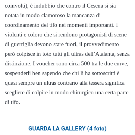
coinvolti), è indubbio che contro il Cesena si sia
notata in modo clamoroso la mancanza di
coordinamento del tifo nei momenti importanti. I
violenti e coloro che si rendono protagonisti di scene
di guerriglia devono stare fuori, il provvedimento
però colpisce in toto tutti gli ultras dell’Atalanta, senza
distinzione. I voucher sono circa 500 tra le due curve,
sospenderli ben sapendo che chi li ha sottoscritti è
quasi sempre un ultras contrario alla tessera significa
scegliere di colpire in modo chirurgico una certa parte
di tifo.
GUARDA LA GALLERY (4 foto)