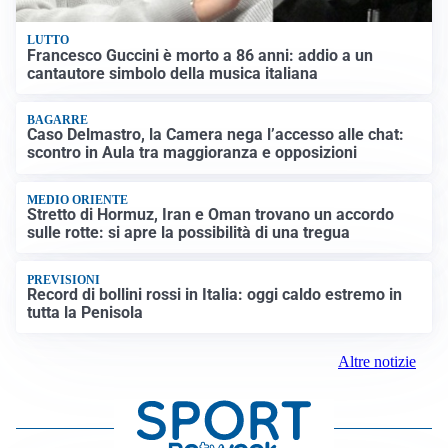
LUTTO
Francesco Guccini è morto a 86 anni: addio a un
cantautore simbolo della musica italiana
BAGARRE
Caso Delmastro, la Camera nega l’accesso alle chat:
scontro in Aula tra maggioranza e opposizioni
MEDIO ORIENTE
Stretto di Hormuz, Iran e Oman trovano un accordo
sulle rotte: si apre la possibilità di una tregua
PREVISIONI
Record di bollini rossi in Italia: oggi caldo estremo in
tutta la Penisola
Altre notizie