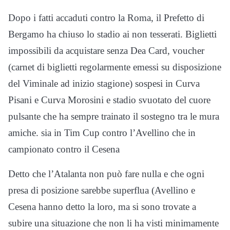
Dopo i fatti accaduti contro la Roma, il Prefetto di
Bergamo ha chiuso lo stadio ai non tesserati. Biglietti
impossibili da acquistare senza Dea Card, voucher
(carnet di biglietti regolarmente emessi su disposizione
del Viminale ad inizio stagione) sospesi in Curva
Pisani e Curva Morosini e stadio svuotato del cuore
pulsante che ha sempre trainato il sostegno tra le mura
amiche. sia in Tim Cup contro l’Avellino che in
campionato contro il Cesena
Detto che l’Atalanta non può fare nulla e che ogni
presa di posizione sarebbe superflua (Avellino e
Cesena hanno detto la loro, ma si sono trovate a
subire una situazione che non li ha visti minimamente