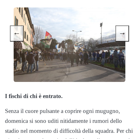
←
→
I fischi di chi è entrato.
Senza il cuore pulsante a coprire ogni mugugno,
domenica si sono uditi nitidamente i rumori dello
stadio nel momento di difficoltà della squadra. Per chi