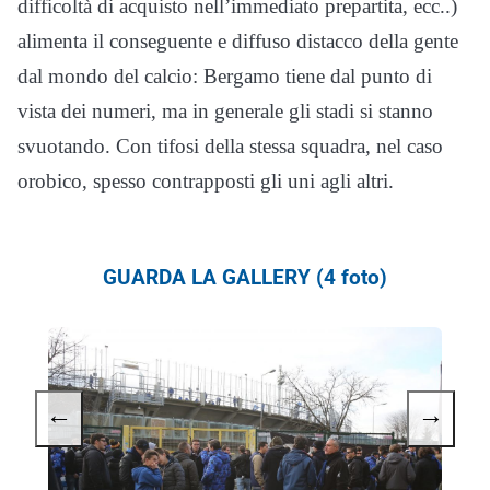
difficoltà di acquisto nell’immediato prepartita, ecc..)
alimenta il conseguente e diffuso distacco della gente
dal mondo del calcio: Bergamo tiene dal punto di
vista dei numeri, ma in generale gli stadi si stanno
svuotando. Con tifosi della stessa squadra, nel caso
orobico, spesso contrapposti gli uni agli altri.
GUARDA LA GALLERY (4 foto)
←
→