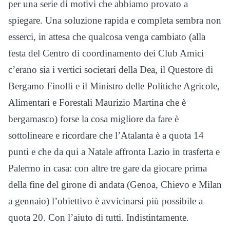
per una serie di motivi che abbiamo provato a
spiegare. Una soluzione rapida e completa sembra non
esserci, in attesa che qualcosa venga cambiato (alla
festa del Centro di coordinamento dei Club Amici
c’erano sia i vertici societari della Dea, il Questore di
Bergamo Finolli e il Ministro delle Politiche Agricole,
Alimentari e Forestali Maurizio Martina che è
bergamasco) forse la cosa migliore da fare è
sottolineare e ricordare che l’Atalanta è a quota 14
punti e che da qui a Natale affronta Lazio in trasferta e
Palermo in casa: con altre tre gare da giocare prima
della fine del girone di andata (Genoa, Chievo e Milan
a gennaio) l’obiettivo è avvicinarsi più possibile a
quota 20. Con l’aiuto di tutti. Indistintamente.