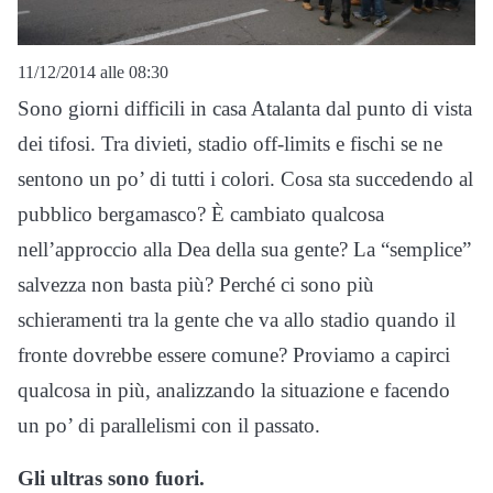
11/12/2014 alle 08:30
Sono giorni difficili in casa Atalanta dal punto di vista
dei tifosi. Tra divieti, stadio off-limits e fischi se ne
sentono un po’ di tutti i colori. Cosa sta succedendo al
pubblico bergamasco? È cambiato qualcosa
nell’approccio alla Dea della sua gente? La “semplice”
salvezza non basta più? Perché ci sono più
schieramenti tra la gente che va allo stadio quando il
fronte dovrebbe essere comune? Proviamo a capirci
qualcosa in più, analizzando la situazione e facendo
un po’ di parallelismi con il passato.
Gli ultras sono fuori.