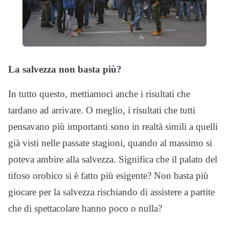
La salvezza non basta più?
In tutto questo, mettiamoci anche i risultati che
tardano ad arrivare. O meglio, i risultati che tutti
pensavano più importanti sono in realtà simili a quelli
già visti nelle passate stagioni, quando al massimo si
poteva ambire alla salvezza. Significa che il palato del
tifoso orobico si è fatto più esigente? Non basta più
giocare per la salvezza rischiando di assistere a partite
che di spettacolare hanno poco o nulla?