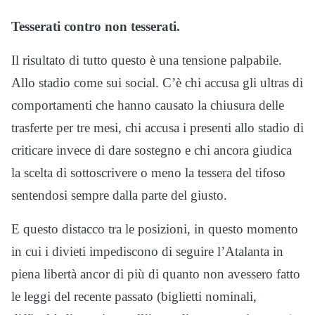
Tesserati contro non tesserati.
Il risultato di tutto questo è una tensione palpabile.
Allo stadio come sui social. C’è chi accusa gli ultras di
comportamenti che hanno causato la chiusura delle
trasferte per tre mesi, chi accusa i presenti allo stadio di
criticare invece di dare sostegno e chi ancora giudica
la scelta di sottoscrivere o meno la tessera del tifoso
sentendosi sempre dalla parte del giusto.
E questo distacco tra le posizioni, in questo momento
in cui i divieti impediscono di seguire l’Atalanta in
piena libertà ancor di più di quanto non avessero fatto
le leggi del recente passato (biglietti nominali,