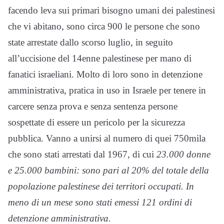
facendo leva sui primari bisogno umani dei palestinesi
che vi abitano, sono circa 900 le persone che sono
state arrestate dallo scorso luglio, in seguito
all’uccisione del 14enne palestinese per mano di
fanatici israeliani. Molto di loro sono in detenzione
amministrativa, pratica in uso in Israele per tenere in
carcere senza prova e senza sentenza persone
sospettate di essere un pericolo per la sicurezza
pubblica. Vanno a unirsi al numero di quei 750mila
che sono stati arrestati dal 1967, di cui
23.000 donne
e 25.000 bambini: sono pari al 20% del totale della
popolazione palestinese dei territori occupati. In
meno di un mese sono stati emessi 121 ordini di
detenzione amministrativa.