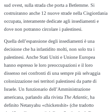
sud ovest, sulla strada che porta a Betlemme. Si
costruiranno anche 12 nuove strade nella Cisgiordania
occupata, interamente dedicate agli insediamenti e
dove non potranno circolare i palestinesi.
Quella dell’espansione degli insediamenti è una
decisione che ha infastidito molti, non solo tra i
palestinesi. Anche Stati Uniti e Unione Europea
hanno espresso le loro preoccupazioni e il loro
dissenso nei confronti di una sempre più selvaggia
colonizzazione nei territori palestinesi da parte di
Israele. Un funzionario dell’Amministrazione
americana, parlando alla rivista
The Atlantic
, ha
definito Netanyahu «chickenshit» (che tradotto