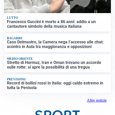
LUTTO
Francesco Guccini è morto a 86 anni: addio a un
cantautore simbolo della musica italiana
BAGARRE
Caso Delmastro, la Camera nega l’accesso alle chat:
scontro in Aula tra maggioranza e opposizioni
MEDIO ORIENTE
Stretto di Hormuz, Iran e Oman trovano un accordo
sulle rotte: si apre la possibilità di una tregua
PREVISIONI
Record di bollini rossi in Italia: oggi caldo estremo in
tutta la Penisola
Altre notizie