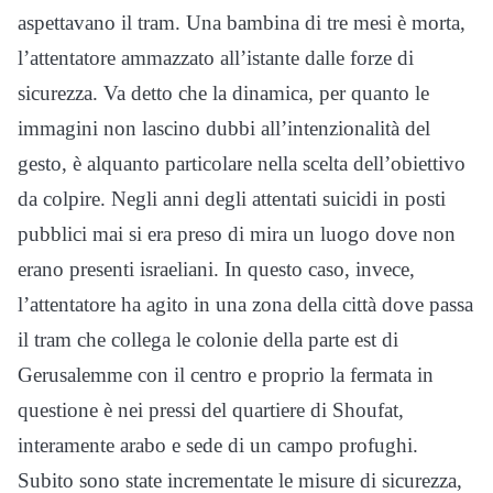
aspettavano il tram. Una bambina di tre mesi è morta,
l’attentatore ammazzato all’istante dalle forze di
sicurezza. Va detto che la dinamica, per quanto le
immagini non lascino dubbi all’intenzionalità del
gesto, è alquanto particolare nella scelta dell’obiettivo
da colpire. Negli anni degli attentati suicidi in posti
pubblici mai si era preso di mira un luogo dove non
erano presenti israeliani. In questo caso, invece,
l’attentatore ha agito in una zona della città dove passa
il tram che collega le colonie della parte est di
Gerusalemme con il centro e proprio la fermata in
questione è nei pressi del quartiere di Shoufat,
interamente arabo e sede di un campo profughi.
Subito sono state incrementate le misure di sicurezza,