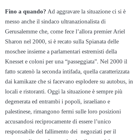
Fino a quando?
Ad aggravare la situazione ci si è
messo anche il sindaco ultranazionalista di
Gerusalemme che, come fece l’allora premier Ariel
Sharon nel 2000, si è recato sulla Spianata delle
moschee insieme a parlamentari estremisti della
Knesset e coloni per una “passeggiata”. Nel 2000 il
fatto scatenò la seconda intifada, quella caratterizzata
dai kamikaze che si facevano esplodere su autobus, in
locali e ristoranti. Oggi la situazione è sempre più
degenerata ed entrambi i popoli, israeliano e
palestinese, rimangono fermi sulle loro posizioni
accusandosi reciprocamente di essere l’unico
responsabile del fallimento dei negoziati per il