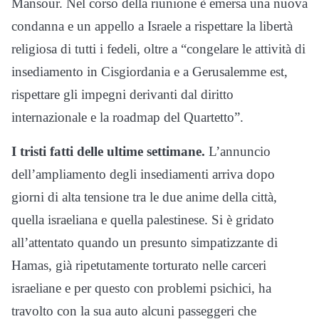
Mansour. Nel corso della riunione è emersa una nuova
condanna e un appello a Israele a rispettare la libertà
religiosa di tutti i fedeli, oltre a “congelare le attività di
insediamento in Cisgiordania e a Gerusalemme est,
rispettare gli impegni derivanti dal diritto
internazionale e la roadmap del Quartetto”.
I tristi fatti delle ultime settimane.
L’annuncio
dell’ampliamento degli insediamenti arriva dopo
giorni di alta tensione tra le due anime della città,
quella israeliana e quella palestinese. Si è gridato
all’attentato quando un presunto simpatizzante di
Hamas, già ripetutamente torturato nelle carceri
israeliane e per questo con problemi psichici, ha
travolto con la sua auto alcuni passeggeri che