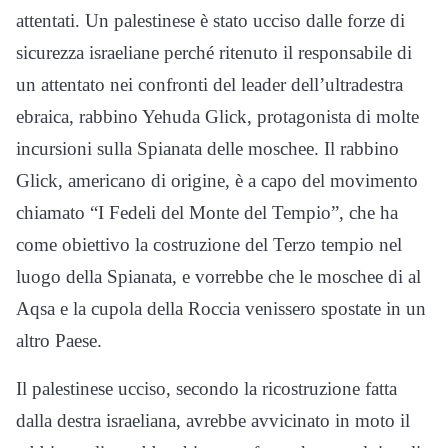
attentati. Un palestinese è stato ucciso dalle forze di
sicurezza israeliane perché ritenuto il responsabile di
un attentato nei confronti del leader dell’ultradestra
ebraica, rabbino Yehuda Glick, protagonista di molte
incursioni sulla Spianata delle moschee. Il rabbino
Glick, americano di origine, è a capo del movimento
chiamato “I Fedeli del Monte del Tempio”, che ha
come obiettivo la costruzione del Terzo tempio nel
luogo della Spianata, e vorrebbe che le moschee di al
Aqsa e la cupola della Roccia venissero spostate in un
altro Paese.
Il palestinese ucciso, secondo la ricostruzione fatta
dalla destra israeliana, avrebbe avvicinato in moto il