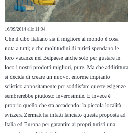
16/09/2014 alle 11:04
Che il cibo italiano sia il migliore al mondo è cosa
nota a tutti; e che moltitudini di turisti spendano le
loro vacanze nel Belpaese anche solo per gustare in
loco i nostri prodotti migliori, pure. Ma che addirittura
si decida di creare un nuovo, enorme impianto
sciistico appositamente per soddisfare queste esigenze
sembrerebbe piuttosto inverosimile. E invece è
proprio quello che sta accadendo: la piccola località
svizzera Zermatt ha infatti lanciato questa proposta ad
Italia ed Europa per garantire ai propri turisti una