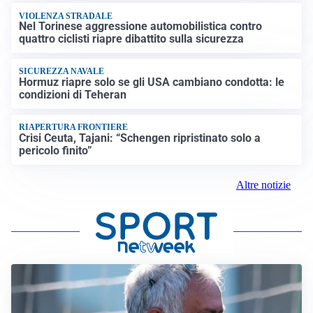
VIOLENZA STRADALE
Nel Torinese aggressione automobilistica contro
quattro ciclisti riapre dibattito sulla sicurezza
SICUREZZA NAVALE
Hormuz riapre solo se gli USA cambiano condotta: le
condizioni di Teheran
RIAPERTURA FRONTIERE
Crisi Ceuta, Tajani: “Schengen ripristinato solo a
pericolo finito”
Altre notizie