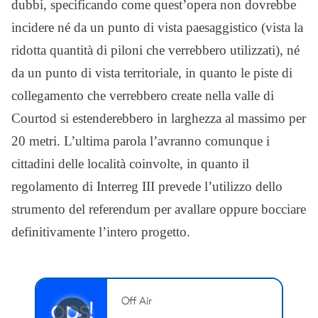
dubbi, specificando come quest’opera non dovrebbe
incidere né da un punto di vista paesaggistico (vista la
ridotta quantità di piloni che verrebbero utilizzati), né
da un punto di vista territoriale, in quanto le piste di
collegamento che verrebbero create nella valle di
Courtod si estenderebbero in larghezza al massimo per
20 metri. L’ultima parola l’avranno comunque i
cittadini delle località coinvolte, in quanto il
regolamento di Interreg III prevede l’utilizzo dello
strumento del referendum per avallare oppure bocciare
definitivamente l’intero progetto.