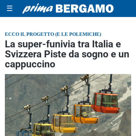
☰
ECCO IL PROGETTO (E LE POLEMICHE)
La super-funivia tra Italia e
Svizzera Piste da sogno e un
cappuccino