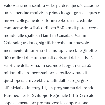
valdostana non sembra voler perdere quest’occasione
unica, per due motivi: in primo luogo, grazie a questo
nuovo collegamento si formerebbe un incredibile
comprensorio sciistico di ben 530 km di piste, terzo al
mondo alle spalle di Banff in Canada e Vail in
Colorado; tradotto, significherebbe un notevole
incremento di turismo che moltiplicherebbe gli oltre
900 milioni di euro annuali derivanti dalle attività
sciistiche della zona. In secondo luogo, i circa 65
milioni di euro necessari per la realizzazione di
quest’opera arriverebbero tutti dall’Europa grazie
all’iniziativa Interreg III, un programma del Fondo
Europeo per lo Sviluppo Regionale (FESR) creato
appositamente per promuovere la cooperazione