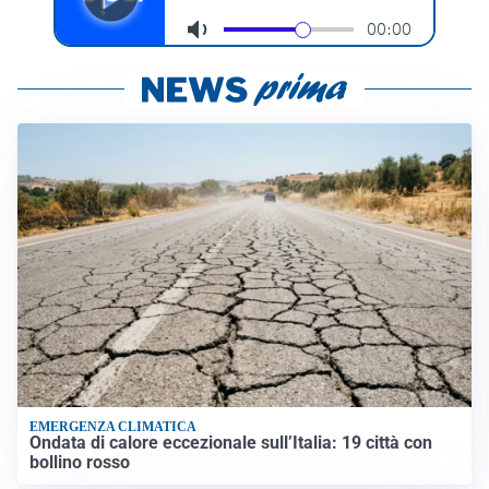
EMERGENZA CLIMATICA
Ondata di calore eccezionale sull’Italia: 19 città con
bollino rosso