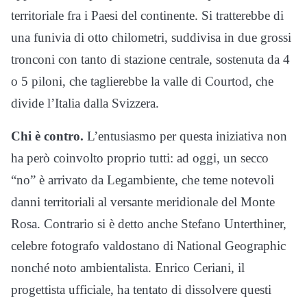
territoriale fra i Paesi del continente. Si tratterebbe di
una funivia di otto chilometri, suddivisa in due grossi
tronconi con tanto di stazione centrale, sostenuta da 4
o 5 piloni, che taglierebbe la valle di Courtod, che
divide l’Italia dalla Svizzera.
Chi è contro.
L’entusiasmo per questa iniziativa non
ha però coinvolto proprio tutti: ad oggi, un secco
“no” è arrivato da Legambiente, che teme notevoli
danni territoriali al versante meridionale del Monte
Rosa. Contrario si è detto anche Stefano Unterthiner,
celebre fotografo valdostano di National Geographic
nonché noto ambientalista. Enrico Ceriani, il
progettista ufficiale, ha tentato di dissolvere questi