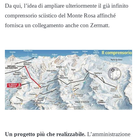
Da qui, l’idea di ampliare ulteriormente il già infinito
comprensorio sciistico del Monte Rosa affinché
fornisca un collegamento anche con Zermatt.
Un progetto più che realizzabile.
L’amministrazione