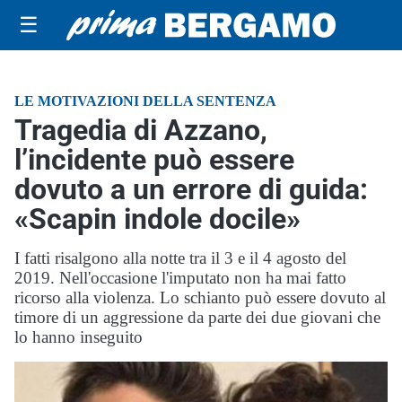
☰
LE MOTIVAZIONI DELLA SENTENZA
Tragedia di Azzano,
l’incidente può essere
dovuto a un errore di guida:
«Scapin indole docile»
I fatti risalgono alla notte tra il 3 e il 4 agosto del
2019. Nell'occasione l'imputato non ha mai fatto
ricorso alla violenza. Lo schianto può essere dovuto al
timore di un aggressione da parte dei due giovani che
lo hanno inseguito