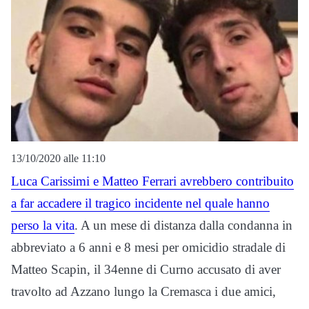
13/10/2020 alle 11:10
Luca Carissimi e Matteo Ferrari avrebbero contribuito
a far accadere il tragico incidente nel quale hanno
perso la vita
. A un mese di distanza dalla condanna in
abbreviato a 6 anni e 8 mesi per omicidio stradale di
Matteo Scapin, il 34enne di Curno accusato di aver
travolto ad Azzano lungo la Cremasca i due amici,