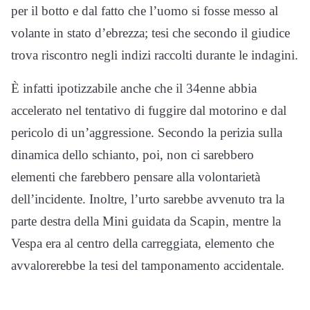
per il botto e dal fatto che l’uomo si fosse messo al
volante in stato d’ebrezza; tesi che secondo il giudice
trova riscontro negli indizi raccolti durante le indagini.
È infatti ipotizzabile anche che il 34enne abbia
accelerato nel tentativo di fuggire dal motorino e dal
pericolo di un’aggressione. Secondo la perizia sulla
dinamica dello schianto, poi, non ci sarebbero
elementi che farebbero pensare alla volontarietà
dell’incidente. Inoltre, l’urto sarebbe avvenuto tra la
parte destra della Mini guidata da Scapin, mentre la
Vespa era al centro della carreggiata, elemento che
avvalorerebbe la tesi del tamponamento accidentale.