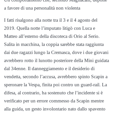
a favore di una personalità non violenta
I fatti risalgono alla notte tra il 3 e il 4 agosto del
2019. Quella notte l’imputato litigò con Luca e
Matteo all’esterno della discoteca di Orio al Serio.
Salita in macchina, la coppia sarebbe stata raggiunta
dai due ragazzi lungo la Cremasca, dove i due giovani
avrebbero rotto il lunotto posteriore della Mini guidata
dal 34enne. Il danneggiamento e il desiderio di
vendetta, secondo l’accusa, avrebbero spinto Scapin a
speronare la Vespa, finita poi contro un guard-rail. La
difesa, al contrario, ha sostenuto che l’incidente si è
verificato per un errore commesso da Scapin mentre
alla guida, un gesto involontario nato dallo spavento