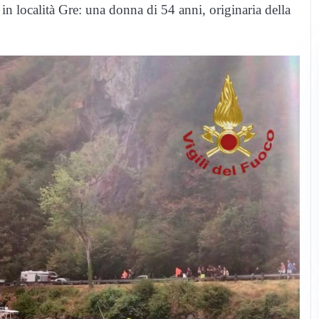
 in località Gre: una donna di 54 anni, originaria della