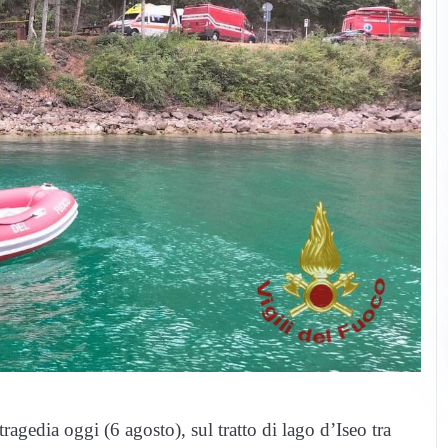
ragedia oggi (6 agosto), sul tratto di lago d’Iseo tra