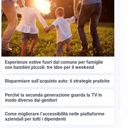
Esperienze estive fuori dal comune per famiglie
con bambini piccoli: tre idee per il weekend
Risparmiare sull’acquisto auto: 6 strategie pratiche
Perché la seconda generazione guarda la TV in
modo diverso dai genitori
Come migliorare l’accessibilità nelle piattaforme
aziendali per tutti i dipendenti