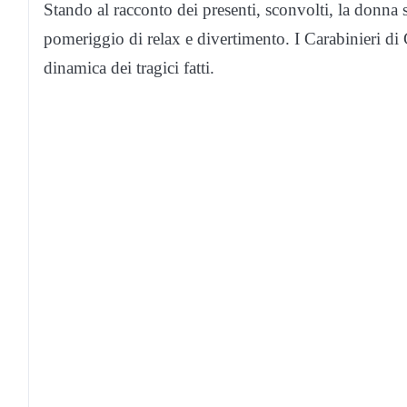
Stando al racconto dei presenti, sconvolti, la donna s
pomeriggio di relax e divertimento. I Carabinieri di 
dinamica dei tragici fatti.