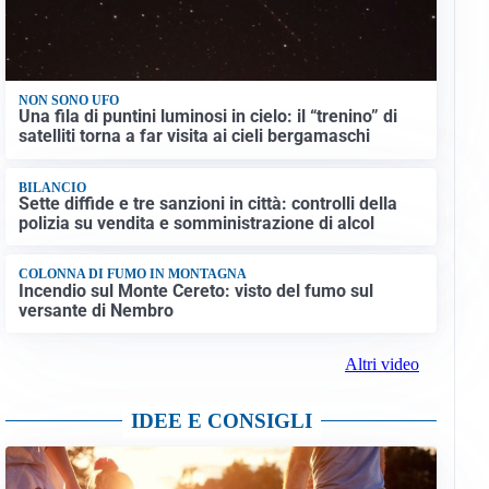
NON SONO UFO
Una fila di puntini luminosi in cielo: il “trenino” di
satelliti torna a far visita ai cieli bergamaschi
BILANCIO
Sette diffide e tre sanzioni in città: controlli della
polizia su vendita e somministrazione di alcol
COLONNA DI FUMO IN MONTAGNA
Incendio sul Monte Cereto: visto del fumo sul
versante di Nembro
Altri video
IDEE E CONSIGLI