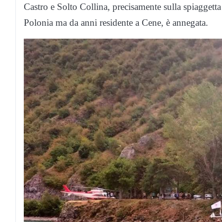
Castro e Solto Collina, precisamente sulla spiaggetta
Polonia ma da anni residente a Cene, è annegata.