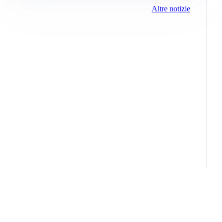
Altre notizie