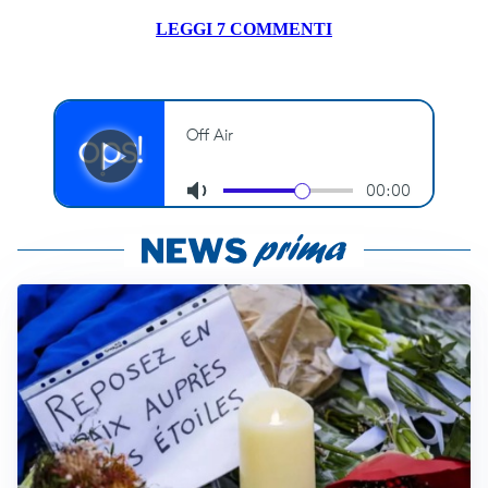
LEGGI 7 COMMENTI