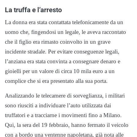
La truffa e l’arresto
La donna era stata contattata telefonicamente da un
uomo che, fingendosi un legale, le aveva raccontato
che il figlio era rimasto coinvolto in un grave
incidente stradale. Per evitare conseguenze legali,
l’anziana era stata convinta a consegnare denaro e
gioielli per un valore di circa 10 mila euro a un
complice che si era presentato alla sua porta.
Analizzando le telecamere di sorveglianza, i militari
sono riusciti a individuare l’auto utilizzata dai
truffatori e a tracciarne i movimenti fino a Milano.
Qui, la sera del 19 febbraio, hanno fermato il veicolo
con a bordo una ventenne napoletana, già nota alle