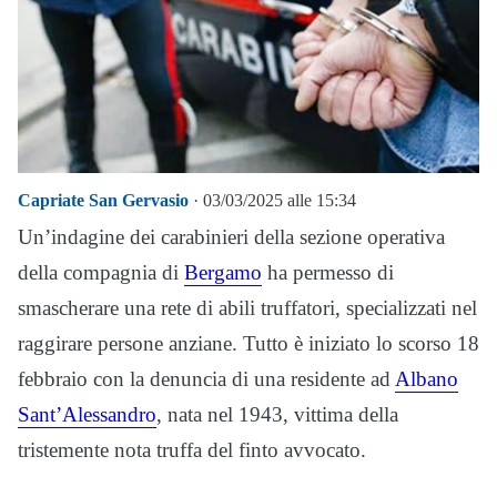
Capriate San Gervasio
· 03/03/2025 alle 15:34
Un’indagine dei carabinieri della sezione operativa
della compagnia di
Bergamo
ha permesso di
smascherare una rete di abili truffatori, specializzati nel
raggirare persone anziane. Tutto è iniziato lo scorso 18
febbraio con la denuncia di una residente ad
Albano
Sant’Alessandro
, nata nel 1943, vittima della
tristemente nota truffa del finto avvocato.