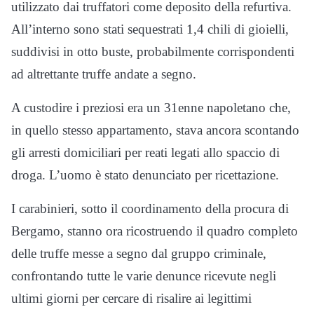
utilizzato dai truffatori come deposito della refurtiva.
All’interno sono stati sequestrati 1,4 chili di gioielli,
suddivisi in otto buste, probabilmente corrispondenti
ad altrettante truffe andate a segno.
A custodire i preziosi era un 31enne napoletano che,
in quello stesso appartamento, stava ancora scontando
gli arresti domiciliari per reati legati allo spaccio di
droga. L’uomo è stato denunciato per ricettazione.
I carabinieri, sotto il coordinamento della procura di
Bergamo, stanno ora ricostruendo il quadro completo
delle truffe messe a segno dal gruppo criminale,
confrontando tutte le varie denunce ricevute negli
ultimi giorni per cercare di risalire ai legittimi