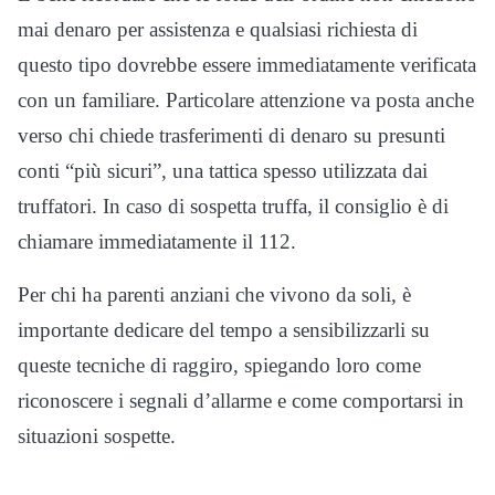
mai denaro per assistenza e qualsiasi richiesta di
questo tipo dovrebbe essere immediatamente verificata
con un familiare. Particolare attenzione va posta anche
verso chi chiede trasferimenti di denaro su presunti
conti “più sicuri”, una tattica spesso utilizzata dai
truffatori. In caso di sospetta truffa, il consiglio è di
chiamare immediatamente il 112.
Per chi ha parenti anziani che vivono da soli, è
importante dedicare del tempo a sensibilizzarli su
queste tecniche di raggiro, spiegando loro come
riconoscere i segnali d’allarme e come comportarsi in
situazioni sospette.