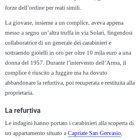
forze dell’ordine per reati simili.
La giovane, insieme a un complice, aveva appena
messo a segno un’altra truffa in via Solari, fingendosi
collaboratrice di un generale dei carabinieri e
sottraendo gioielli in oro per oltre 10 mila euro a una
donna del 1957. Durante l’intervento dell’Arma, il
complice è riuscito a fuggire ma ha dovuto
abbandonare la refurtiva, poi recuperata e restituita alla
proprietaria.
La refurtiva
Le indagini hanno portato i carabinieri alla scoperta di
un appartamento situato a
Capriate San Gervasio
,