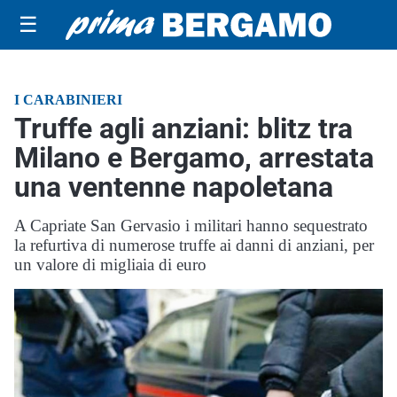
☰
I CARABINIERI
Truffe agli anziani: blitz tra
Milano e Bergamo, arrestata
una ventenne napoletana
A Capriate San Gervasio i militari hanno sequestrato
la refurtiva di numerose truffe ai danni di anziani, per
un valore di migliaia di euro