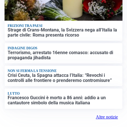
FRIZIONI TRA PAESI
Strage di Crans-Montana, la Svizzera nega all’Italia la
parte civile: Roma presenta ricorso
INDAGINE DIGOS
Terrorismo, arrestato 16enne comasco: accusato di
propaganda jihadista
NON SI FERMA LA TENSIONE
Crisi Ceuta, la Spagna attacca l’Italia: “Revochi i
controlli alle frontiere o prenderemo contromisure”
LUTTO
Francesco Guccini è morto a 86 anni: addio a un
cantautore simbolo della musica italiana
Altre notizie