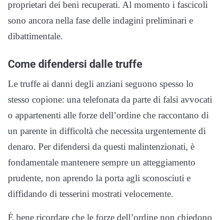
proprietari dei beni recuperati. Al momento i fascicoli
sono ancora nella fase delle indagini preliminari e
dibattimentale.
Come difendersi dalle truffe
Le truffe ai danni degli anziani seguono spesso lo
stesso copione: una telefonata da parte di falsi avvocati
o appartenenti alle forze dell’ordine che raccontano di
un parente in difficoltà che necessita urgentemente di
denaro. Per difendersi da questi malintenzionati, è
fondamentale mantenere sempre un atteggiamento
prudente, non aprendo la porta agli sconosciuti e
diffidando di tesserini mostrati velocemente.
È bene ricordare che le forze dell’ordine non chiedono