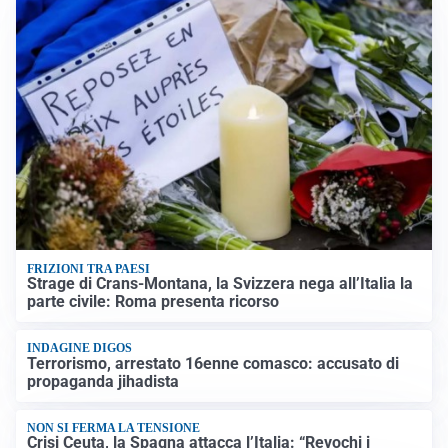
FRIZIONI TRA PAESI
Strage di Crans-Montana, la Svizzera nega all’Italia la
parte civile: Roma presenta ricorso
INDAGINE DIGOS
Terrorismo, arrestato 16enne comasco: accusato di
propaganda jihadista
NON SI FERMA LA TENSIONE
Crisi Ceuta, la Spagna attacca l’Italia: “Revochi i