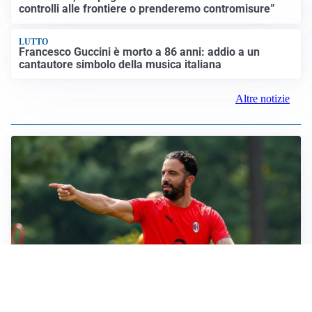
controlli alle frontiere o prenderemo contromisure”
LUTTO
Francesco Guccini è morto a 86 anni: addio a un
cantautore simbolo della musica italiana
Altre notizie