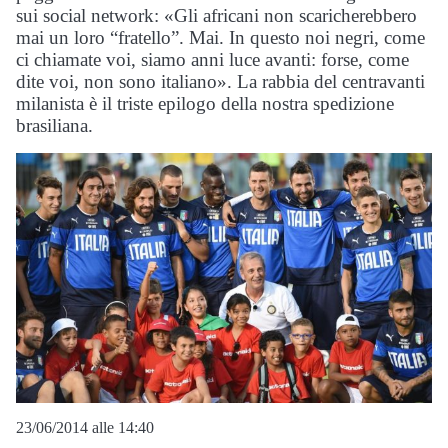
sui social network: «Gli africani non scaricherebbero
mai un loro “fratello”. Mai. In questo noi negri, come
ci chiamate voi, siamo anni luce avanti: forse, come
dite voi, non sono italiano». La rabbia del centravanti
milanista è il triste epilogo della nostra spedizione
brasiliana.
23/06/2014 alle 14:40