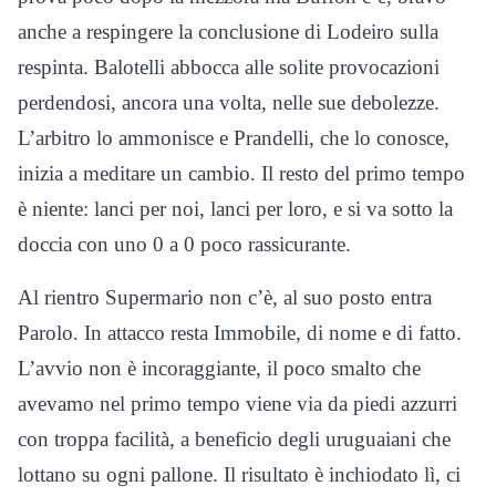
anche a respingere la conclusione di Lodeiro sulla
respinta. Balotelli abbocca alle solite provocazioni
perdendosi, ancora una volta, nelle sue debolezze.
L’arbitro lo ammonisce e Prandelli, che lo conosce,
inizia a meditare un cambio. Il resto del primo tempo
è niente: lanci per noi, lanci per loro, e si va sotto la
doccia con uno 0 a 0 poco rassicurante.
Al rientro Supermario non c’è, al suo posto entra
Parolo. In attacco resta Immobile, di nome e di fatto.
L’avvio non è incoraggiante, il poco smalto che
avevamo nel primo tempo viene via da piedi azzurri
con troppa facilità, a beneficio degli uruguaiani che
lottano su ogni pallone. Il risultato è inchiodato lì, ci