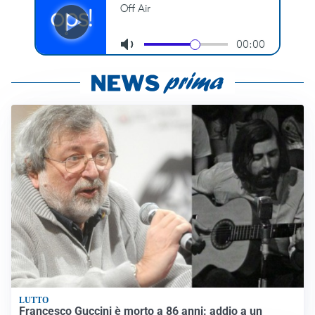
LUTTO
Francesco Guccini è morto a 86 anni: addio a un