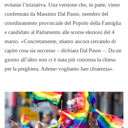
evitasse l’iniziativa. Una versione che, in parte, viene
confermata da Massimo Dal Passo, membro del
coordinamento provinciale del Popolo della Famiglia
e candidato al Parlamento alle scorse elezioni del 4
marzo. «Concretamente, stiamo ancora cercando di
capire cosa sia successo – dichiara Dal Passo –. Da un
giorno all’altro non ci è stata più concessa la chiesa
per la preghiera. Adesso vogliamo fare chiarezza».