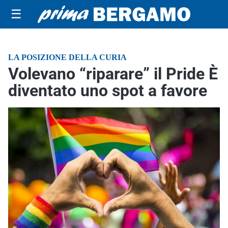
☰
LA POSIZIONE DELLA CURIA
Volevano “riparare” il Pride È
diventato uno spot a favore