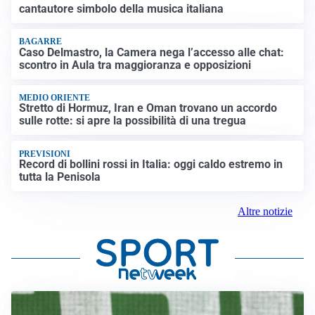
cantautore simbolo della musica italiana
BAGARRE
Caso Delmastro, la Camera nega l’accesso alle chat:
scontro in Aula tra maggioranza e opposizioni
MEDIO ORIENTE
Stretto di Hormuz, Iran e Oman trovano un accordo
sulle rotte: si apre la possibilità di una tregua
PREVISIONI
Record di bollini rossi in Italia: oggi caldo estremo in
tutta la Penisola
Altre notizie