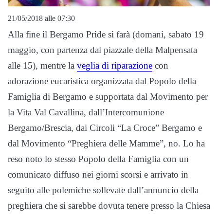
21/05/2018 alle 07:30
Alla fine il Bergamo Pride si farà (domani, sabato 19
maggio, con partenza dal piazzale della Malpensata
alle 15), mentre la
veglia di riparazione
con
adorazione eucaristica organizzata dal Popolo della
Famiglia di Bergamo e supportata dal Movimento per
la Vita Val Cavallina, dall’Intercomunione
Bergamo/Brescia, dai Circoli “La Croce” Bergamo e
dal Movimento “Preghiera delle Mamme”, no. Lo ha
reso noto lo stesso Popolo della Famiglia con un
comunicato diffuso nei giorni scorsi e arrivato in
seguito alle polemiche sollevate dall’annuncio della
preghiera che si sarebbe dovuta tenere presso la Chiesa