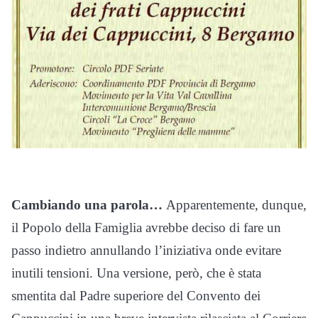
Cambiando una parola…
Apparentemente, dunque,
il Popolo della Famiglia avrebbe deciso di fare un
passo indietro annullando l’iniziativa onde evitare
inutili tensioni. Una versione, però, che è stata
smentita dal Padre superiore del Convento dei