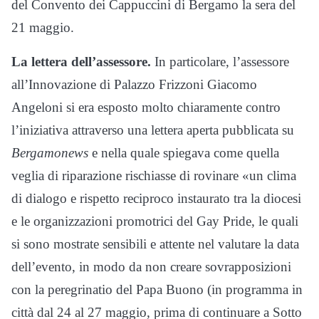
del Convento dei Cappuccini di Bergamo la sera del
21 maggio.
La lettera dell’assessore.
In particolare, l’assessore
all’Innovazione di Palazzo Frizzoni Giacomo
Angeloni si era esposto molto chiaramente contro
l’iniziativa attraverso una lettera aperta pubblicata su
Bergamonews
e nella quale spiegava come quella
veglia di riparazione rischiasse di rovinare «un clima
di dialogo e rispetto reciproco instaurato tra la diocesi
e le organizzazioni promotrici del Gay Pride, le quali
si sono mostrate sensibili e attente nel valutare la data
dell’evento, in modo da non creare sovrapposizioni
con la peregrinatio del Papa Buono (in programma in
città dal 24 al 27 maggio, prima di continuare a Sotto