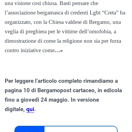
una visione così chiusa. Basti pensare che
l’associazione bergamasca di credenti Lgbt “Creta” ha
organizzato, con la Chiesa valdese di Bergamo, una
veglia di preghiera per le vittime dell’omofobia, a
dimostrazione di come la religione non sia per forza
contro iniziative come
…»
Per leggere l’articolo completo rimandiamo a
pagina 10 di Bergamopost cartaceo, in edicola
fino a giovedì 24 maggio. In versione
digitale,
qui
.