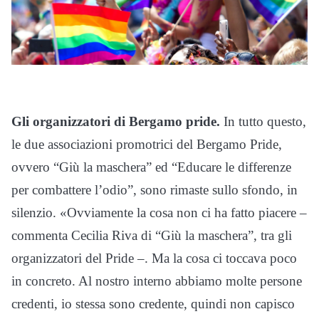
Gli organizzatori di Bergamo pride.
In tutto questo,
le due associazioni promotrici del Bergamo Pride,
ovvero “Giù la maschera” ed “Educare le differenze
per combattere l’odio”, sono rimaste sullo sfondo, in
silenzio. «Ovviamente la cosa non ci ha fatto piacere –
commenta Cecilia Riva di “Giù la maschera”, tra gli
organizzatori del Pride –. Ma la cosa ci toccava poco
in concreto. Al nostro interno abbiamo molte persone
credenti, io stessa sono credente, quindi non capisco