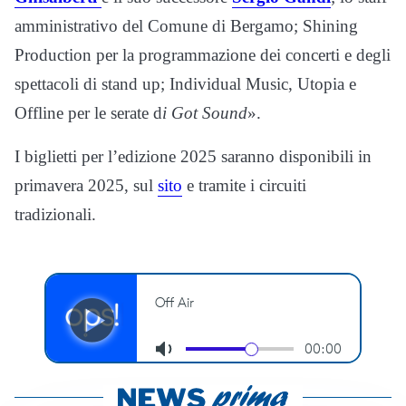
amministrativo del Comune di Bergamo; Shining
Production per la programmazione dei concerti e degli
spettacoli di stand up; Individual Music, Utopia e
Offline per le serate d
i Got Sound
».
I biglietti per l’edizione 2025 saranno disponibili in
primavera 2025, sul
sito
e tramite i circuiti
tradizionali.