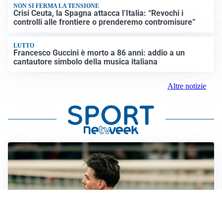
NON SI FERMA LA TENSIONE
Crisi Ceuta, la Spagna attacca l’Italia: “Revochi i
controlli alle frontiere o prenderemo contromisure”
LUTTO
Francesco Guccini è morto a 86 anni: addio a un
cantautore simbolo della musica italiana
Altre notizie