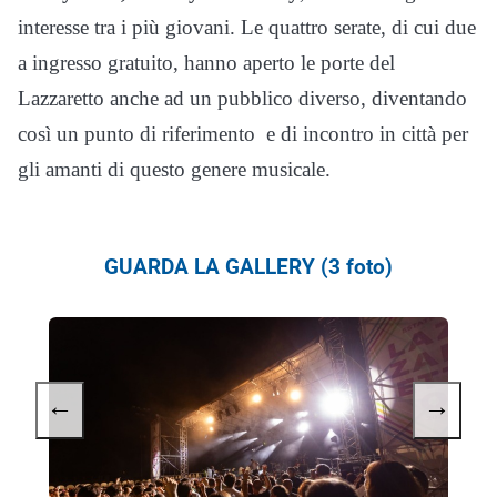
interesse tra i più giovani. Le quattro serate, di cui due
a ingresso gratuito, hanno aperto le porte del
Lazzaretto anche ad un pubblico diverso, diventando
così un punto di riferimento
e di incontro in città per
gli amanti di questo genere musicale.
GUARDA LA GALLERY (3 foto)
←
→