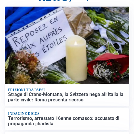
FRIZIONI TRA PAESI
Strage di Crans-Montana, la Svizzera nega all’Italia la
parte civile: Roma presenta ricorso
INDAGINE DIGOS
Terrorismo, arrestato 16enne comasco: accusato di
propaganda jihadista