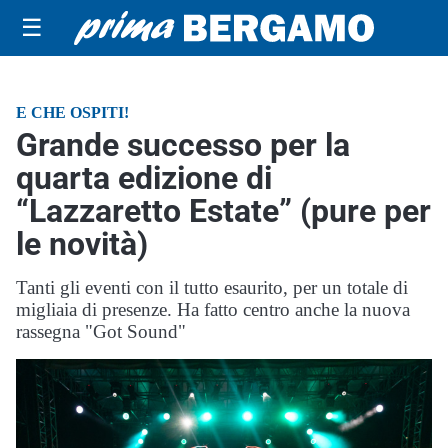
☰
E CHE OSPITI!
Grande successo per la
quarta edizione di
“Lazzaretto Estate” (pure per
le novità)
Tanti gli eventi con il tutto esaurito, per un totale di
migliaia di presenze. Ha fatto centro anche la nuova
rassegna "Got Sound"