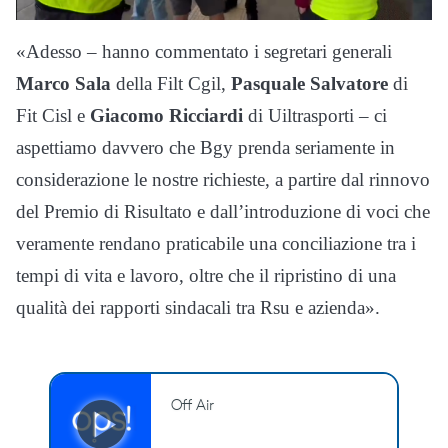
«Adesso – hanno commentato i segretari generali
Marco Sala
della Filt Cgil,
Pasquale Salvatore
di
Fit Cisl e
Giacomo Ricciardi
di Uiltrasporti – ci
aspettiamo davvero che Bgy prenda seriamente in
considerazione le nostre richieste, a partire dal rinnovo
del Premio di Risultato e dall’introduzione di voci che
veramente rendano praticabile una conciliazione tra i
tempi di vita e lavoro, oltre che il ripristino di una
qualità dei rapporti sindacali tra Rsu e azienda».