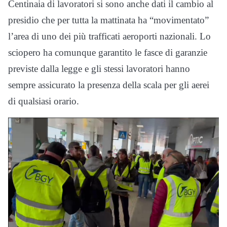
Centinaia di lavoratori si sono anche dati il cambio al
presidio che per tutta la mattinata ha “movimentato”
l’area di uno dei più trafficati aeroporti nazionali. Lo
sciopero ha comunque garantito le fasce di garanzie
previste dalla legge e gli stessi lavoratori hanno
sempre assicurato la presenza della scala per gli aerei
di qualsiasi orario.