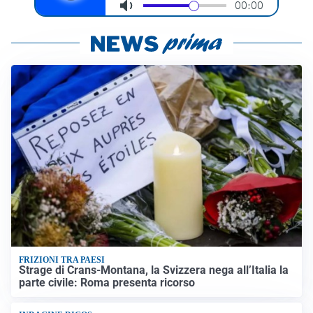
FRIZIONI TRA PAESI
Strage di Crans-Montana, la Svizzera nega all’Italia la
parte civile: Roma presenta ricorso