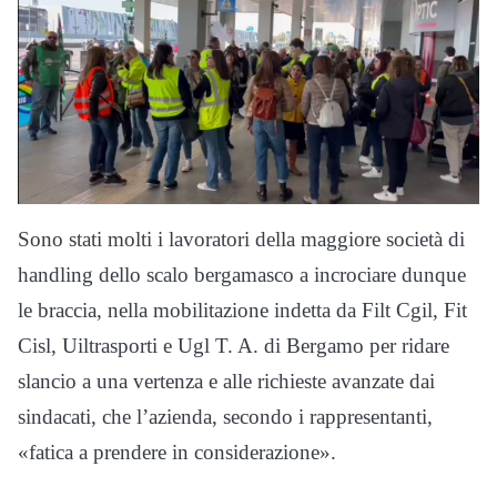
Sono stati molti i lavoratori della maggiore società di
handling dello scalo bergamasco a incrociare dunque
le braccia, nella mobilitazione indetta da Filt Cgil, Fit
Cisl, Uiltrasporti e Ugl T. A. di Bergamo per ridare
slancio a una vertenza e alle richieste avanzate dai
sindacati, che l’azienda, secondo i rappresentanti,
«fatica a prendere in considerazione».