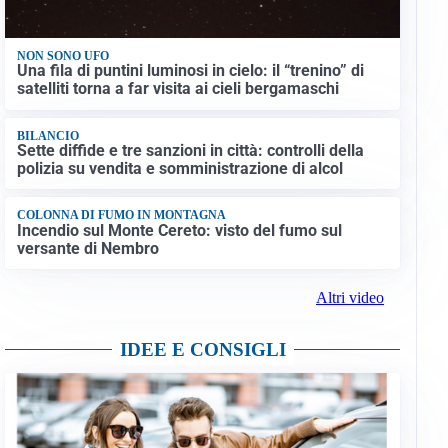
NON SONO UFO
Una fila di puntini luminosi in cielo: il “trenino” di
satelliti torna a far visita ai cieli bergamaschi
BILANCIO
Sette diffide e tre sanzioni in città: controlli della
polizia su vendita e somministrazione di alcol
COLONNA DI FUMO IN MONTAGNA
Incendio sul Monte Cereto: visto del fumo sul
versante di Nembro
Altri video
IDEE E CONSIGLI