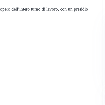
pero dell’intero turno di lavoro, con un presidio