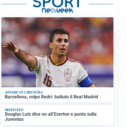
AFFARE IN CHIUSURA
Barcellona, colpo Rodri: battuto il Real Madrid
MOTIVATO
Douglas Luiz dice no all’Everton e punta sulla
Juventus