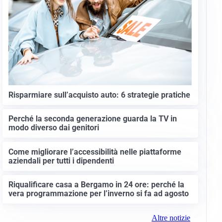
Risparmiare sull’acquisto auto: 6 strategie pratiche
Perché la seconda generazione guarda la TV in
modo diverso dai genitori
Come migliorare l’accessibilità nelle piattaforme
aziendali per tutti i dipendenti
Riqualificare casa a Bergamo in 24 ore: perché la
vera programmazione per l’inverno si fa ad agosto
Altre notizie