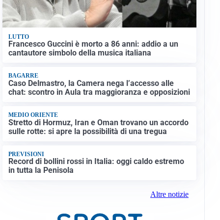
LUTTO
Francesco Guccini è morto a 86 anni: addio a un
cantautore simbolo della musica italiana
BAGARRE
Caso Delmastro, la Camera nega l’accesso alle
chat: scontro in Aula tra maggioranza e opposizioni
MEDIO ORIENTE
Stretto di Hormuz, Iran e Oman trovano un accordo
sulle rotte: si apre la possibilità di una tregua
PREVISIONI
Record di bollini rossi in Italia: oggi caldo estremo
in tutta la Penisola
Altre notizie