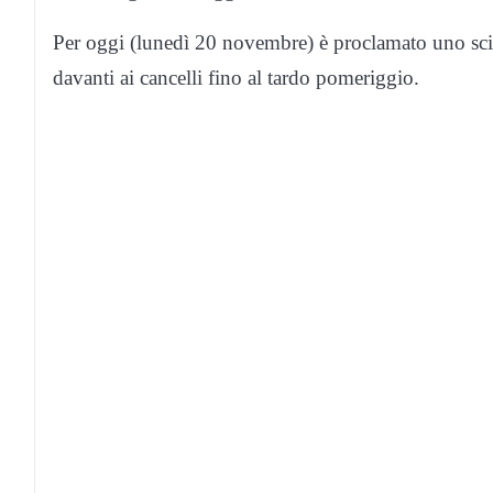
Per oggi (lunedì 20 novembre) è proclamato uno scio
davanti ai cancelli fino al tardo pomeriggio.