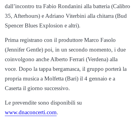
dall’incontro tra Fabio Rondanini alla batteria (Calibro
35, Afterhours) e Adriano Viterbini alla chitarra (Bud
Spencer Blues Explosion e altri).
Prima registrano con il produttore Marco Fasolo
(Jennifer Gentle) poi, in un secondo momento, i due
coinvolgono anche Alberto Ferrari (Verdena) alla
voce. Dopo la tappa bergamasca, il gruppo porterà la
propria musica a Molfetta (Bari) il 4 gennaio e a
Caserta il giorno successivo.
Le prevendite sono disponibili su
www.dnaconcerti.com
.