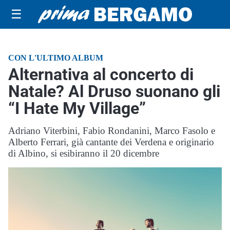
☰
CON L'ULTIMO ALBUM
Alternativa al concerto di
Natale? Al Druso suonano gli
“I Hate My Village”
Adriano Viterbini, Fabio Rondanini, Marco Fasolo e
Alberto Ferrari, già cantante dei Verdena e originario
di Albino, si esibiranno il 20 dicembre