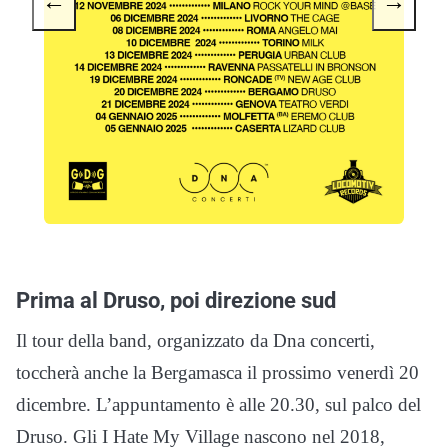
←
→
Prima al Druso, poi direzione sud
Il tour della band, organizzato da Dna concerti,
toccherà anche la Bergamasca il prossimo venerdì 20
dicembre. L’appuntamento è alle 20.30, sul palco del
Druso. Gli I Hate My Village nascono nel 2018,