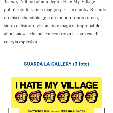
Tempo
, l’ultimo album degli I Hate My Village
pubblicato lo scorso maggio per Locomotiv Records:
un disco che «tratteggia un mondo sonoro unico,
storto e distorto, visionario e magico, improbabile e
allucinato» e che nei concerti trova la sua vena di
energia esplosiva.
GUARDA LA GALLERY (3 foto)