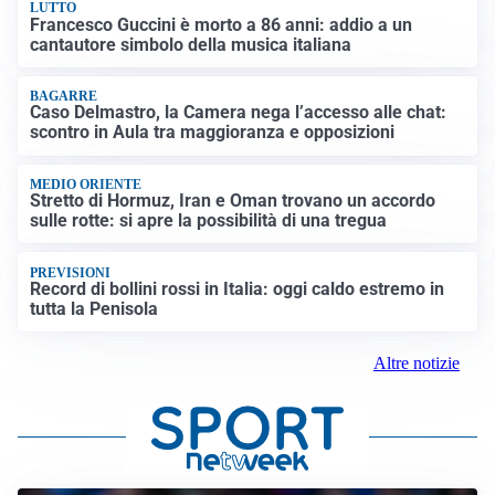
LUTTO
Francesco Guccini è morto a 86 anni: addio a un
cantautore simbolo della musica italiana
BAGARRE
Caso Delmastro, la Camera nega l’accesso alle chat:
scontro in Aula tra maggioranza e opposizioni
MEDIO ORIENTE
Stretto di Hormuz, Iran e Oman trovano un accordo
sulle rotte: si apre la possibilità di una tregua
PREVISIONI
Record di bollini rossi in Italia: oggi caldo estremo in
tutta la Penisola
Altre notizie