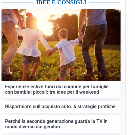
IDEE E CONSIGLI
Esperienze estive fuori dal comune per famiglie
con bambini piccoli: tre idee per il weekend
Risparmiare sull’acquisto auto: 6 strategie pratiche
Perché la seconda generazione guarda la TV in
modo diverso dai genitori