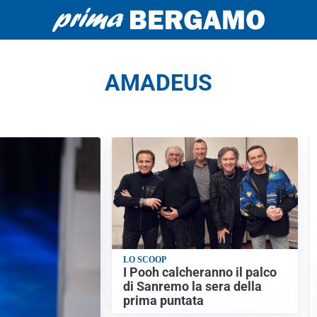
AMADEUS
LO SCOOP
I Pooh calcheranno il palco
di Sanremo la sera della
prima puntata