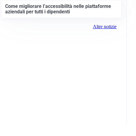
Come migliorare l’accessibilità nelle piattaforme
aziendali per tutti i dipendenti
Altre notizie