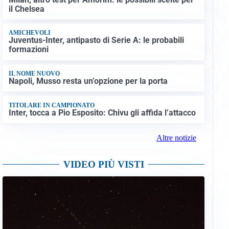
il Chelsea
AMICHEVOLI
Juventus-Inter, antipasto di Serie A: le probabili
formazioni
IL NOME NUOVO
Napoli, Musso resta un’opzione per la porta
TITOLARE IN CAMPIONATO
Inter, tocca a Pio Esposito: Chivu gli affida l’attacco
Altre notizie
VIDEO PIÙ VISTI