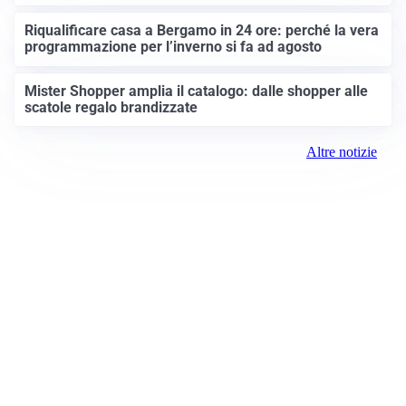
Riqualificare casa a Bergamo in 24 ore: perché la vera
programmazione per l’inverno si fa ad agosto
Mister Shopper amplia il catalogo: dalle shopper alle
scatole regalo brandizzate
Altre notizie
Prima Bergamo