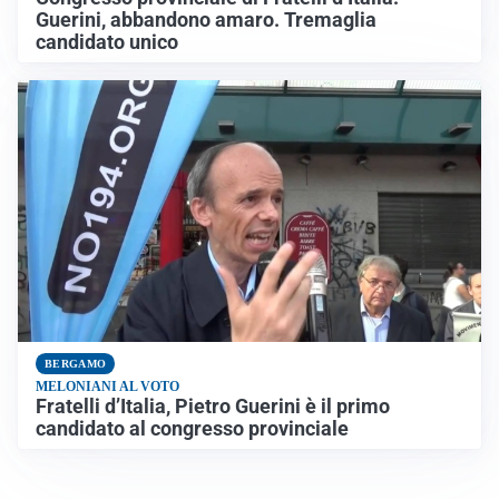
Guerini, abbandono amaro. Tremaglia
candidato unico
BERGAMO
MELONIANI AL VOTO
Fratelli d’Italia, Pietro Guerini è il primo
candidato al congresso provinciale