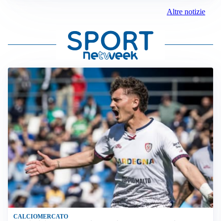
Altre notizie
CALCIOMERCATO