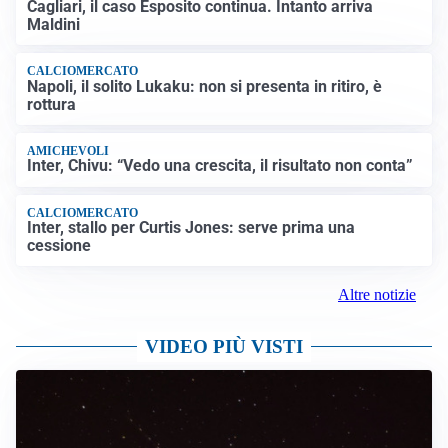
Cagliari, il caso Esposito continua. Intanto arriva
Maldini
CALCIOMERCATO
Napoli, il solito Lukaku: non si presenta in ritiro, è
rottura
AMICHEVOLI
Inter, Chivu: “Vedo una crescita, il risultato non conta”
CALCIOMERCATO
Inter, stallo per Curtis Jones: serve prima una
cessione
Altre notizie
VIDEO PIÙ VISTI