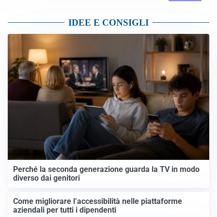
IDEE E CONSIGLI
Perché la seconda generazione guarda la TV in modo
diverso dai genitori
Come migliorare l’accessibilità nelle piattaforme
aziendali per tutti i dipendenti