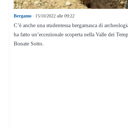
Bergamo
· 15/10/2022 alle 09:22
C’è anche una studentessa bergamasca di archeologia 
ha fatto un’eccezionale scoperta nella Valle dei Tem
Bonate Sotto.