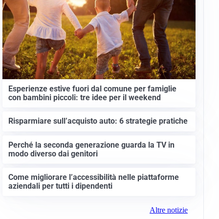
Esperienze estive fuori dal comune per famiglie
con bambini piccoli: tre idee per il weekend
Risparmiare sull’acquisto auto: 6 strategie pratiche
Perché la seconda generazione guarda la TV in
modo diverso dai genitori
Come migliorare l’accessibilità nelle piattaforme
aziendali per tutti i dipendenti
Altre notizie