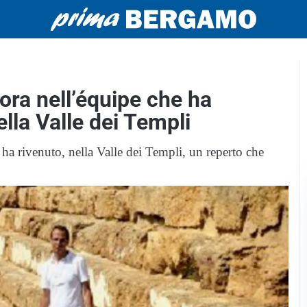
ora nell’équipe che ha
ella Valle dei Templi
 ha rivenuto, nella Valle dei Templi, un reperto che