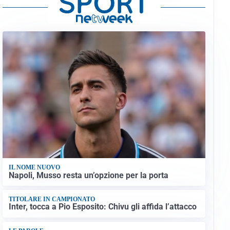
IL NOME NUOVO
Napoli, Musso resta un’opzione per la porta
TITOLARE IN CAMPIONATO
Inter, tocca a Pio Esposito: Chivu gli affida l’attacco