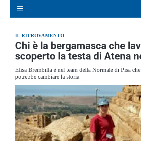
☰
IL RITROVAMENTO
Chi è la bergamasca che lav
scoperto la testa di Atena n
Elisa Brembilla è nel team della Normale di Pisa che
potrebbe cambiare la storia