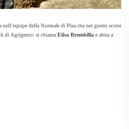
nell’equipe della Normale di Pisa che nei giorni scorsi
pli di Agrigento: si chiama
Elisa Brembilla
e abita a