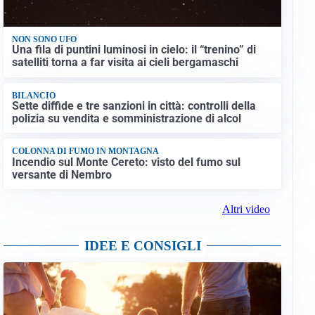
NON SONO UFO
Una fila di puntini luminosi in cielo: il “trenino” di
satelliti torna a far visita ai cieli bergamaschi
BILANCIO
Sette diffide e tre sanzioni in città: controlli della
polizia su vendita e somministrazione di alcol
COLONNA DI FUMO IN MONTAGNA
Incendio sul Monte Cereto: visto del fumo sul
versante di Nembro
Altri video
IDEE E CONSIGLI