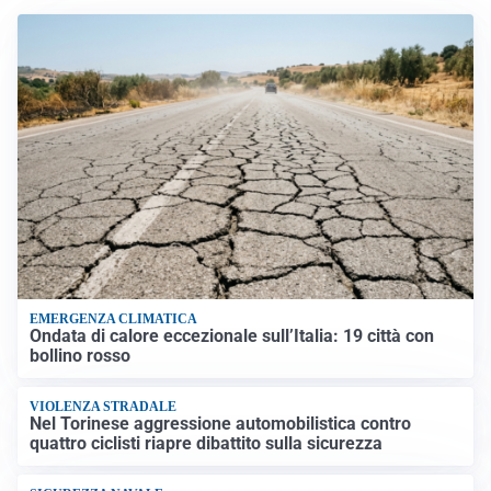
EMERGENZA CLIMATICA
Ondata di calore eccezionale sull’Italia: 19 città con
bollino rosso
VIOLENZA STRADALE
Nel Torinese aggressione automobilistica contro
quattro ciclisti riapre dibattito sulla sicurezza