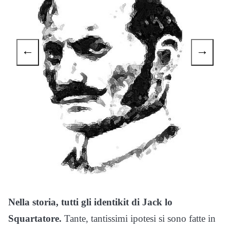
←
→
Nella storia, tutti gli identikit di Jack lo
Squartatore.
Tante, tantissimi ipotesi si sono fatte in