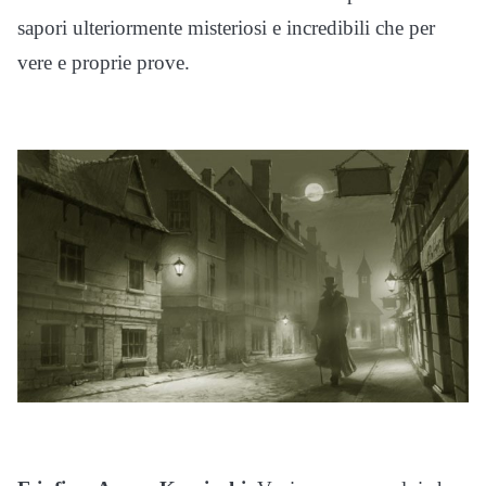
sapori ulteriormente misteriosi e incredibili che per
vere e proprie prove.