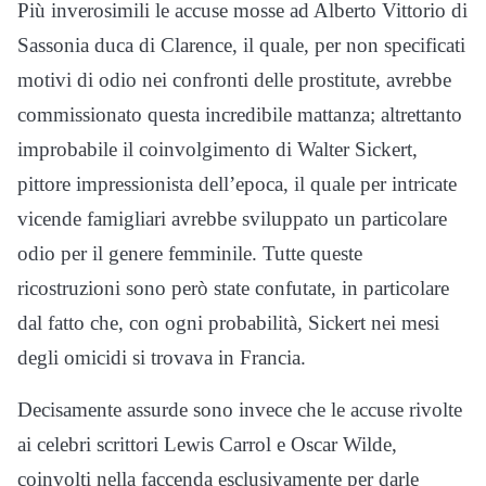
Più inverosimili le accuse mosse ad Alberto Vittorio di
Sassonia duca di Clarence, il quale, per non specificati
motivi di odio nei confronti delle prostitute, avrebbe
commissionato questa incredibile mattanza; altrettanto
improbabile il coinvolgimento di Walter Sickert,
pittore impressionista dell’epoca, il quale per intricate
vicende famigliari avrebbe sviluppato un particolare
odio per il genere femminile. Tutte queste
ricostruzioni sono però state confutate, in particolare
dal fatto che, con ogni probabilità, Sickert nei mesi
degli omicidi si trovava in Francia.
Decisamente assurde sono invece che le accuse rivolte
ai celebri scrittori Lewis Carrol e Oscar Wilde,
coinvolti nella faccenda esclusivamente per darle