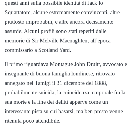
questi anni sulla possibile identità di Jack lo
Squartatore, alcune estremamente convincenti, altre
piuttosto improbabili, e altre ancora decisamente
assurde. Alcuni profili sono stati reperiti dalle
memorie di Sir Melville Macnaghten, all’epoca
commissario a Scotland Yard.
Il primo riguardava Montague John Druitt, avvocato e
insegnante di buona famiglia londinese, ritrovato
annegato nel Tamigi il 31 dicembre del 1888,
probabilmente suicida; la coincidenza temporale fra la
sua morte e la fine dei delitti apparve come un
interessante pista su cui basarsi, ma ben presto venne
ritenuta poco attendibile.