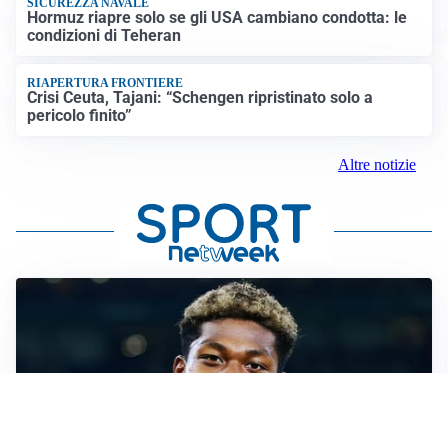
SICUREZZA NAVALE
Hormuz riapre solo se gli USA cambiano condotta: le
condizioni di Teheran
RIAPERTURA FRONTIERE
Crisi Ceuta, Tajani: “Schengen ripristinato solo a
pericolo finito”
Altre notizie