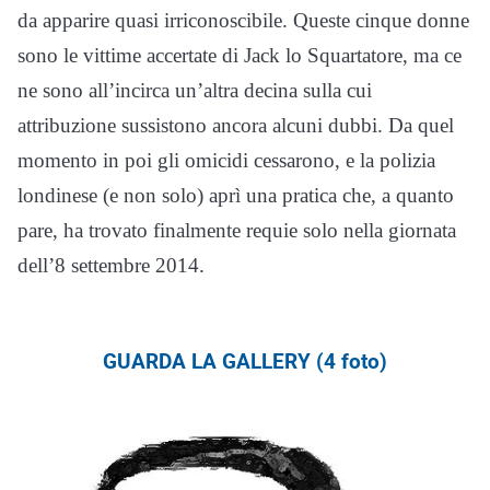
da apparire quasi irriconoscibile. Queste cinque donne
sono le vittime accertate di Jack lo Squartatore, ma ce
ne sono all’incirca un’altra decina sulla cui
attribuzione sussistono ancora alcuni dubbi. Da quel
momento in poi gli omicidi cessarono, e la polizia
londinese (e non solo) aprì una pratica che, a quanto
pare, ha trovato finalmente requie solo nella giornata
dell’8 settembre 2014.
GUARDA LA GALLERY (4 foto)