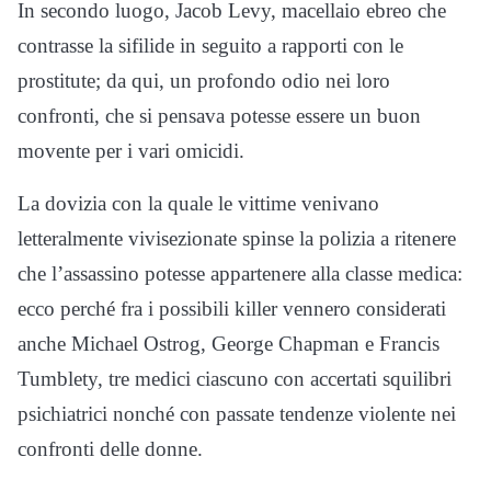
In secondo luogo, Jacob Levy, macellaio ebreo che
contrasse la sifilide in seguito a rapporti con le
prostitute; da qui, un profondo odio nei loro
confronti, che si pensava potesse essere un buon
movente per i vari omicidi.
La dovizia con la quale le vittime venivano
letteralmente vivisezionate spinse la polizia a ritenere
che l’assassino potesse appartenere alla classe medica:
ecco perché fra i possibili killer vennero considerati
anche Michael Ostrog, George Chapman e Francis
Tumblety, tre medici ciascuno con accertati squilibri
psichiatrici nonché con passate tendenze violente nei
confronti delle donne.