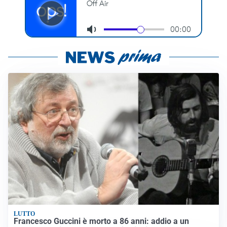
LUTTO
Francesco Guccini è morto a 86 anni: addio a un