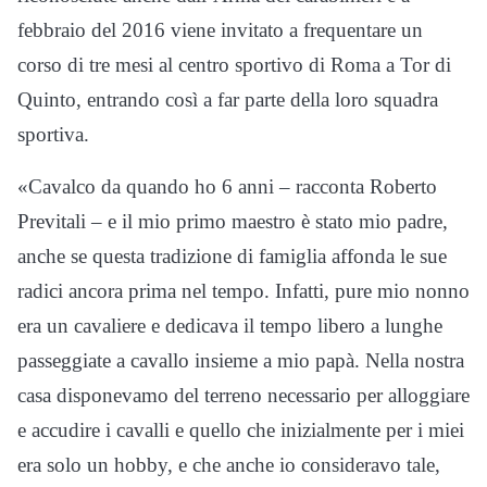
febbraio del 2016 viene invitato a frequentare un
corso di tre mesi al centro sportivo di Roma a Tor di
Quinto, entrando così a far parte della loro squadra
sportiva.
«Cavalco da quando ho 6 anni – racconta Roberto
Previtali – e il mio primo maestro è stato mio padre,
anche se questa tradizione di famiglia affonda le sue
radici ancora prima nel tempo. Infatti, pure mio nonno
era un cavaliere e dedicava il tempo libero a lunghe
passeggiate a cavallo insieme a mio papà. Nella nostra
casa disponevamo del terreno necessario per alloggiare
e accudire i cavalli e quello che inizialmente per i miei
era solo un hobby, e che anche io consideravo tale,