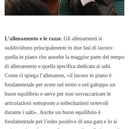
L’allenamento e le razze.
Gli allenamenti si
suddividono principalmente in due fasi di lavoro:
quella in piano che assorbe la maggior parte del tempo
di allenamento e quella specifica dedicata ai salti.
Come ci spiega l’allenatore, «il lavoro in piano è
fondamentale per avere nel trotto e nel galoppo un
buon equilibrio e serve per non sovraccaricare le
articolazioni sottoposte a sollecitazioni notevoli
durante i salti». Anche un buon equilibrio è
fondamentale per l’esito positivo di una gara e lo si