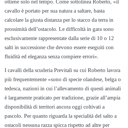
ottiene solo nel tempo. Come sottolinea Roberto, «il
cavallo è portato per sua natura a saltare, basta
calcolare la giusta distanza per lo stacco da terra in
prossimità dell’ostacolo. Le difficoltà in gara sono
esclusivamente rappresentate dalla serie di 10 o 12
salti in successione che devono essere eseguiti con
fluidità ed eleganza senza compiere errori».
I cavalli della scuderia Previtali su cui Roberto lavora
più frequentemente «sono di specie olandese, belga o
tedesca, nazioni in cui l’allevamento di questi animali
è largamente praticato per tradizione, grazie all’ampia
disponibilità di territori ancora oggi coltivati a
pascolo. Per quanto riguarda la specialità del salto a
ostacoli nessuna razza spicca rispetto ad altre per