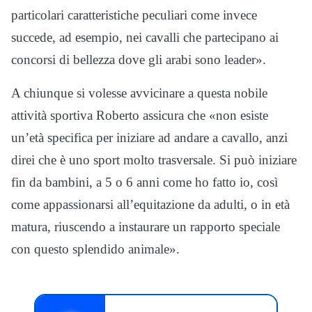
particolari caratteristiche peculiari come invece
succede, ad esempio, nei cavalli che partecipano ai
concorsi di bellezza dove gli arabi sono leader».
A chiunque si volesse avvicinare a questa nobile
attività sportiva Roberto assicura che «non esiste
un’età specifica per iniziare ad andare a cavallo, anzi
direi che è uno sport molto trasversale. Si può iniziare
fin da bambini, a 5 o 6 anni come ho fatto io, così
come appassionarsi all’equitazione da adulti, o in età
matura, riuscendo a instaurare un rapporto speciale
con questo splendido animale».