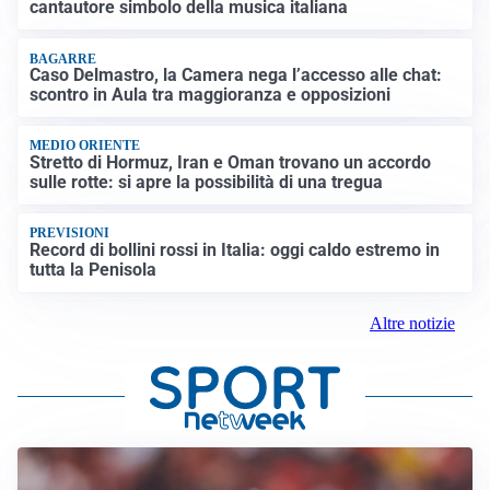
cantautore simbolo della musica italiana
BAGARRE
Caso Delmastro, la Camera nega l’accesso alle chat:
scontro in Aula tra maggioranza e opposizioni
MEDIO ORIENTE
Stretto di Hormuz, Iran e Oman trovano un accordo
sulle rotte: si apre la possibilità di una tregua
PREVISIONI
Record di bollini rossi in Italia: oggi caldo estremo in
tutta la Penisola
Altre notizie