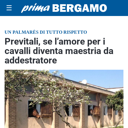
☰
UN PALMARÈS DI TUTTO RISPETTO
Previtali, se l’amore per i
cavalli diventa maestria da
addestratore