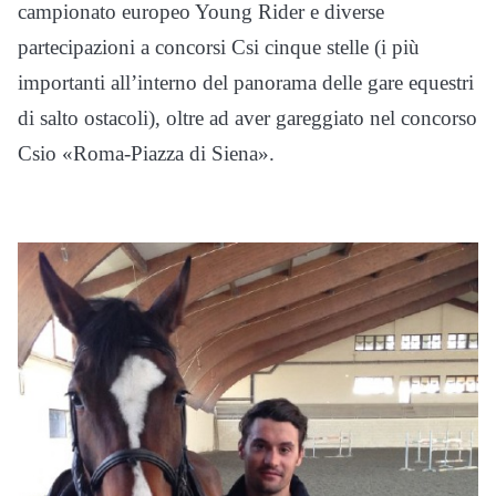
campionato europeo Young Rider e diverse
partecipazioni a concorsi Csi cinque stelle (i più
importanti all’interno del panorama delle gare equestri
di salto ostacoli), oltre ad aver gareggiato nel concorso
Csio «Roma-Piazza di Siena».