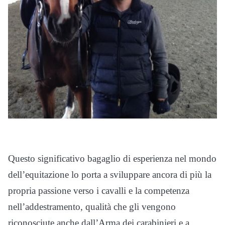
Questo significativo bagaglio di esperienza nel mondo
dell’equitazione lo porta a sviluppare ancora di più la
propria passione verso i cavalli e la competenza
nell’addestramento, qualità che gli vengono
riconosciute anche dall’Arma dei carabinieri e a