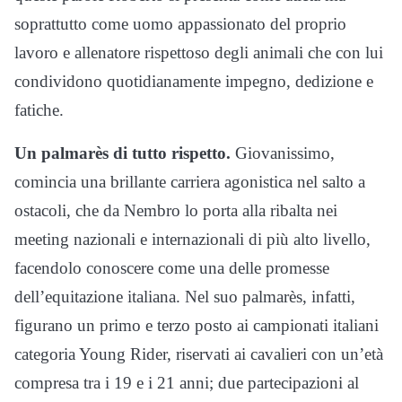
soprattutto come uomo appassionato del proprio
lavoro e allenatore rispettoso degli animali che con lui
condividono quotidianamente impegno, dedizione e
fatiche.
Un palmarès di tutto rispetto.
Giovanissimo,
comincia una brillante carriera agonistica nel salto a
ostacoli, che da Nembro lo porta alla ribalta nei
meeting nazionali e internazionali di più alto livello,
facendolo conoscere come una delle promesse
dell’equitazione italiana. Nel suo palmarès, infatti,
figurano un primo e terzo posto ai campionati italiani
categoria Young Rider, riservati ai cavalieri con un’età
compresa tra i 19 e i 21 anni; due partecipazioni al