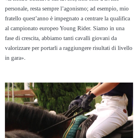
personale, resta sempre l’agonismo; ad esempio, mio
fratello quest’anno è impegnato a centrare la qualifica
al campionato europeo Young Rider. Siamo in una
fase di crescita, abbiamo tanti cavalli giovani da
valorizzare per portarli a raggiungere risultati di livello
in gara».