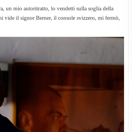
 un mio autoritratto, lo vendetti sulla soglia della
i vide il signor Berner, il console svizzero, mi fermò,