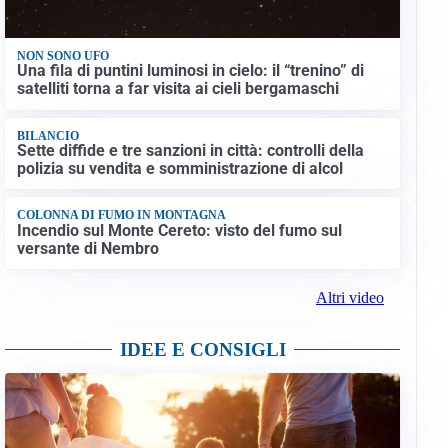
NON SONO UFO
Una fila di puntini luminosi in cielo: il “trenino” di
satelliti torna a far visita ai cieli bergamaschi
BILANCIO
Sette diffide e tre sanzioni in città: controlli della
polizia su vendita e somministrazione di alcol
COLONNA DI FUMO IN MONTAGNA
Incendio sul Monte Cereto: visto del fumo sul
versante di Nembro
Altri video
IDEE E CONSIGLI