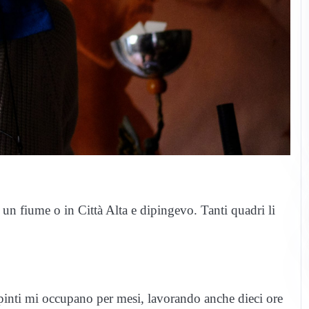
un fiume o in Città Alta e dipingevo. Tanti quadri li
pinti mi occupano per mesi, lavorando anche dieci ore