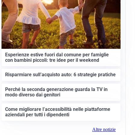
Esperienze estive fuori dal comune per famiglie
con bambini piccoli: tre idee per il weekend
Risparmiare sull’acquisto auto: 6 strategie pratiche
Perché la seconda generazione guarda la TV in
modo diverso dai genitori
Come migliorare l’accessibilità nelle piattaforme
aziendali per tutti i dipendenti
Altre notizie