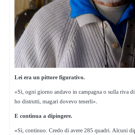
Lei era un pittore figurativo.
«Sì, ogni giorno andavo in campagna o sulla riva di 
ho distrutti, magari dovevo tenerli».
E continua a dipingere.
«Sì, continuo. Credo di avere 285 quadri. Alcuni di