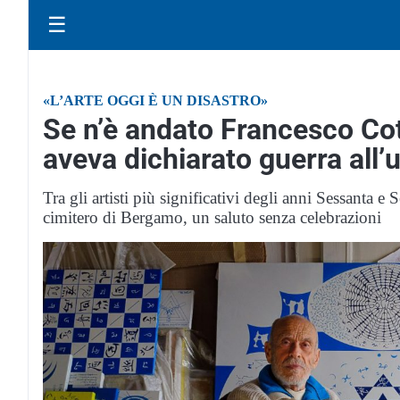
☰
«L’ARTE OGGI È UN DISASTRO»
Se n’è andato Francesco Cot
aveva dichiarato guerra all’
Tra gli artisti più significativi degli anni Sessanta 
cimitero di Bergamo, un saluto senza celebrazioni