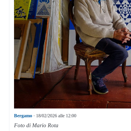
Bergamo
· 18/02/2026 alle 12:00
Foto di Mario Rota