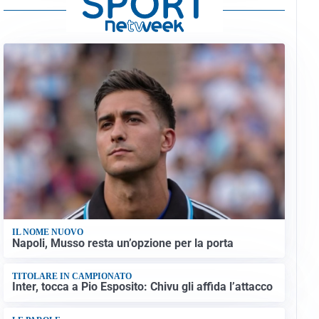
IL NOME NUOVO
Napoli, Musso resta un’opzione per la porta
TITOLARE IN CAMPIONATO
Inter, tocca a Pio Esposito: Chivu gli affida l’attacco