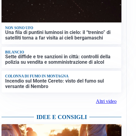
NON SONO UFO
Una fila di puntini luminosi in cielo: il “trenino” di
satelliti torna a far visita ai cieli bergamaschi
BILANCIO
Sette diffide e tre sanzioni in città: controlli della
polizia su vendita e somministrazione di alcol
COLONNA DI FUMO IN MONTAGNA
Incendio sul Monte Cereto: visto del fumo sul
versante di Nembro
Altri video
IDEE E CONSIGLI