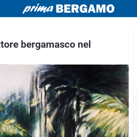
pittore bergamasco nel