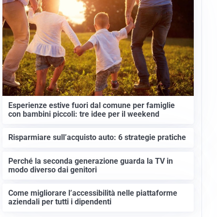
Esperienze estive fuori dal comune per famiglie
con bambini piccoli: tre idee per il weekend
Risparmiare sull’acquisto auto: 6 strategie pratiche
Perché la seconda generazione guarda la TV in
modo diverso dai genitori
Come migliorare l’accessibilità nelle piattaforme
aziendali per tutti i dipendenti