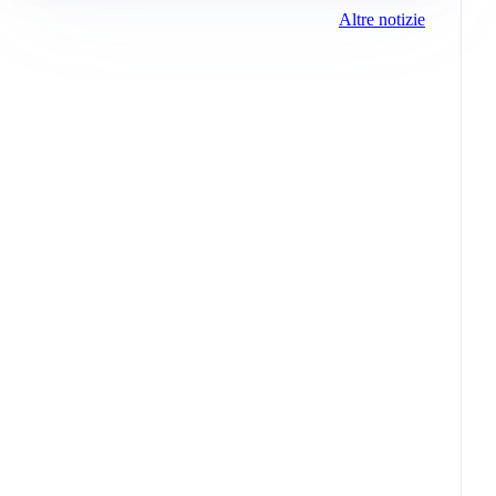
Altre notizie