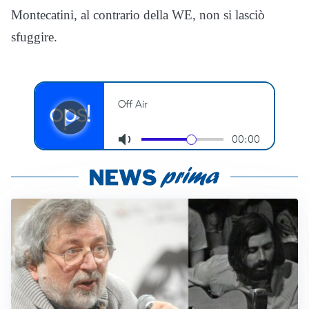
Montecatini, al contrario della WE, non si lasciò
sfuggire.