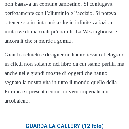
non bastava un comune temperino. Si coniugava
perfettamente con l’alluminio e l’acciaio. Si poteva
ottenere sia in tinta unica che in infinite variazioni
imitative di materiali più nobili. La Westinghouse è
ancora lì che si morde i gomiti.
Grandi architetti e designer ne hanno tessuto l’elogio e
in effetti non soltanto nel libro da cui siamo partiti, ma
anche nelle grandi mostre di oggetti che hanno
segnato la nostra vita in tutto il mondo quello della
Formica si presenta come un vero imperialismo
arcobaleno.
GUARDA LA GALLERY (12 foto)