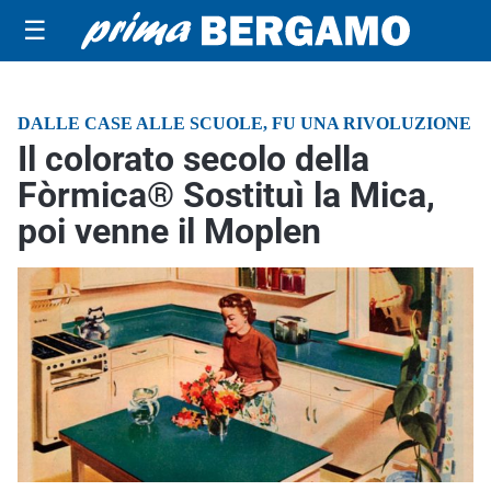
☰
DALLE CASE ALLE SCUOLE, FU UNA RIVOLUZIONE
Il colorato secolo della
Fòrmica® Sostituì la Mica,
poi venne il Moplen