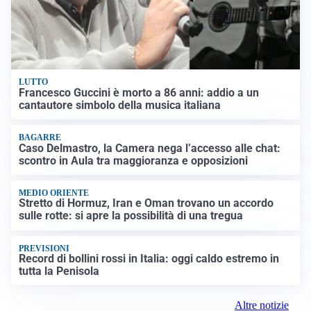
LUTTO
Francesco Guccini è morto a 86 anni: addio a un
cantautore simbolo della musica italiana
BAGARRE
Caso Delmastro, la Camera nega l’accesso alle chat:
scontro in Aula tra maggioranza e opposizioni
MEDIO ORIENTE
Stretto di Hormuz, Iran e Oman trovano un accordo
sulle rotte: si apre la possibilità di una tregua
PREVISIONI
Record di bollini rossi in Italia: oggi caldo estremo in
tutta la Penisola
Altre notizie