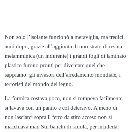
Non solo l’isolante funzionò a meraviglia, ma tredici
anni dopo, grazie all’aggiunta di uno strato di resina
melamminica (un indurente) i grandi fogli di laminato
plastico furono pronti per diventare quel che
sappiamo: gli invasori dell’arredamento mondiale, i
terroristi del mondo del legno.
La fòrmica costava poco, non si rompeva facilmente,
si lavava con un panno e col detersivo. A meno di
non lasciarci sopra il ferro da stiro acceso non si
macchiava mai. Sui banchi di scuola, per inciderla,