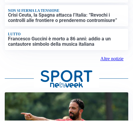
NON SI FERMA LA TENSIONE
Crisi Ceuta, la Spagna attacca l’Italia: “Revochi i
controlli alle frontiere o prenderemo contromisure”
LUTTO
Francesco Guccini è morto a 86 anni: addio a un
cantautore simbolo della musica italiana
Altre notizie