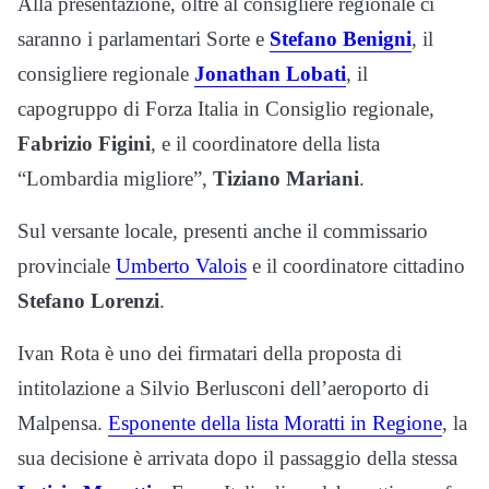
Alla presentazione, oltre al consigliere regionale ci
saranno i parlamentari Sorte e
Stefano Benigni
, il
consigliere regionale
Jonathan Lobati
, il
capogruppo di Forza Italia in Consiglio regionale,
Fabrizio Figini
, e il coordinatore della lista
“Lombardia migliore”,
Tiziano Mariani
.
Sul versante locale, presenti anche il commissario
provinciale
Umberto Valois
e il coordinatore cittadino
Stefano Lorenzi
.
Ivan Rota è uno dei firmatari della proposta di
intitolazione a Silvio Berlusconi dell’aeroporto di
Malpensa.
Esponente della lista Moratti in Regione
, la
sua decisione è arrivata dopo il passaggio della stessa