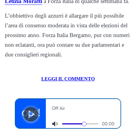
Letizia Moratti
a Forza Italia di qualche settimana fa.
L’obbiettivo degli azzurri è allargare il più possibile
l’area di consenso moderata in vista delle elezioni del
prossimo anno. Forza Italia Bergamo, pur con numeri
non eclatanti, ora può contare su due parlamentari e
due consiglieri regionali.
LEGGI IL COMMENTO