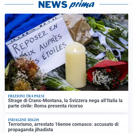
FRIZIONI TRA PAESI
Strage di Crans-Montana, la Svizzera nega all’Italia la
parte civile: Roma presenta ricorso
INDAGINE DIGOS
Terrorismo, arrestato 16enne comasco: accusato di
propaganda jihadista