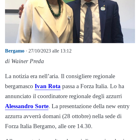
Bergamo
· 27/10/2023 alle 13:12
di Wainer Preda
La notizia era nell’aria. Il consigliere regionale
bergamasco
Ivan Rota
passa a Forza Italia. Lo ha
annunciato il coordinatore regionale degli azzurri
Alessandro Sorte
. La presentazione della new entry
azzurra avverrà domani (28 ottobre) nella sede di
Forza Italia Bergamo, alle ore 14.30.