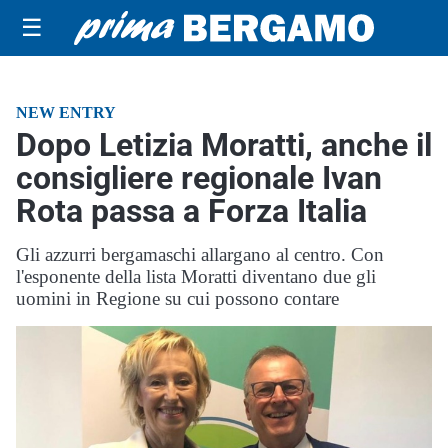
☰
NEW ENTRY
Dopo Letizia Moratti, anche il
consigliere regionale Ivan
Rota passa a Forza Italia
Gli azzurri bergamaschi allargano al centro. Con
l'esponente della lista Moratti diventano due gli
uomini in Regione su cui possono contare