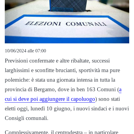
10/06/2024 alle 07:00
Previsioni confermate e altre ribaltate, successi
larghissimi e sconfitte brucianti, sportività ma pure
polemiche: è stata una giornata intensa in tutta la
provincia di Bergamo, dove in ben 163 Comuni (
a
cui si deve poi aggiungere il capoluogo
) sono stati
eletti oggi, lunedì 10 giugno, i nuovi sindaci e i nuovi
Consigli comunali.
Complessivamente, il centrodestra – in particolare