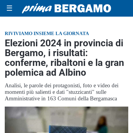
☰
RIVIVIAMO INSIEME LA GIORNATA
Elezioni 2024 in provincia di
Bergamo, i risultati:
conferme, ribaltoni e la gran
polemica ad Albino
Analisi, le parole dei protagonisti, foto e video dei
momenti più salienti e dati "stuzzicanti" sulle
Amministrative in 163 Comuni della Bergamasca