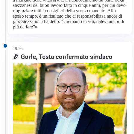
stezzanesi del buon lavoro fatto in cinque anni, per cui devo
ringraziare tutti i consiglieri dello scorso mandato. Allo
stesso tempo, è un risultato che ci responsabilizza ancor di
più: Stezzano ci ha detto: “Crediamo in voi, datevi ancor di
più da fare”».
19:36
🎉 Gorle, Testa confermato sindaco