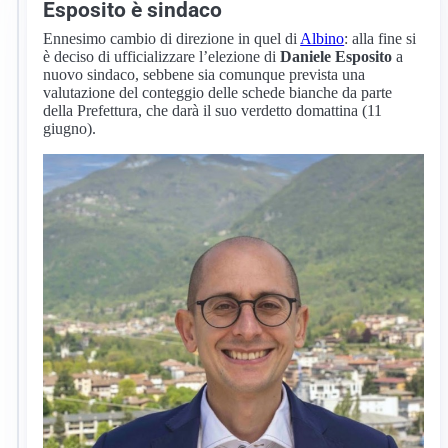
Esposito è sindaco
Ennesimo cambio di direzione in quel di
Albino
: alla fine si
è deciso di ufficializzare l’elezione di
Daniele Esposito
a
nuovo sindaco, sebbene sia comunque prevista una
valutazione del conteggio delle schede bianche da parte
della Prefettura, che darà il suo verdetto domattina (11
giugno).