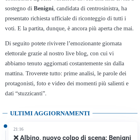
sostegno di
Benigni
, candidata di centrosinistra, ha
presentato richiesta ufficiale di riconteggio di tutti i
voti. E la partita, dunque, è ancora più aperta che mai.
Di seguito potete rivivere l’emozionante giornata
elettorale grazie al nostro live blog, con cui vi
abbiamo tenuto aggiornati costantemente sin dalla
mattina. Troverete tutto: prime analisi, le parole dei
protagonisti, foto e video dei momenti più salienti e
dati “stuzzicanti”.
ULTIMI AGGIORNAMENTI
21:16
❌ Albino, nuovo colpo di scena: Benigni