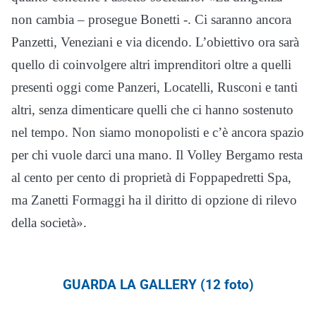
non cambia – prosegue Bonetti -. Ci saranno ancora
Panzetti, Veneziani e via dicendo. L’obiettivo ora sarà
quello di coinvolgere altri imprenditori oltre a quelli
presenti oggi come Panzeri, Locatelli, Rusconi e tanti
altri, senza dimenticare quelli che ci hanno sostenuto
nel tempo. Non siamo monopolisti e c’è ancora spazio
per chi vuole darci una mano. Il Volley Bergamo resta
al cento per cento di proprietà di Foppapedretti Spa,
ma Zanetti Formaggi ha il diritto di opzione di rilevo
della società».
GUARDA LA GALLERY (12 foto)