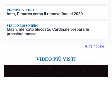
RINNOVO VICINO
Inter, Dimarco verso il rinnovo fino al 2030
STALLO ROSSONERO
Milan, mercato bloccato: Cardinale prepara le
prossime mosse
Altre notizie
VIDEO PIÙ VISTI