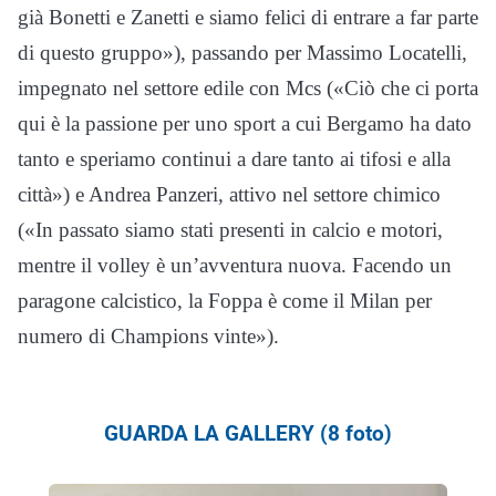
già Bonetti e Zanetti e siamo felici di entrare a far parte
di questo gruppo»), passando per Massimo Locatelli,
impegnato nel settore edile con Mcs («Ciò che ci porta
qui è la passione per uno sport a cui Bergamo ha dato
tanto e speriamo continui a dare tanto ai tifosi e alla
città») e Andrea Panzeri, attivo nel settore chimico
(«In passato siamo stati presenti in calcio e motori,
mentre il volley è un’avventura nuova. Facendo un
paragone calcistico, la Foppa è come il Milan per
numero di Champions vinte»).
GUARDA LA GALLERY (8 foto)