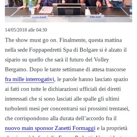
14/05/2018 alle 04:30
The show must go on. Finalmente, questa mattina
nella sede Foppapedretti Spa di Bolgare si è alzato il
sipario su quello che sarà il futuro del Volley
Bergamo. Dopo le tante settimane di attesa trascorse
fra mille interrogativi
, le parole hanno lasciato spazio
ai fatti con tutte le dichiarazioni ufficiali dei diretti
interessati che si sono lasciati alle spalle gli ultimi
turbolenti mesi per concentrarsi sui prossimi trentasei,
che corrispondono alla durata dell’accordo fra il
nuovo main sponsor Zanetti Formaggi
e la proprietà