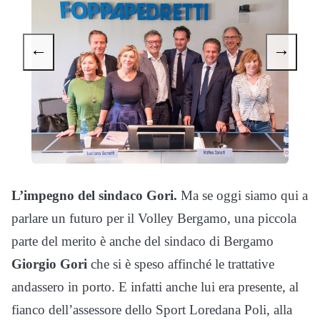
←
→
L’impegno del sindaco Gori.
Ma se oggi siamo qui a
parlare un futuro per il Volley Bergamo, una piccola
parte del merito è anche del sindaco di Bergamo
Giorgio Gori
che si è speso affinché le trattative
andassero in porto. E infatti anche lui era presente, al
fianco dell’assessore dello Sport Loredana Poli, alla