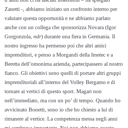
Zanetti -, abbiamo iniziato un confronto interno per
valutare questa opportunità e ne abbiamo parlato
anche con un collega che sponsorizza Novara (Igor
Gorgonzola,
ndr
) durante una fiera in Germania. Il
nostro ingresso ha permesso poi che altri amici
imprenditori, e penso a Morgandi della Imetec e a
Beretta dell’omonima azienda, partecipassero al nostro
fianco. Gli obiettivi sono quelli di portare altri gruppi
imprenditoriali all’interno del Volley Bergamo e di
tornare ai vertici di questo sport. Magari non
nell’immediato, ma con un po’ di tempo. Quando ho
avvicinato Bonetti, sono io che ho chiesto a lui di
rimanere al vertice. La competenza messa negli anni
mi sembrava importante. Noi non abbiamo questo