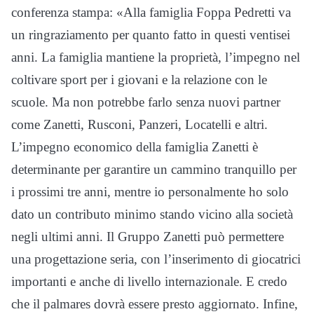
conferenza stampa: «Alla famiglia Foppa Pedretti va
un ringraziamento per quanto fatto in questi ventisei
anni. La famiglia mantiene la proprietà, l’impegno nel
coltivare sport per i giovani e la relazione con le
scuole. Ma non potrebbe farlo senza nuovi partner
come Zanetti, Rusconi, Panzeri, Locatelli e altri.
L’impegno economico della famiglia Zanetti è
determinante per garantire un cammino tranquillo per
i prossimi tre anni, mentre io personalmente ho solo
dato un contributo minimo stando vicino alla società
negli ultimi anni. Il Gruppo Zanetti può permettere
una progettazione seria, con l’inserimento di giocatrici
importanti e anche di livello internazionale. E credo
che il palmares dovrà essere presto aggiornato. Infine,