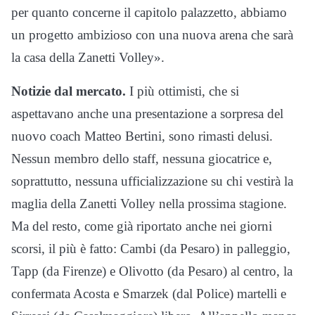
per quanto concerne il capitolo palazzetto, abbiamo
un progetto ambizioso con una nuova arena che sarà
la casa della Zanetti Volley».
Notizie dal mercato.
I più ottimisti, che si
aspettavano anche una presentazione a sorpresa del
nuovo coach Matteo Bertini, sono rimasti delusi.
Nessun membro dello staff, nessuna giocatrice e,
soprattutto, nessuna ufficializzazione su chi vestirà la
maglia della Zanetti Volley nella prossima stagione.
Ma del resto, come già riportato anche nei giorni
scorsi, il più è fatto: Cambi (da Pesaro) in palleggio,
Tapp (da Firenze) e Olivotto (da Pesaro) al centro, la
confermata Acosta e Smarzek (dal Police) martelli e