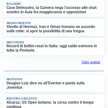
BAGARRE
Caso Delmastro, la Camera nega l’accesso alle chat:
scontro in Aula tra maggioranza e opposizioni
MEDIO ORIENTE
Stretto di Hormuz, Iran e Oman trovano un accordo
sulle rotte: si apre la possibilità di una tregua
PREVISIONI
Record di bollini rossi in Italia: oggi caldo estremo in
tutta la Penisola
Altre notizie
MOTIVATO
Douglas Luiz dice no all’Everton e punta sulla
Juventus
RIENTRO A RILENTO
Alcaraz, US Open lontano: la corsa contro il tempo
continua