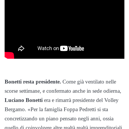
Bonetti resta presidente.
Come già ventilato nelle
scorse settimane, e confermato anche in sede odierna,
Luciano Bonetti
era e rimarrà presidente del Volley
Bergamo. «Per la famiglia Foppa Pedretti si sta
concretizzando un piano pensato negli anni, ossia
quello di coinvolgere altre realtà realtà imprenditoriali