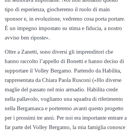
tipo di esperienza, giocheremo il ruolo di main
sponsor e, in evoluzione, vedremo cosa porta portare.
È un impegno impostato su stima e fiducia, a nostro
avviso ben riposte».
Oltre a Zanetti, sono diversi gli imprenditori che
hanno raccolto l’appello di Bonetti e hanno deciso di
supportare il Volley Bergamo. Partendo da Habilita,
rappresentata da Chiara Paola Rusconi («Ho diverse
maglie del passato nel mio armadio. Habilita crede
nella pallavolo, vogliamo una squadra di riferimento
nella Bergamasca e porteremo avanti questo progetto
per i prossimi tre anni. Per noi era importante entrare a
far parte del Volley Bergamo, la mia famiglia conosce