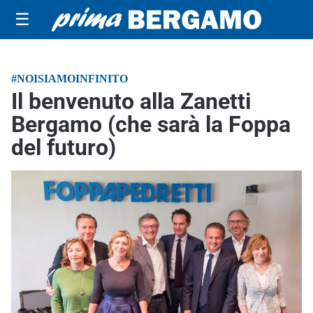
☰
#NOISIAMOINFINITO
Il benvenuto alla Zanetti
Bergamo (che sarà la Foppa
del futuro)