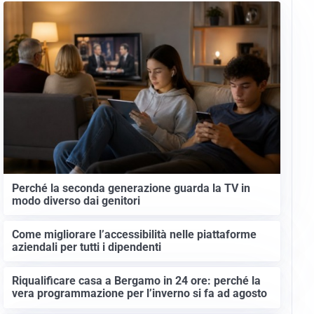
Perché la seconda generazione guarda la TV in
modo diverso dai genitori
Come migliorare l’accessibilità nelle piattaforme
aziendali per tutti i dipendenti
Riqualificare casa a Bergamo in 24 ore: perché la
vera programmazione per l’inverno si fa ad agosto