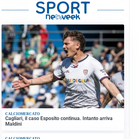
CALCIOMERCATO
Cagliari, il caso Esposito continua. Intanto arriva
Maldini
CALCIOMERCATO