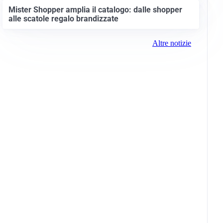
Mister Shopper amplia il catalogo: dalle shopper
alle scatole regalo brandizzate
Altre notizie