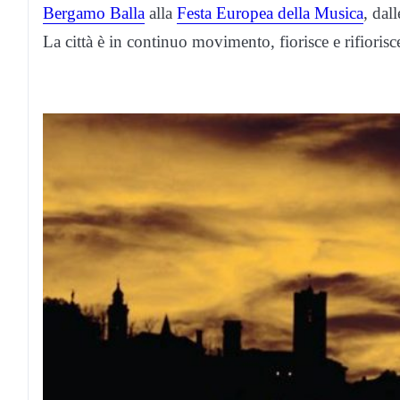
Bergamo Balla
alla
Festa Europea della Musica
, dall
La città è in continuo movimento, fiorisce e rifiorisce 