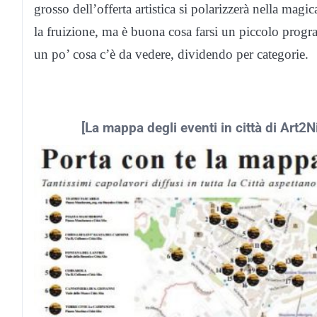
grosso dell’offerta artistica si polarizzerà nella magic
la fruizione, ma è buona cosa farsi un piccolo pr
un po’ cosa c’è da vedere, dividendo per categorie.
[La mappa degli eventi in città di Art2N