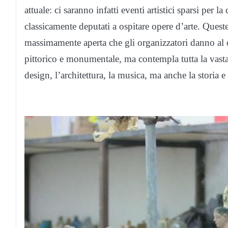
attuale: ci saranno infatti eventi artistici sparsi per 
classicamente deputati a ospitare opere d’arte. Queste
massimamente aperta che gli organizzatori danno al 
pittorico e monumentale, ma contempla tutta la vasta
design, l’architettura, la musica, ma anche la storia e l