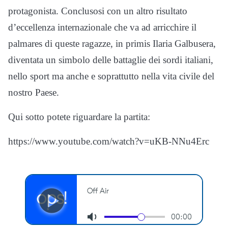
protagonista. Conclusosi con un altro risultato
d’eccellenza internazionale che va ad arricchire il
palmares di queste ragazze, in primis Ilaria Galbusera,
diventata un simbolo delle battaglie dei sordi italiani,
nello sport ma anche e soprattutto nella vita civile del
nostro Paese.
Qui sotto potete riguardare la partita:
https://www.youtube.com/watch?v=uKB-NNu4Erc