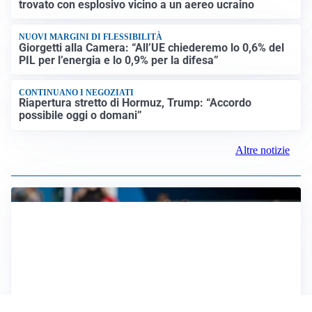
trovato con esplosivo vicino a un aereo ucraino
NUOVI MARGINI DI FLESSIBILITÀ
Giorgetti alla Camera: “All’UE chiederemo lo 0,6% del
PIL per l’energia e lo 0,9% per la difesa”
CONTINUANO I NEGOZIATI
Riapertura stretto di Hormuz, Trump: “Accordo
possibile oggi o domani”
Altre notizie