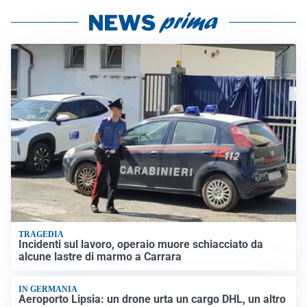
TRAGEDIA
Incidenti sul lavoro, operaio muore schiacciato da
alcune lastre di marmo a Carrara
IN GERMANIA
Aeroporto Lipsia: un drone urta un cargo DHL, un altro