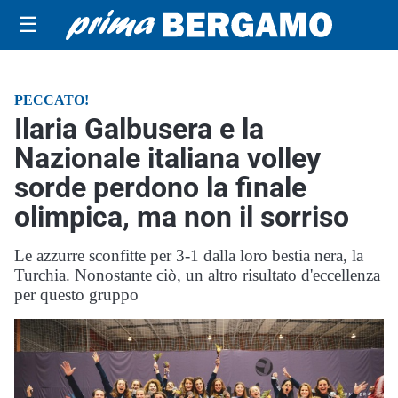
☰
PECCATO!
Ilaria Galbusera e la
Nazionale italiana volley
sorde perdono la finale
olimpica, ma non il sorriso
Le azzurre sconfitte per 3-1 dalla loro bestia nera, la
Turchia. Nonostante ciò, un altro risultato d'eccellenza
per questo gruppo