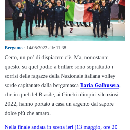
Bergamo
· 14/05/2022 alle 11:38
Certo, un po’ di dispiacere c’è. Ma, nonostante
questo, su quel podio a brillare sono soprattutto i
sorrisi delle ragazze della Nazionale italiana volley
sorde capitanate dalla bergamasca
Ilaria Galbusera
,
che in quel del Brasile, ai Giochi olimpici silenziosi
2022, hanno portato a casa un argento dal sapore
dolce più che amaro.
Nella finale andata in scena ieri (13 maggio, ore 20