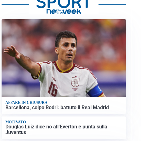
AFFARE IN CHIUSURA
Barcellona, colpo Rodri: battuto il Real Madrid
MOTIVATO
Douglas Luiz dice no all’Everton e punta sulla
Juventus