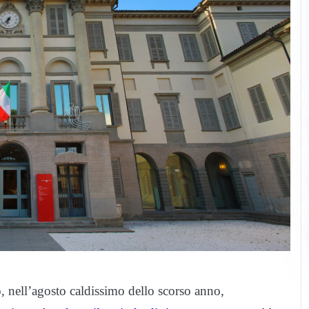
 nell’agosto caldissimo dello scorso anno,