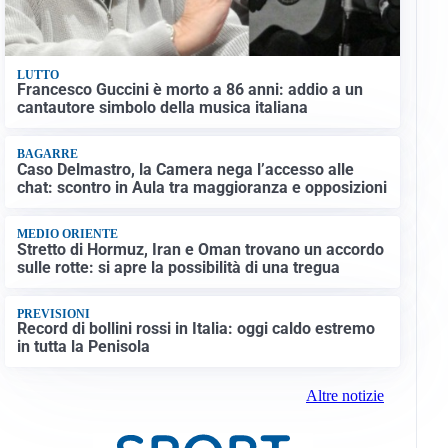
LUTTO
Francesco Guccini è morto a 86 anni: addio a un
cantautore simbolo della musica italiana
BAGARRE
Caso Delmastro, la Camera nega l’accesso alle
chat: scontro in Aula tra maggioranza e opposizioni
MEDIO ORIENTE
Stretto di Hormuz, Iran e Oman trovano un accordo
sulle rotte: si apre la possibilità di una tregua
PREVISIONI
Record di bollini rossi in Italia: oggi caldo estremo
in tutta la Penisola
Altre notizie