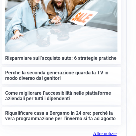
Risparmiare sull’acquisto auto: 6 strategie pratiche
Perché la seconda generazione guarda la TV in
modo diverso dai genitori
Come migliorare l’accessibilità nelle piattaforme
aziendali per tutti i dipendenti
Riqualificare casa a Bergamo in 24 ore: perché la
vera programmazione per l’inverno si fa ad agosto
Altre notizie