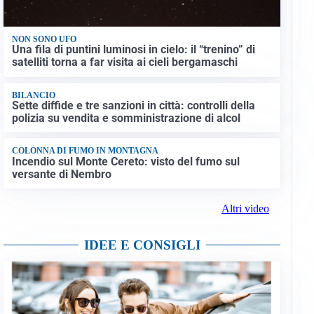
NON SONO UFO
Una fila di puntini luminosi in cielo: il “trenino” di
satelliti torna a far visita ai cieli bergamaschi
BILANCIO
Sette diffide e tre sanzioni in città: controlli della
polizia su vendita e somministrazione di alcol
COLONNA DI FUMO IN MONTAGNA
Incendio sul Monte Cereto: visto del fumo sul
versante di Nembro
Altri video
IDEE E CONSIGLI