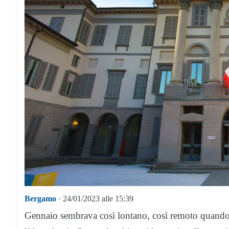
Bergamo
· 24/01/2023 alle 15:39
Gennaio sembrava così lontano, così remoto quando,