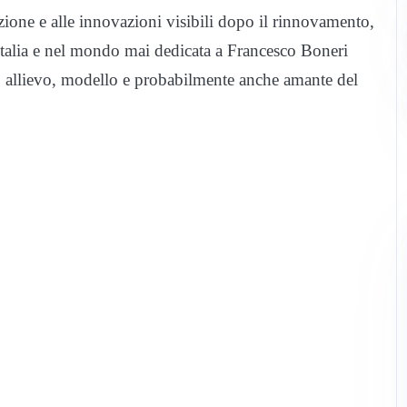
izione e alle innovazioni visibili dopo il rinnovamento,
 Italia e nel mondo mai dedicata a Francesco Boneri
 allievo, modello e probabilmente anche amante del