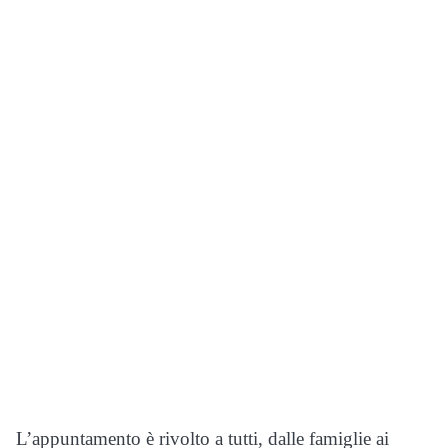
L’appuntamento è rivolto a tutti, dalle famiglie ai