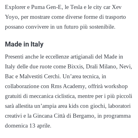
Explorer e Puma Gen-E, le Tesla e le city car Xev
Yoyo, per mostrare come diverse forme di trasporto
possano convivere in un futuro più sostenibile.
Made in Italy
Presenti anche le eccellenze artigianali del Made in
Italy delle due ruote come Bixxis, Drali Milano, Nevi,
Bac e Malvestiti Cerchi. Un’area tecnica, in
collaborazione con Rms Academy, offrirà workshop
gratuiti di meccanica ciclistica, mentre per i più piccoli
sarà allestita un’ampia area kids con giochi, laboratori
creativi e la Gincana Città di Bergamo, in programma
domenica 13 aprile.