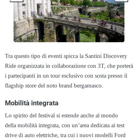
Tra questo tipo di eventi spicca la Santini Discovery
Ride organizzata in collaborazione con 3T, che porterà
i partecipanti in un tour esclusivo con sosta presso il
flagship store del noto brand bergamasco.
Mobilità integrata
Lo spirito del festival si estende anche al mondo
della mobilità integrata, con un’area dedicata ai test
drive di auto elettriche, tra cui i nuovi modelli Ford