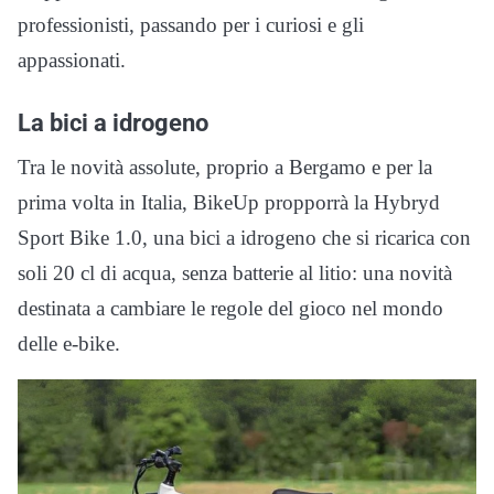
professionisti, passando per i curiosi e gli
appassionati.
La bici a idrogeno
Tra le novità assolute, proprio a Bergamo e per la
prima volta in Italia, BikeUp propporrà la Hybryd
Sport Bike 1.0, una bici a idrogeno che si ricarica con
soli 20 cl di acqua, senza batterie al litio: una novità
destinata a cambiare le regole del gioco nel mondo
delle e-bike.