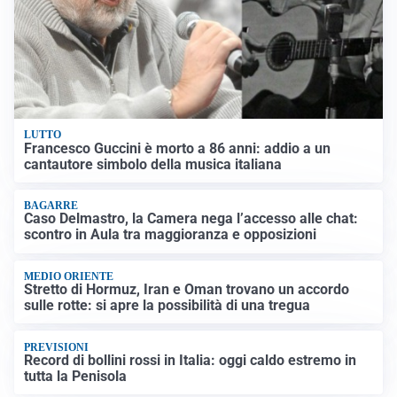
LUTTO
Francesco Guccini è morto a 86 anni: addio a un
cantautore simbolo della musica italiana
BAGARRE
Caso Delmastro, la Camera nega l’accesso alle chat:
scontro in Aula tra maggioranza e opposizioni
MEDIO ORIENTE
Stretto di Hormuz, Iran e Oman trovano un accordo
sulle rotte: si apre la possibilità di una tregua
PREVISIONI
Record di bollini rossi in Italia: oggi caldo estremo in
tutta la Penisola