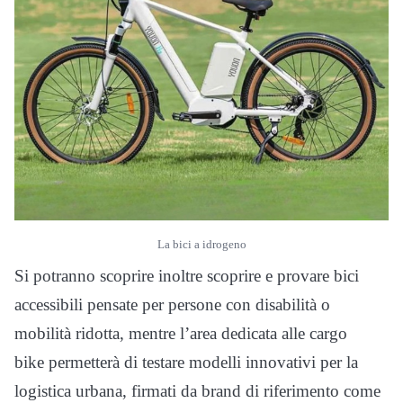
La bici a idrogeno
Si potranno scoprire inoltre scoprire e provare bici
accessibili pensate per persone con disabilità o
mobilità ridotta, mentre l’area dedicata alle cargo
bike permetterà di testare modelli innovativi per la
logistica urbana, firmati da brand di riferimento come