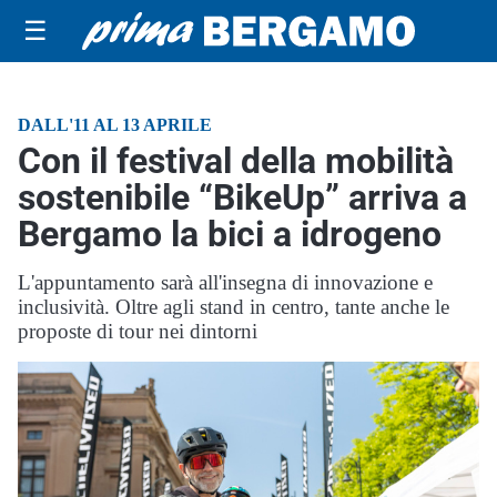
☰
DALL'11 AL 13 APRILE
Con il festival della mobilità
sostenibile “BikeUp” arriva a
Bergamo la bici a idrogeno
L'appuntamento sarà all'insegna di innovazione e
inclusività. Oltre agli stand in centro, tante anche le
proposte di tour nei dintorni