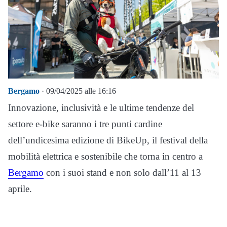
Bergamo
· 09/04/2025 alle 16:16
Innovazione, inclusività e le ultime tendenze del
settore e-bike saranno i tre punti cardine
dell’undicesima edizione di BikeUp, il festival della
mobilità elettrica e sostenibile che torna in centro a
Bergamo
con i suoi stand e non solo dall’11 al 13
aprile.