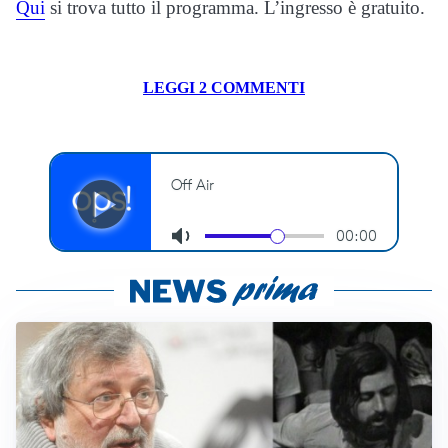
Qui
si trova tutto il programma. L’ingresso è gratuito.
LEGGI 2 COMMENTI