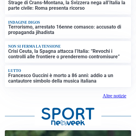
Strage di Crans-Montana, la Svizzera nega all’Italia la
parte civile: Roma presenta ricorso
INDAGINE DIGOS
Terrorismo, arrestato 16enne comasco: accusato di
propaganda jihadista
NON SI FERMA LA TENSIONE
Crisi Ceuta, la Spagna attacca l’Italia: “Revochi i
controlli alle frontiere o prenderemo contromisure”
LUTTO
Francesco Guccini è morto a 86 anni: addio a un
cantautore simbolo della musica italiana
Altre notizie