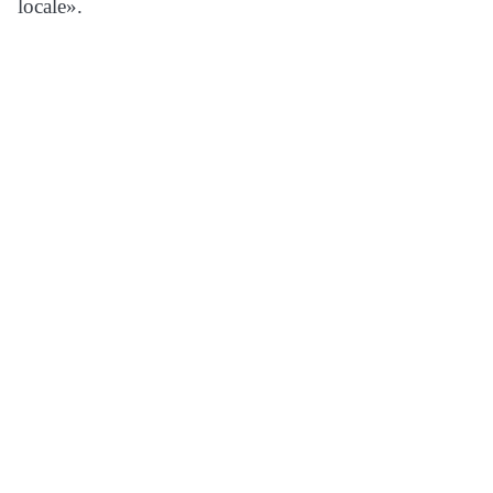
locale».