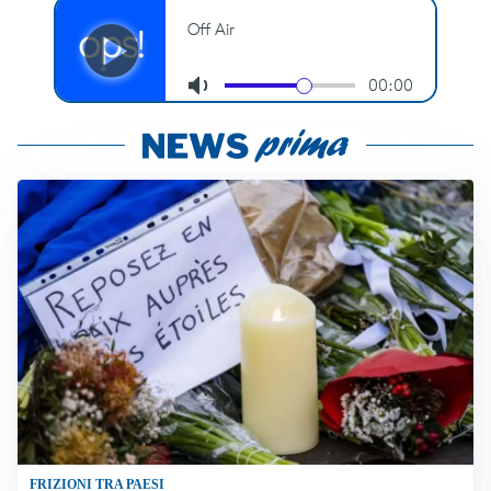
FRIZIONI TRA PAESI