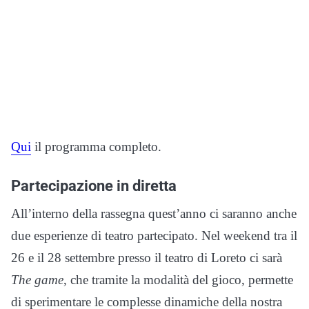
Qui
il programma completo.
Partecipazione in diretta
All’interno della rassegna quest’anno ci saranno anche
due esperienze di teatro partecipato. Nel weekend tra il
26 e il 28 settembre presso il teatro di Loreto ci sarà
The game
, che tramite la modalità del gioco, permette
di sperimentare le complesse dinamiche della nostra