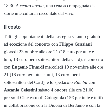
18.30
A centro tavola
, una cena accompagnata da
storie interculturali raccontate dal vivo.
Il costo
Tutti gli appuntamenti della rassegna saranno gratuiti
ad eccezione del concerto con
Filippo Graziani
giovedì 23 ottobre alle ore 21 (18 euro per tutte e
tutti, 13 euro per i sottoscrittori della Card), il concerto
con
Eugenio Finardi
mercoledì 19 novembre alle ore
21 (18 euro per tutte e tutti, 13 euro per i
sottoscrittori del Card), e lo spettacolo
Rumba
con
Ascanio Celestini
sabato 4 ottobre alle ore 21.00
presso il Cineteatro di Colognola (15€ per tutte e tutti)
in collaborazione con la Diocesi di Bergamo e con la