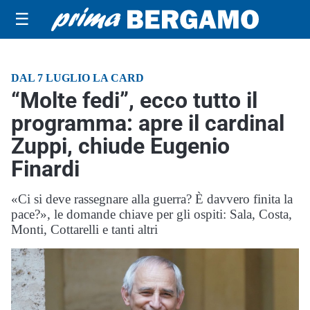
☰
DAL 7 LUGLIO LA CARD
“Molte fedi”, ecco tutto il
programma: apre il cardinal
Zuppi, chiude Eugenio
Finardi
«Ci si deve rassegnare alla guerra? È davvero finita la
pace?», le domande chiave per gli ospiti: Sala, Costa,
Monti, Cottarelli e tanti altri