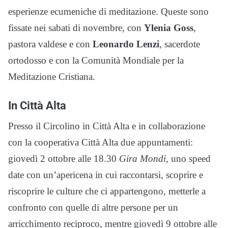
esperienze ecumeniche di meditazione. Queste sono
fissate nei sabati di novembre, con
Ylenia Goss
,
pastora valdese e con
Leonardo Lenzi
, sacerdote
ortodosso e con la Comunità Mondiale per la
Meditazione Cristiana.
In Città Alta
Presso il Circolino in Città Alta e in collaborazione
con la cooperativa Città Alta due appuntamenti:
giovedì 2 ottobre alle 18.30
Gira Mondi
, uno speed
date con un’apericena in cui raccontarsi, scoprire e
riscoprire le culture che ci appartengono, metterle a
confronto con quelle di altre persone per un
arricchimento reciproco, mentre giovedì 9 ottobre alle