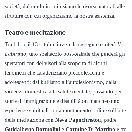
società, dal modo in cui usiamo le risorse naturali alle
strutture con cui organizziamo la nostra esistenza.
Teatro e meditazione
Tra l’11 e il 13 ottobre invece la rassegna ospiterà
Il
Labirinto
, uno spettacolo post-teatrale che guiderà gli
spettatori con dei visori alla scoperta di alcuni
fenomeni che caratterizzano preadolescenti e
adolescenti: dal bullismo all’autolesionismo, dalla
violenza domestica alla salute mentale, passando per
storie di immigrazione e disabilità.on mancheranno
esperienze spirituali: un appuntamento online sull’arte
della meditazione con
Neva Papachristou,
padre
Guidalberto Bormolini
e
Carmine Di Martino
e tre