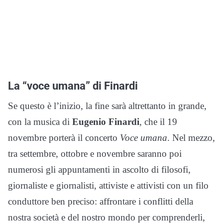
La “voce umana” di Finardi
Se questo è l’inizio, la fine sarà altrettanto in grande,
con la musica di
Eugenio Finardi
, che il 19
novembre porterà il concerto
Voce umana
. Nel mezzo,
tra settembre, ottobre e novembre saranno poi
numerosi gli appuntamenti in ascolto di filosofi,
giornaliste e giornalisti, attiviste e attivisti con un filo
conduttore ben preciso: affrontare i conflitti della
nostra società e del nostro mondo per comprenderli,