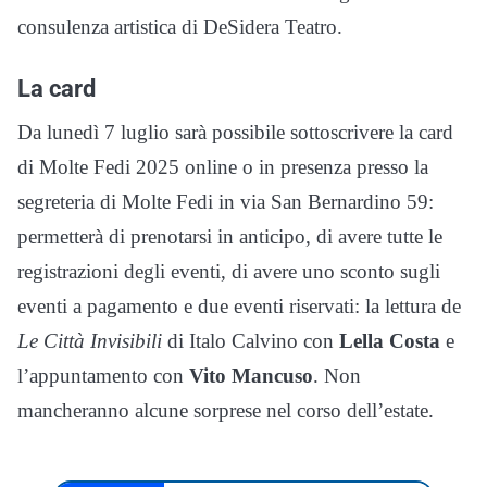
consulenza artistica di DeSidera Teatro.
La card
Da lunedì 7 luglio sarà possibile sottoscrivere la card
di Molte Fedi 2025 online o in presenza presso la
segreteria di Molte Fedi in via San Bernardino 59:
permetterà di prenotarsi in anticipo, di avere tutte le
registrazioni degli eventi, di avere uno sconto sugli
eventi a pagamento e due eventi riservati: la lettura de
Le Città Invisibili
di Italo Calvino con
Lella Costa
e
l’appuntamento con
Vito Mancuso
. Non
mancheranno alcune sorprese nel corso dell’estate.