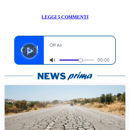
LEGGI 5 COMMENTI