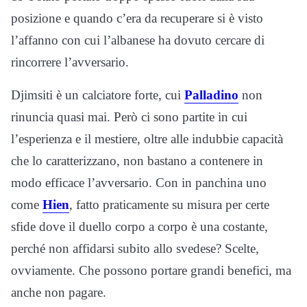
posizione e quando c’era da recuperare si è visto
l’affanno con cui l’albanese ha dovuto cercare di
rincorrere l’avversario.
Djimsiti è un calciatore forte, cui
Palladino
non
rinuncia quasi mai. Però ci sono partite in cui
l’esperienza e il mestiere, oltre alle indubbie capacità
che lo caratterizzano, non bastano a contenere in
modo efficace l’avversario. Con in panchina uno
come
Hien
, fatto praticamente su misura per certe
sfide dove il duello corpo a corpo è una costante,
perché non affidarsi subito allo svedese? Scelte,
ovviamente. Che possono portare grandi benefici, ma
anche non pagare.