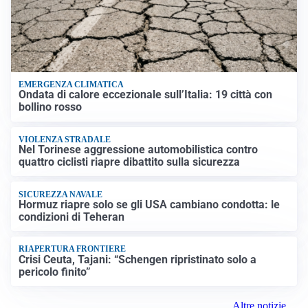
EMERGENZA CLIMATICA
Ondata di calore eccezionale sull’Italia: 19 città con
bollino rosso
VIOLENZA STRADALE
Nel Torinese aggressione automobilistica contro
quattro ciclisti riapre dibattito sulla sicurezza
SICUREZZA NAVALE
Hormuz riapre solo se gli USA cambiano condotta: le
condizioni di Teheran
RIAPERTURA FRONTIERE
Crisi Ceuta, Tajani: “Schengen ripristinato solo a
pericolo finito”
Altre notizie