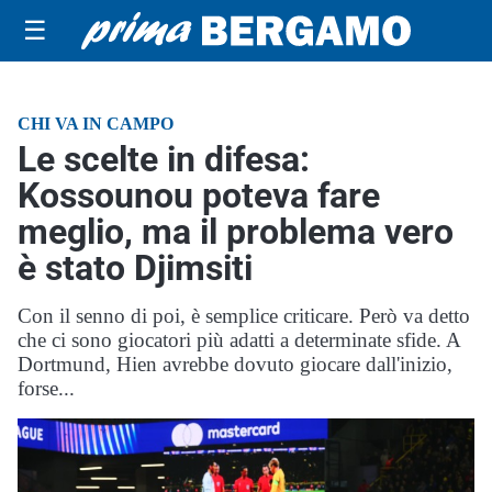
☰
CHI VA IN CAMPO
Le scelte in difesa:
Kossounou poteva fare
meglio, ma il problema vero
è stato Djimsiti
Con il senno di poi, è semplice criticare. Però va detto
che ci sono giocatori più adatti a determinate sfide. A
Dortmund, Hien avrebbe dovuto giocare dall'inizio,
forse...